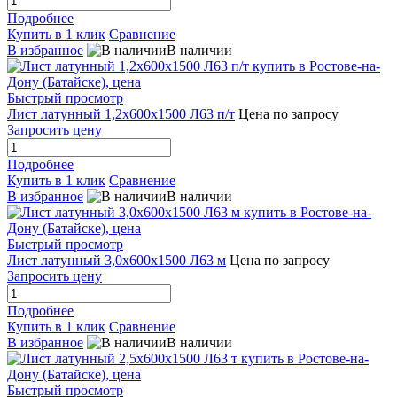
Подробнее
Купить в 1 клик
Сравнение
В избранное
В наличии
Быстрый просмотр
Лист латунный 1,2х600х1500 Л63 п/т
Цена по запросу
Запросить цену
Подробнее
Купить в 1 клик
Сравнение
В избранное
В наличии
Быстрый просмотр
Лист латунный 3,0х600х1500 Л63 м
Цена по запросу
Запросить цену
Подробнее
Купить в 1 клик
Сравнение
В избранное
В наличии
Быстрый просмотр