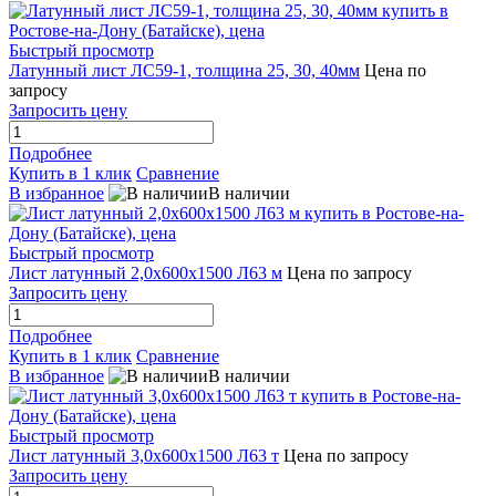
Быстрый просмотр
Латунный лист ЛС59-1, толщина 25, 30, 40мм
Цена по
запросу
Запросить цену
Подробнее
Купить в 1 клик
Сравнение
В избранное
В наличии
Быстрый просмотр
Лист латунный 2,0х600х1500 Л63 м
Цена по запросу
Запросить цену
Подробнее
Купить в 1 клик
Сравнение
В избранное
В наличии
Быстрый просмотр
Лист латунный 3,0х600х1500 Л63 т
Цена по запросу
Запросить цену