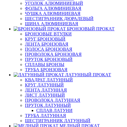
УГОЛОК АЛЮМИНИЕВЫЙ
ФОЛЬГА АЛЮМИНИЕВАЯ
ЧУШКА АЛЮМИНИЕВАЯ
ШЕСТИГРАННИК ДЮРАЛЕВЫЙ
ШИНА АЛЮМИНИЕВАЯ
БРОНЗОВЫЙ ПРОКАТ
БРОНЗОВЫЕ ВТУЛКИ
КРУГ БРОНЗОВЫЙ
ЛЕНТА БРОНЗОВАЯ
ПОЛОСА БРОНЗОВАЯ
ПРОВОЛОКА БРОНЗОВАЯ
ПРУТОК БРОНЗОВЫЙ
СПЛАВЫ БРОНЗЫ
ТРУБА БРОНЗОВАЯ
ЛАТУННЫЙ ПРОКАТ
КВАДРАТ ЛАТУННЫЙ
КРУГ ЛАТУННЫЙ
ЛЕНТА ЛАТУННАЯ
ЛИСТ ЛАТУННЫЙ
ПРОВОЛОКА ЛАТУННАЯ
ПРУТОК ЛАТУННЫЙ
СПЛАВ ЛАТУНИ
ТРУБА ЛАТУННАЯ
ШЕСТИГРАННИК ЛАТУННЫЙ
МЕДНЫЙ ПРОКАТ