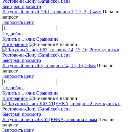
Быстрый просмотр
Латунный лист ЛС59-1, толщина 1, 1.5, 2, 3, 4мм
Цена по
запросу
Запросить цену
Подробнее
Купить в 1 клик
Сравнение
В избранное
В наличии
Быстрый просмотр
Латунный лист Л63, толщина 14, 15, 16, 20мм
Цена по
запросу
Запросить цену
Подробнее
Купить в 1 клик
Сравнение
В избранное
В наличии
Быстрый просмотр
Латунный лист Л63 УЦЕНКА, толщина 2.5мм
Цена по
запросу
Запросить цену