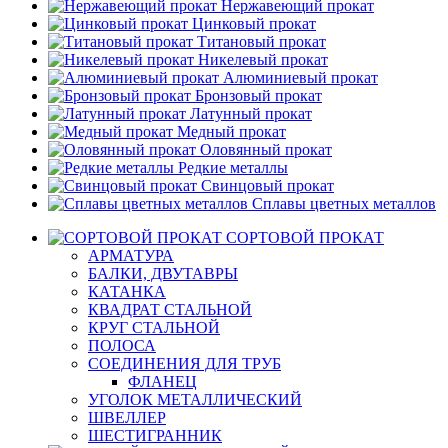
Нержавеющий прокат
Цинковый прокат
Титановый прокат
Никелевый прокат
Алюминиевый прокат
Бронзовый прокат
Латунный прокат
Медный прокат
Оловянный прокат
Редкие металлы
Свинцовый прокат
Сплавы цветных металлов
СОРТОВОЙ ПРОКАТ
АРМАТУРА
БАЛКИ, ДВУТАВРЫ
КАТАНКА
КВАДРАТ СТАЛЬНОЙ
КРУГ СТАЛЬНОЙ
ПОЛОСА
СОЕДИНЕНИЯ ДЛЯ ТРУБ
ФЛАНЕЦ
УГОЛОК МЕТАЛЛИЧЕСКИЙ
ШВЕЛЛЕР
ШЕСТИГРАННИК