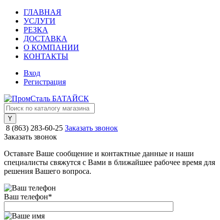
ГЛАВНАЯ
УСЛУГИ
РЕЗКА
ДОСТАВКА
О КОМПАНИИ
КОНТАКТЫ
Вход
Регистрация
8 (863) 283-60-25
Заказать звонок
Заказать звонок
Оставьте Ваше сообщение и контактные данные и наши
специалисты свяжутся с Вами в ближайшее рабочее время для
решения Вашего вопроса.
Ваш телефон
*