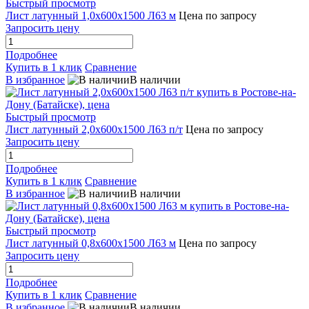
Быстрый просмотр
Лист латунный 1,0х600х1500 Л63 м
Цена по запросу
Запросить цену
Подробнее
Купить в 1 клик
Сравнение
В избранное
В наличии
Быстрый просмотр
Лист латунный 2,0х600х1500 Л63 п/т
Цена по запросу
Запросить цену
Подробнее
Купить в 1 клик
Сравнение
В избранное
В наличии
Быстрый просмотр
Лист латунный 0,8х600х1500 Л63 м
Цена по запросу
Запросить цену
Подробнее
Купить в 1 клик
Сравнение
В избранное
В наличии