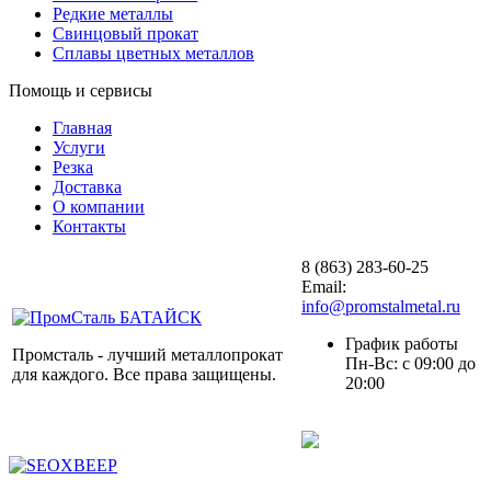
Редкие металлы
Свинцовый прокат
Сплавы цветных металлов
Помощь и сервисы
Главная
Услуги
Резка
Доставка
О компании
Контакты
8 (863) 283-60-25
Email:
info@promstalmetal.ru
График работы
Промсталь - лучший металлопрокат
Пн-Вс: с 09:00 до
для каждого. Все права защищены.
20:00