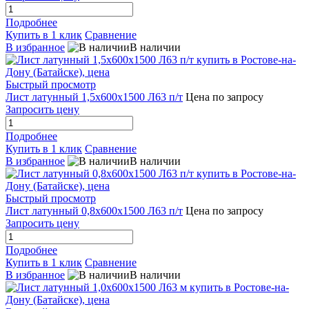
Подробнее
Купить в 1 клик
Сравнение
В избранное
В наличии
Быстрый просмотр
Лист латунный 1,5х600х1500 Л63 п/т
Цена по запросу
Запросить цену
Подробнее
Купить в 1 клик
Сравнение
В избранное
В наличии
Быстрый просмотр
Лист латунный 0,8х600х1500 Л63 п/т
Цена по запросу
Запросить цену
Подробнее
Купить в 1 клик
Сравнение
В избранное
В наличии