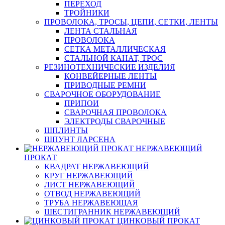
ПЕРЕХОД
ТРОЙНИКИ
ПРОВОЛОКА, ТРОСЫ, ЦЕПИ, СЕТКИ, ЛЕНТЫ
ЛЕНТА СТАЛЬНАЯ
ПРОВОЛОКА
СЕТКА МЕТАЛЛИЧЕСКАЯ
СТАЛЬНОЙ КАНАТ, ТРОС
РЕЗИНОТЕХНИЧЕСКИЕ ИЗДЕЛИЯ
КОНВЕЙЕРНЫЕ ЛЕНТЫ
ПРИВОДНЫЕ РЕМНИ
СВАРОЧНОЕ ОБОРУДОВАНИЕ
ПРИПОИ
СВАРОЧНАЯ ПРОВОЛОКА
ЭЛЕКТРОДЫ СВАРОЧНЫЕ
ШПЛИНТЫ
ШПУНТ ЛАРСЕНА
НЕРЖАВЕЮЩИЙ
ПРОКАТ
КВАДРАТ НЕРЖАВЕЮЩИЙ
КРУГ НЕРЖАВЕЮЩИЙ
ЛИСТ НЕРЖАВЕЮЩИЙ
ОТВОД НЕРЖАВЕЮЩИЙ
ТРУБА НЕРЖАВЕЮЩАЯ
ШЕСТИГРАННИК НЕРЖАВЕЮЩИЙ
ЦИНКОВЫЙ ПРОКАТ