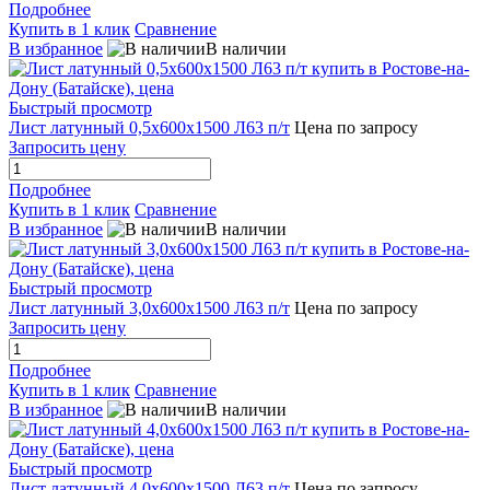
Подробнее
Купить в 1 клик
Сравнение
В избранное
В наличии
Быстрый просмотр
Лист латунный 0,5х600х1500 Л63 п/т
Цена по запросу
Запросить цену
Подробнее
Купить в 1 клик
Сравнение
В избранное
В наличии
Быстрый просмотр
Лист латунный 3,0х600х1500 Л63 п/т
Цена по запросу
Запросить цену
Подробнее
Купить в 1 клик
Сравнение
В избранное
В наличии
Быстрый просмотр
Лист латунный 4,0х600х1500 Л63 п/т
Цена по запросу