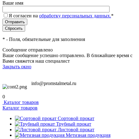
Ваше имя
Я согласен на
обработку персональных данных.
*
*
- Поля, обязательные для заполнения
Сообщение отправлено
Ваше сообщение успешно отправлено. В ближайшее время с
Вами свяжется наш специалист
Закрыть окно
info@promstalmetal.ru
0
Каталог товаров
Каталог товаров
Сортовой прокат
Трубный прокат
Листовой прокат
Метизная продукция