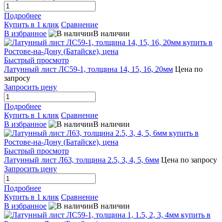
Подробнее
Купить в 1 клик
Сравнение
В избранное
В наличии
Быстрый просмотр
Латунный лист ЛС59-1, толщина 14, 15, 16, 20мм
Цена по
запросу
Запросить цену
Подробнее
Купить в 1 клик
Сравнение
В избранное
В наличии
Быстрый просмотр
Латунный лист Л63, толщина 2.5, 3, 4, 5, 6мм
Цена по запросу
Запросить цену
Подробнее
Купить в 1 клик
Сравнение
В избранное
В наличии