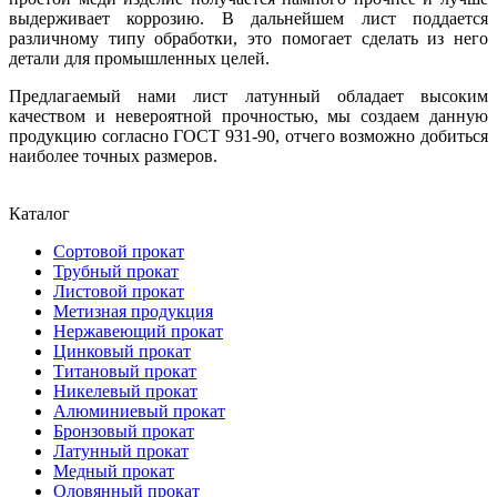
выдерживает коррозию. В дальнейшем лист поддается
различному типу обработки, это помогает сделать из него
детали для промышленных целей.
Предлагаемый нами лист латунный обладает высоким
качеством и невероятной прочностью, мы создаем данную
продукцию согласно ГОСТ 931-90, отчего возможно добиться
наиболее точных размеров.
Каталог
Сортовой прокат
Трубный прокат
Листовой прокат
Метизная продукция
Нержавеющий прокат
Цинковый прокат
Титановый прокат
Никелевый прокат
Алюминиевый прокат
Бронзовый прокат
Латунный прокат
Медный прокат
Оловянный прокат