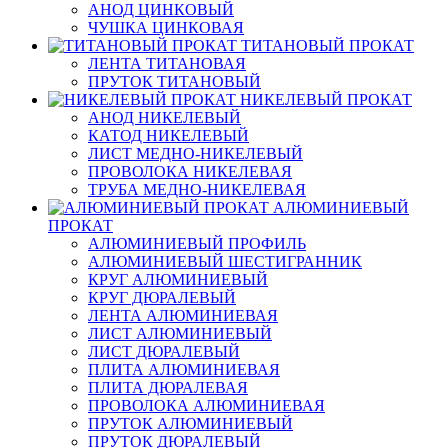
АНОД ЦИНКОВЫЙ
ЧУШКА ЦИНКОВАЯ
ТИТАНОВЫЙ ПРОКАТ
ЛЕНТА ТИТАНОВАЯ
ПРУТОК ТИТАНОВЫЙ
НИКЕЛЕВЫЙ ПРОКАТ
АНОД НИКЕЛЕВЫЙ
КАТОД НИКЕЛЕВЫЙ
ЛИСТ МЕДНО-НИКЕЛЕВЫЙ
ПРОВОЛОКА НИКЕЛЕВАЯ
ТРУБА МЕДНО-НИКЕЛЕВАЯ
АЛЮМИНИЕВЫЙ
ПРОКАТ
АЛЮМИНИЕВЫЙ ПРОФИЛЬ
АЛЮМИНИЕВЫЙ ШЕСТИГРАННИК
КРУГ АЛЮМИНИЕВЫЙ
КРУГ ДЮРАЛЕВЫЙ
ЛЕНТА АЛЮМИНИЕВАЯ
ЛИСТ АЛЮМИНИЕВЫЙ
ЛИСТ ДЮРАЛЕВЫЙ
ПЛИТА АЛЮМИНИЕВАЯ
ПЛИТА ДЮРАЛЕВАЯ
ПРОВОЛОКА АЛЮМИНИЕВАЯ
ПРУТОК АЛЮМИНИЕВЫЙ
ПРУТОК ДЮРАЛЕВЫЙ