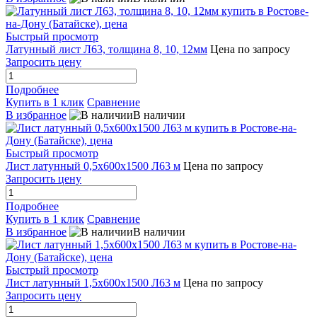
Быстрый просмотр
Латунный лист Л63, толщина 8, 10, 12мм
Цена по запросу
Запросить цену
Подробнее
Купить в 1 клик
Сравнение
В избранное
В наличии
Быстрый просмотр
Лист латунный 0,5х600х1500 Л63 м
Цена по запросу
Запросить цену
Подробнее
Купить в 1 клик
Сравнение
В избранное
В наличии
Быстрый просмотр
Лист латунный 1,5х600х1500 Л63 м
Цена по запросу
Запросить цену