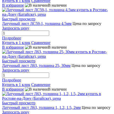
Купить в 1 клик
Сравнение
В избранное
В наличии
Быстрый просмотр
Латунный лист ЛС59-1, толщина 4.5мм
Цена по запросу
Запросить цену
Подробнее
Купить в 1 клик
Сравнение
В избранное
В наличии
Быстрый просмотр
Латунный лист Л63, толщина 25, 30мм
Цена по запросу
Запросить цену
Подробнее
Купить в 1 клик
Сравнение
В избранное
В наличии
Быстрый просмотр
Латунный лист Л63, толщина 1, 1.2, 1.5, 2мм
Цена по запросу
Запросить цену