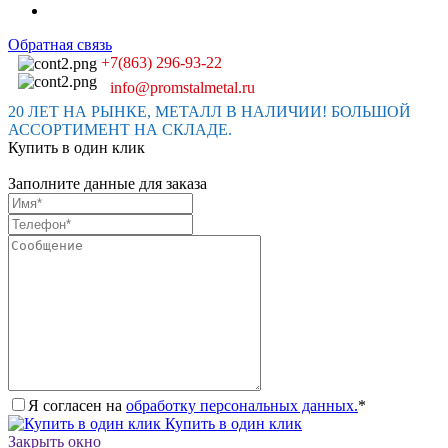
Обратная связь
+7(863) 296-93-22
info@promstalmetal.ru
20 ЛЕТ НА РЫНКЕ, МЕТАЛЛ В НАЛИЧИИ! БОЛЬШОЙ
АССОРТИМЕНТ НА СКЛАДЕ.
Купить в один клик
Заполните данные для заказа
Я согласен на
обработку персональных данных.
*
Купить в один клик
Закрыть окно