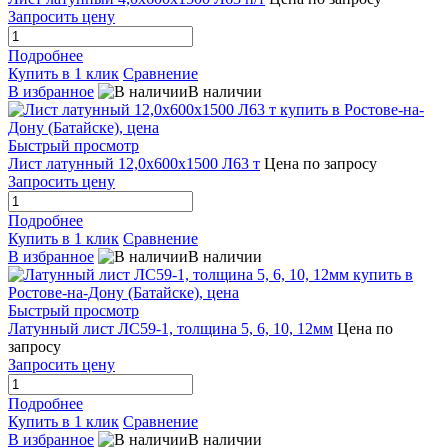
Запросить цену
Подробнее
Купить в 1 клик
Сравнение
В избранное
В наличии
Быстрый просмотр
Лист латунный 12,0х600х1500 Л63 т
Цена по запросу
Запросить цену
Подробнее
Купить в 1 клик
Сравнение
В избранное
В наличии
Быстрый просмотр
Латунный лист ЛС59-1, толщина 5, 6, 10, 12мм
Цена по
запросу
Запросить цену
Подробнее
Купить в 1 клик
Сравнение
В избранное
В наличии