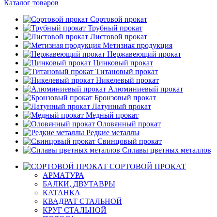
Каталог товаров
Сортовой прокат
Трубный прокат
Листовой прокат
Метизная продукция
Нержавеющий прокат
Цинковый прокат
Титановый прокат
Никелевый прокат
Алюминиевый прокат
Бронзовый прокат
Латунный прокат
Медный прокат
Оловянный прокат
Редкие металлы
Свинцовый прокат
Сплавы цветных металлов
СОРТОВОЙ ПРОКАТ
АРМАТУРА
БАЛКИ, ДВУТАВРЫ
КАТАНКА
КВАДРАТ СТАЛЬНОЙ
КРУГ СТАЛЬНОЙ