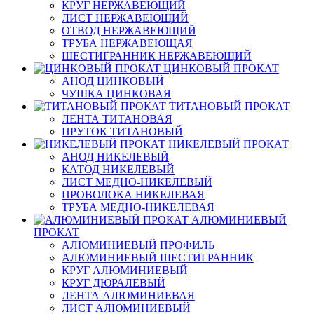
КРУГ НЕРЖАВЕЮЩИЙ
ЛИСТ НЕРЖАВЕЮЩИЙ
ОТВОД НЕРЖАВЕЮЩИЙ
ТРУБА НЕРЖАВЕЮЩАЯ
ШЕСТИГРАННИК НЕРЖАВЕЮЩИЙ
ЦИНКОВЫЙ ПРОКАТ
АНОД ЦИНКОВЫЙ
ЧУШКА ЦИНКОВАЯ
ТИТАНОВЫЙ ПРОКАТ
ЛЕНТА ТИТАНОВАЯ
ПРУТОК ТИТАНОВЫЙ
НИКЕЛЕВЫЙ ПРОКАТ
АНОД НИКЕЛЕВЫЙ
КАТОД НИКЕЛЕВЫЙ
ЛИСТ МЕДНО-НИКЕЛЕВЫЙ
ПРОВОЛОКА НИКЕЛЕВАЯ
ТРУБА МЕДНО-НИКЕЛЕВАЯ
АЛЮМИНИЕВЫЙ
ПРОКАТ
АЛЮМИНИЕВЫЙ ПРОФИЛЬ
АЛЮМИНИЕВЫЙ ШЕСТИГРАННИК
КРУГ АЛЮМИНИЕВЫЙ
КРУГ ДЮРАЛЕВЫЙ
ЛЕНТА АЛЮМИНИЕВАЯ
ЛИСТ АЛЮМИНИЕВЫЙ