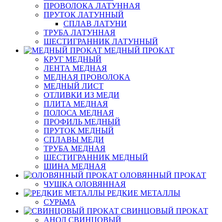
ПРОВОЛОКА ЛАТУННАЯ
ПРУТОК ЛАТУННЫЙ
СПЛАВ ЛАТУНИ
ТРУБА ЛАТУННАЯ
ШЕСТИГРАННИК ЛАТУННЫЙ
МЕДНЫЙ ПРОКАТ
КРУГ МЕДНЫЙ
ЛЕНТА МЕДНАЯ
МЕДНАЯ ПРОВОЛОКА
МЕДНЫЙ ЛИСТ
ОТЛИВКИ ИЗ МЕДИ
ПЛИТА МЕДНАЯ
ПОЛОСА МЕДНАЯ
ПРОФИЛЬ МЕДНЫЙ
ПРУТОК МЕДНЫЙ
СПЛАВЫ МЕДИ
ТРУБА МЕДНАЯ
ШЕСТИГРАННИК МЕДНЫЙ
ШИНА МЕДНАЯ
ОЛОВЯННЫЙ ПРОКАТ
ЧУШКА ОЛОВЯННАЯ
РЕДКИЕ МЕТАЛЛЫ
СУРЬМА
СВИНЦОВЫЙ ПРОКАТ
АНОД СВИНЦОВЫЙ