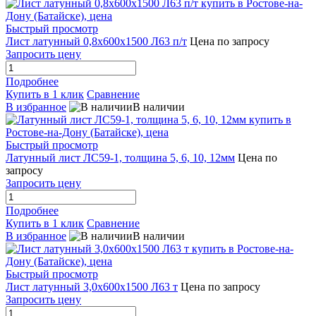
Быстрый просмотр
Лист латунный 0,8х600х1500 Л63 п/т
Цена по запросу
Запросить цену
Подробнее
Купить в 1 клик
Сравнение
В избранное
В наличии
Быстрый просмотр
Латунный лист ЛС59-1, толщина 5, 6, 10, 12мм
Цена по
запросу
Запросить цену
Подробнее
Купить в 1 клик
Сравнение
В избранное
В наличии
Быстрый просмотр
Лист латунный 3,0х600х1500 Л63 т
Цена по запросу
Запросить цену