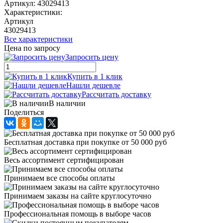
Артикул:
43029413
Характеристики:
Артикул
43029413
Все характеристики
Цена по запросу
Запросить цену
Купить в 1 клик
Нашли дешевле
Рассчитать доставку
В наличии
Поделиться
Бесплатная доставка при покупке от 50 000 руб
Весь ассортимент сертифицирован
Принимаем все способы оплаты
Принимаем заказы на сайте круглосуточно
Профессиональная помощь в выборе часов