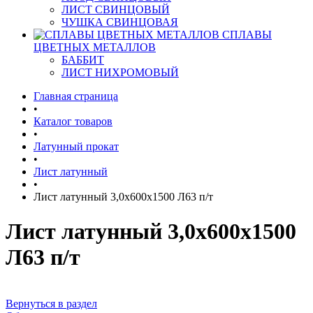
ЛИСТ СВИНЦОВЫЙ
ЧУШКА СВИНЦОВАЯ
СПЛАВЫ
ЦВЕТНЫХ МЕТАЛЛОВ
БАББИТ
ЛИСТ НИХРОМОВЫЙ
Главная страница
•
Каталог товаров
•
Латунный прокат
•
Лист латунный
•
Лист латунный 3,0х600х1500 Л63 п/т
Лист латунный 3,0х600х1500
Л63 п/т
Вернуться в раздел