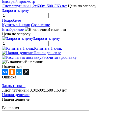
Быстрый просмотр
Лист латунный 1,2х600х1500 Л63 п/т
Цена по запросу
Запросить цену
Подробнее
Купить в 1 клик
Сравнение
В избранное
В наличии
Цена по запросу
Запросить цену
Купить в 1 клик
Нашли дешевле
Рассчитать доставку
В наличии
Поделиться
Ошибка
Закрыть окно
Лист латунный 3,0х600х1500 Л63 п/т
Нашли дешевле
Нашли дешевле
Ваше имя