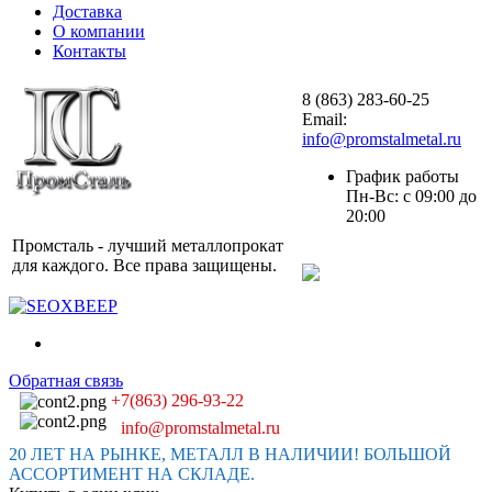
Доставка
О компании
Контакты
8 (863) 283-60-25
Email:
info@promstalmetal.ru
График работы
Пн-Вс: с 09:00 до
20:00
Промсталь - лучший металлопрокат
для каждого. Все права защищены.
Обратная связь
+7(863) 296-93-22
info@promstalmetal.ru
20 ЛЕТ НА РЫНКЕ, МЕТАЛЛ В НАЛИЧИИ! БОЛЬШОЙ
АССОРТИМЕНТ НА СКЛАДЕ.