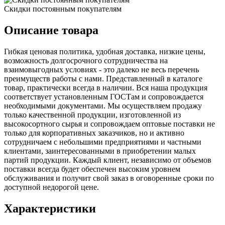
Скидки постоянным покупателям
Описание товара
Гибкая ценовая политика, удобная доставка, низкие цены,
возможность долгосрочного сотрудничества на
взаимовыгодных условиях - это далеко не весь перечень
преимуществ работы с нами. Представленный в каталоге
товар, практически всегда в наличии. Вся наша продукция
соответствует установленным ГОСТам и сопровождается
необходимыми документами. Мы осуществляем продажу
только качественной продукции, изготовленной из
высокосортного сырья и сопровождаем оптовые поставки не
только для корпоративных заказчиков, но и активно
сотрудничаем с небольшими предприятиями и частными
клиентами, заинтересованными в приобретении малых
партий продукции. Каждый клиент, независимо от объемов
поставки всегда будет обеспечен высоким уровнем
обслуживания и получит свой заказ в оговоренные сроки по
доступной недорогой цене.
Характеристики