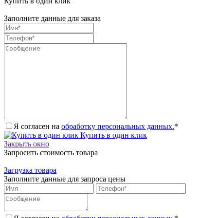
Купить в один клик
Заполните данные для заказа
Я согласен на
обработку персональных данных.
*
Купить в один клик
Закрыть окно
Запросить стоимость товара
Загрузка товара
Заполните данные для запроса цены