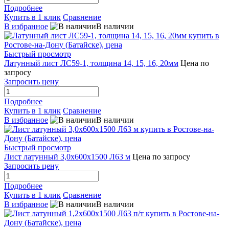
Подробнее
Купить в 1 клик
Сравнение
В избранное
В наличии
Быстрый просмотр
Латунный лист ЛС59-1, толщина 14, 15, 16, 20мм
Цена по
запросу
Запросить цену
Подробнее
Купить в 1 клик
Сравнение
В избранное
В наличии
Быстрый просмотр
Лист латунный 3,0х600х1500 Л63 м
Цена по запросу
Запросить цену
Подробнее
Купить в 1 клик
Сравнение
В избранное
В наличии