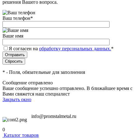
решения Вашего вопроса.
Ваш телефон
*
Ваше имя
Я согласен на
обработку персональных данных.
*
*
- Поля, обязательные для заполнения
Сообщение отправлено
Ваше сообщение успешно отправлено. В ближайшее время с
Вами свяжется наш специалист
Закрыть окно
info@promstalmetal.ru
0
Каталог товаров