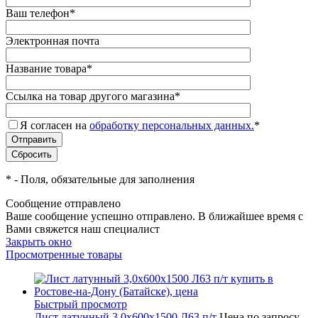
Ваш телефон
*
Электронная почта
Название товара
*
Ссылка на товар другого магазина
*
Я согласен на
обработку персональных данных.
*
*
- Поля, обязательные для заполнения
Сообщение отправлено
Ваше сообщение успешно отправлено. В ближайшее время с
Вами свяжется наш специалист
Закрыть окно
Просмотренные товары
Быстрый просмотр
Лист латунный 3,0х600х1500 Л63 п/т
Цена по запросу