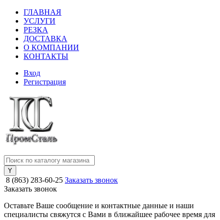
ГЛАВНАЯ
УСЛУГИ
РЕЗКА
ДОСТАВКА
О КОМПАНИИ
КОНТАКТЫ
Вход
Регистрация
8 (863) 283-60-25
Заказать звонок
Заказать звонок
Оставьте Ваше сообщение и контактные данные и наши
специалисты свяжутся с Вами в ближайшее рабочее время для