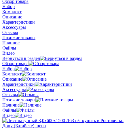
Обзор товара
Набор
Комплект
Описание
Характеристики
Аксессуары
Отзывы
Похожие товары
Наличие
Файлы
Видео
Вернуться в раздел
Обзор товара
Набор
Комплект
Описание
Характеристики
Аксессуары
Отзывы
Похожие товары
Наличие
Файлы
Видео