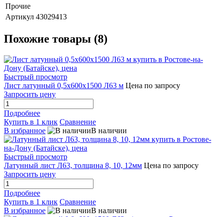
Прочие
Артикул
43029413
Похожие товары (8)
Быстрый просмотр
Лист латунный 0,5х600х1500 Л63 м
Цена по запросу
Запросить цену
Подробнее
Купить в 1 клик
Сравнение
В избранное
В наличии
Быстрый просмотр
Латунный лист Л63, толщина 8, 10, 12мм
Цена по запросу
Запросить цену
Подробнее
Купить в 1 клик
Сравнение
В избранное
В наличии