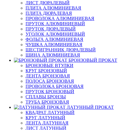
ЛИСТ ДЮРАЛЕВЫЙ
ПЛИТА АЛЮМИНИЕВАЯ
ПЛИТА ДЮРАЛЕВАЯ
ПРОВОЛОКА АЛЮМИНИЕВАЯ
ПРУТОК АЛЮМИНИЕВЫЙ
ПРУТОК ДЮРАЛЕВЫЙ
УГОЛОК АЛЮМИНИЕВЫЙ
ФОЛЬГА АЛЮМИНИЕВАЯ
ЧУШКА АЛЮМИНИЕВАЯ
ШЕСТИГРАННИК ДЮРАЛЕВЫЙ
ШИНА АЛЮМИНИЕВАЯ
БРОНЗОВЫЙ ПРОКАТ
БРОНЗОВЫЕ ВТУЛКИ
КРУГ БРОНЗОВЫЙ
ЛЕНТА БРОНЗОВАЯ
ПОЛОСА БРОНЗОВАЯ
ПРОВОЛОКА БРОНЗОВАЯ
ПРУТОК БРОНЗОВЫЙ
СПЛАВЫ БРОНЗЫ
ТРУБА БРОНЗОВАЯ
ЛАТУННЫЙ ПРОКАТ
КВАДРАТ ЛАТУННЫЙ
КРУГ ЛАТУННЫЙ
ЛЕНТА ЛАТУННАЯ
ЛИСТ ЛАТУННЫЙ