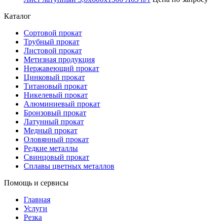
Каталог
Сортовой прокат
Трубный прокат
Листовой прокат
Метизная продукция
Нержавеющий прокат
Цинковый прокат
Титановый прокат
Никелевый прокат
Алюминиевый прокат
Бронзовый прокат
Латунный прокат
Медный прокат
Оловянный прокат
Редкие металлы
Свинцовый прокат
Сплавы цветных металлов
Помощь и сервисы
Главная
Услуги
Резка