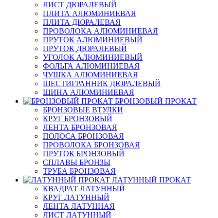
ЛИСТ ДЮРАЛЕВЫЙ
ПЛИТА АЛЮМИНИЕВАЯ
ПЛИТА ДЮРАЛЕВАЯ
ПРОВОЛОКА АЛЮМИНИЕВАЯ
ПРУТОК АЛЮМИНИЕВЫЙ
ПРУТОК ДЮРАЛЕВЫЙ
УГОЛОК АЛЮМИНИЕВЫЙ
ФОЛЬГА АЛЮМИНИЕВАЯ
ЧУШКА АЛЮМИНИЕВАЯ
ШЕСТИГРАННИК ДЮРАЛЕВЫЙ
ШИНА АЛЮМИНИЕВАЯ
БРОНЗОВЫЙ ПРОКАТ
БРОНЗОВЫЕ ВТУЛКИ
КРУГ БРОНЗОВЫЙ
ЛЕНТА БРОНЗОВАЯ
ПОЛОСА БРОНЗОВАЯ
ПРОВОЛОКА БРОНЗОВАЯ
ПРУТОК БРОНЗОВЫЙ
СПЛАВЫ БРОНЗЫ
ТРУБА БРОНЗОВАЯ
ЛАТУННЫЙ ПРОКАТ
КВАДРАТ ЛАТУННЫЙ
КРУГ ЛАТУННЫЙ
ЛЕНТА ЛАТУННАЯ
ЛИСТ ЛАТУННЫЙ