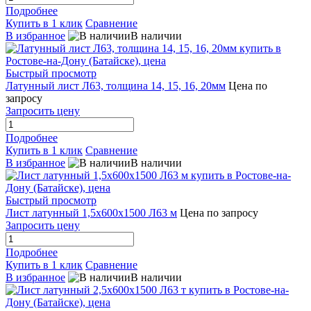
Подробнее
Купить в 1 клик
Сравнение
В избранное
В наличии
Быстрый просмотр
Латунный лист Л63, толщина 14, 15, 16, 20мм
Цена по
запросу
Запросить цену
Подробнее
Купить в 1 клик
Сравнение
В избранное
В наличии
Быстрый просмотр
Лист латунный 1,5х600х1500 Л63 м
Цена по запросу
Запросить цену
Подробнее
Купить в 1 клик
Сравнение
В избранное
В наличии