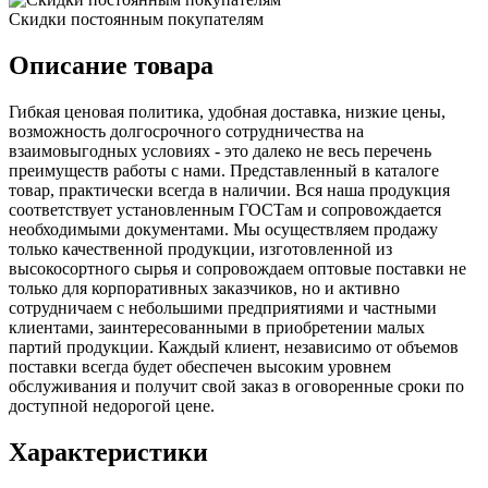
Скидки постоянным покупателям
Описание товара
Гибкая ценовая политика, удобная доставка, низкие цены,
возможность долгосрочного сотрудничества на
взаимовыгодных условиях - это далеко не весь перечень
преимуществ работы с нами. Представленный в каталоге
товар, практически всегда в наличии. Вся наша продукция
соответствует установленным ГОСТам и сопровождается
необходимыми документами. Мы осуществляем продажу
только качественной продукции, изготовленной из
высокосортного сырья и сопровождаем оптовые поставки не
только для корпоративных заказчиков, но и активно
сотрудничаем с небольшими предприятиями и частными
клиентами, заинтересованными в приобретении малых
партий продукции. Каждый клиент, независимо от объемов
поставки всегда будет обеспечен высоким уровнем
обслуживания и получит свой заказ в оговоренные сроки по
доступной недорогой цене.
Характеристики