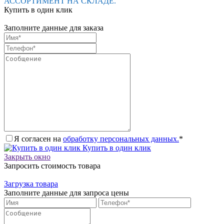
АССОРТИМЕНТ НА СКЛАДЕ.
Купить в один клик
Заполните данные для заказа
Я согласен на
обработку персональных данных.
*
Купить в один клик
Закрыть окно
Запросить стоимость товара
Загрузка товара
Заполните данные для запроса цены