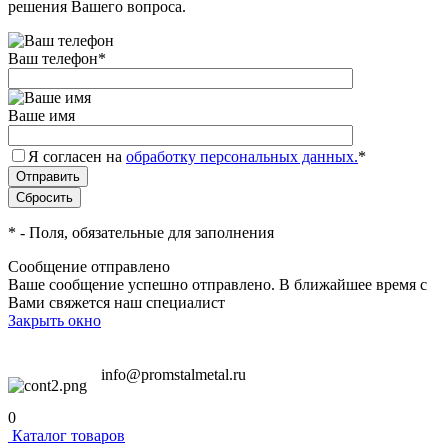
решения Вашего вопроса.
Ваш телефон
*
Ваше имя
Я согласен на
обработку персональных данных.
*
*
- Поля, обязательные для заполнения
Сообщение отправлено
Ваше сообщение успешно отправлено. В ближайшее время с
Вами свяжется наш специалист
Закрыть окно
info@promstalmetal.ru
0
Каталог товаров