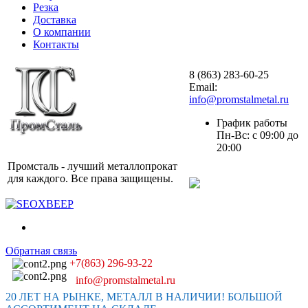
Резка
Доставка
О компании
Контакты
8 (863) 283-60-25
Email:
info@promstalmetal.ru
График работы
Пн-Вс: с 09:00 до
20:00
Промсталь - лучший металлопрокат
для каждого. Все права защищены.
Обратная связь
+7(863) 296-93-22
info@promstalmetal.ru
20 ЛЕТ НА РЫНКЕ, МЕТАЛЛ В НАЛИЧИИ! БОЛЬШОЙ