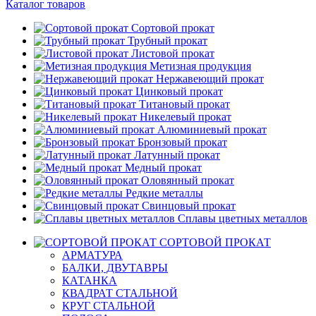
Каталог товаров
Сортовой прокат
Трубный прокат
Листовой прокат
Метизная продукция
Нержавеющий прокат
Цинковый прокат
Титановый прокат
Никелевый прокат
Алюминиевый прокат
Бронзовый прокат
Латунный прокат
Медный прокат
Оловянный прокат
Редкие металлы
Свинцовый прокат
Сплавы цветных металлов
СОРТОВОЙ ПРОКАТ
АРМАТУРА
БАЛКИ, ДВУТАВРЫ
КАТАНКА
КВАДРАТ СТАЛЬНОЙ
КРУГ СТАЛЬНОЙ