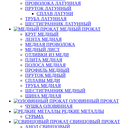
ПРОВОЛОКА ЛАТУННАЯ
ПРУТОК ЛАТУННЫЙ
СПЛАВ ЛАТУНИ
ТРУБА ЛАТУННАЯ
ШЕСТИГРАННИК ЛАТУННЫЙ
МЕДНЫЙ ПРОКАТ
КРУГ МЕДНЫЙ
ЛЕНТА МЕДНАЯ
МЕДНАЯ ПРОВОЛОКА
МЕДНЫЙ ЛИСТ
ОТЛИВКИ ИЗ МЕДИ
ПЛИТА МЕДНАЯ
ПОЛОСА МЕДНАЯ
ПРОФИЛЬ МЕДНЫЙ
ПРУТОК МЕДНЫЙ
СПЛАВЫ МЕДИ
ТРУБА МЕДНАЯ
ШЕСТИГРАННИК МЕДНЫЙ
ШИНА МЕДНАЯ
ОЛОВЯННЫЙ ПРОКАТ
ЧУШКА ОЛОВЯННАЯ
РЕДКИЕ МЕТАЛЛЫ
СУРЬМА
СВИНЦОВЫЙ ПРОКАТ
АНОД СВИНЦОВЫЙ