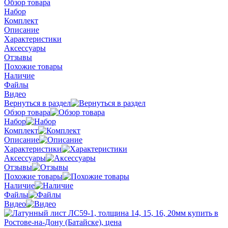
Обзор товара
Набор
Комплект
Описание
Характеристики
Аксессуары
Отзывы
Похожие товары
Наличие
Файлы
Видео
Вернуться в раздел
Обзор товара
Набор
Комплект
Описание
Характеристики
Аксессуары
Отзывы
Похожие товары
Наличие
Файлы
Видео