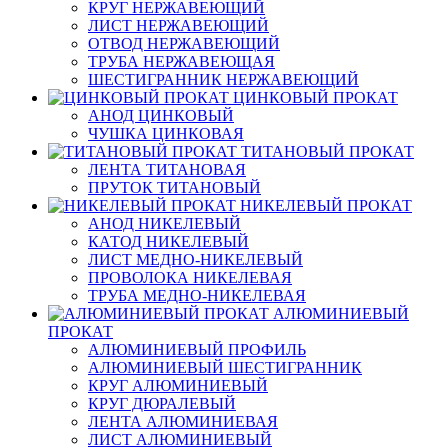
КРУГ НЕРЖАВЕЮЩИЙ
ЛИСТ НЕРЖАВЕЮЩИЙ
ОТВОД НЕРЖАВЕЮЩИЙ
ТРУБА НЕРЖАВЕЮЩАЯ
ШЕСТИГРАННИК НЕРЖАВЕЮЩИЙ
ЦИНКОВЫЙ ПРОКАТ
АНОД ЦИНКОВЫЙ
ЧУШКА ЦИНКОВАЯ
ТИТАНОВЫЙ ПРОКАТ
ЛЕНТА ТИТАНОВАЯ
ПРУТОК ТИТАНОВЫЙ
НИКЕЛЕВЫЙ ПРОКАТ
АНОД НИКЕЛЕВЫЙ
КАТОД НИКЕЛЕВЫЙ
ЛИСТ МЕДНО-НИКЕЛЕВЫЙ
ПРОВОЛОКА НИКЕЛЕВАЯ
ТРУБА МЕДНО-НИКЕЛЕВАЯ
АЛЮМИНИЕВЫЙ
ПРОКАТ
АЛЮМИНИЕВЫЙ ПРОФИЛЬ
АЛЮМИНИЕВЫЙ ШЕСТИГРАННИК
КРУГ АЛЮМИНИЕВЫЙ
КРУГ ДЮРАЛЕВЫЙ
ЛЕНТА АЛЮМИНИЕВАЯ
ЛИСТ АЛЮМИНИЕВЫЙ