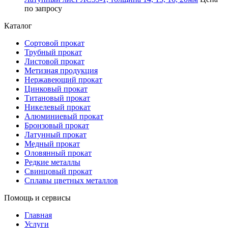
по запросу
Каталог
Сортовой прокат
Трубный прокат
Листовой прокат
Метизная продукция
Нержавеющий прокат
Цинковый прокат
Титановый прокат
Никелевый прокат
Алюминиевый прокат
Бронзовый прокат
Латунный прокат
Медный прокат
Оловянный прокат
Редкие металлы
Свинцовый прокат
Сплавы цветных металлов
Помощь и сервисы
Главная
Услуги