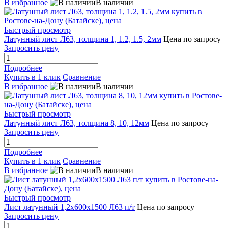
В избранное
В наличии
Быстрый просмотр
Латунный лист Л63, толщина 1, 1.2, 1.5, 2мм
Цена по запросу
Запросить цену
Подробнее
Купить в 1 клик
Сравнение
В избранное
В наличии
Быстрый просмотр
Латунный лист Л63, толщина 8, 10, 12мм
Цена по запросу
Запросить цену
Подробнее
Купить в 1 клик
Сравнение
В избранное
В наличии
Быстрый просмотр
Лист латунный 1,2х600х1500 Л63 п/т
Цена по запросу
Запросить цену