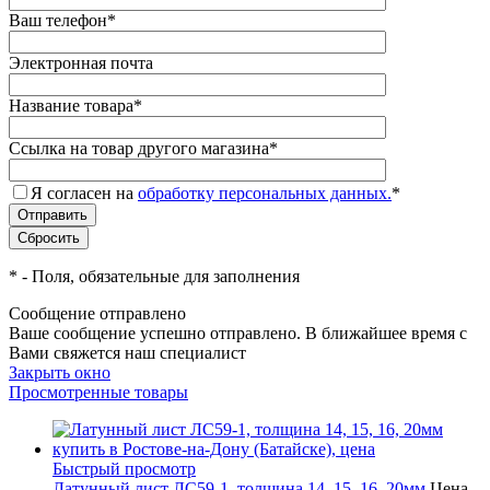
Ваш телефон
*
Электронная почта
Название товара
*
Ссылка на товар другого магазина
*
Я согласен на
обработку персональных данных.
*
*
- Поля, обязательные для заполнения
Сообщение отправлено
Ваше сообщение успешно отправлено. В ближайшее время с
Вами свяжется наш специалист
Закрыть окно
Просмотренные товары
Быстрый просмотр
Латунный лист ЛС59-1, толщина 14, 15, 16, 20мм
Цена