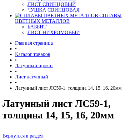
ЛИСТ СВИНЦОВЫЙ
ЧУШКА СВИНЦОВАЯ
СПЛАВЫ
ЦВЕТНЫХ МЕТАЛЛОВ
БАББИТ
ЛИСТ НИХРОМОВЫЙ
Главная страница
•
Каталог товаров
•
Латунный прокат
•
Лист латунный
•
Латунный лист ЛС59-1, толщина 14, 15, 16, 20мм
Латунный лист ЛС59-1,
толщина 14, 15, 16, 20мм
Вернуться в раздел