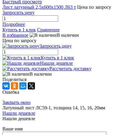
Быстрый просмотр
Лист латунный 2,5х600х1500 Л63 т
Цена по запросу
Запросить цену
Подробнее
Купить в 1 клик
Сравнение
В избранное
В наличии
Цена по запросу
Запросить цену
Купить в 1 клик
Нашли дешевле
Рассчитать доставку
В наличии
Поделиться
Ошибка
Закрыть окно
Латунный лист ЛС59-1, толщина 14, 15, 16, 20мм
Нашли дешевле
Нашли дешевле
Ваше имя