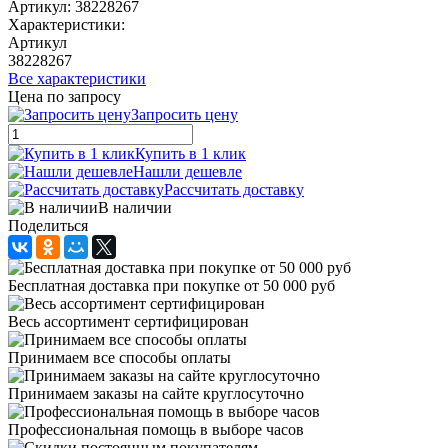
Артикул:
38228267
Характеристики:
Артикул
38228267
Все характеристики
Цена по запросу
Запросить цену
Купить в 1 клик
Нашли дешевле
Рассчитать доставку
В наличии
Поделиться
Бесплатная доставка при покупке от 50 000 руб
Весь ассортимент сертифицирован
Принимаем все способы оплаты
Принимаем заказы на сайте круглосуточно
Профессиональная помощь в выборе часов