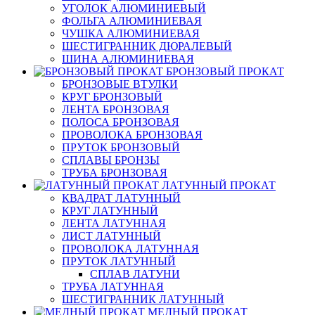
УГОЛОК АЛЮМИНИЕВЫЙ
ФОЛЬГА АЛЮМИНИЕВАЯ
ЧУШКА АЛЮМИНИЕВАЯ
ШЕСТИГРАННИК ДЮРАЛЕВЫЙ
ШИНА АЛЮМИНИЕВАЯ
БРОНЗОВЫЙ ПРОКАТ
БРОНЗОВЫЕ ВТУЛКИ
КРУГ БРОНЗОВЫЙ
ЛЕНТА БРОНЗОВАЯ
ПОЛОСА БРОНЗОВАЯ
ПРОВОЛОКА БРОНЗОВАЯ
ПРУТОК БРОНЗОВЫЙ
СПЛАВЫ БРОНЗЫ
ТРУБА БРОНЗОВАЯ
ЛАТУННЫЙ ПРОКАТ
КВАДРАТ ЛАТУННЫЙ
КРУГ ЛАТУННЫЙ
ЛЕНТА ЛАТУННАЯ
ЛИСТ ЛАТУННЫЙ
ПРОВОЛОКА ЛАТУННАЯ
ПРУТОК ЛАТУННЫЙ
СПЛАВ ЛАТУНИ
ТРУБА ЛАТУННАЯ
ШЕСТИГРАННИК ЛАТУННЫЙ
МЕДНЫЙ ПРОКАТ