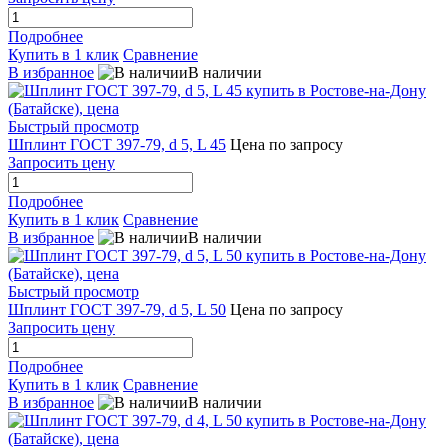
Подробнее
Купить в 1 клик
Сравнение
В избранное
В наличии
Быстрый просмотр
Шплинт ГОСТ 397-79, d 5, L 45
Цена по запросу
Запросить цену
Подробнее
Купить в 1 клик
Сравнение
В избранное
В наличии
Быстрый просмотр
Шплинт ГОСТ 397-79, d 5, L 50
Цена по запросу
Запросить цену
Подробнее
Купить в 1 клик
Сравнение
В избранное
В наличии