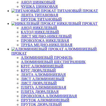
АНОД ЦИНКОВЫЙ
ЧУШКА ЦИНКОВАЯ
ТИТАНОВЫЙ ПРОКАТ
ЛЕНТА ТИТАНОВАЯ
ПРУТОК ТИТАНОВЫЙ
НИКЕЛЕВЫЙ ПРОКАТ
АНОД НИКЕЛЕВЫЙ
КАТОД НИКЕЛЕВЫЙ
ЛИСТ МЕДНО-НИКЕЛЕВЫЙ
ПРОВОЛОКА НИКЕЛЕВАЯ
ТРУБА МЕДНО-НИКЕЛЕВАЯ
АЛЮМИНИЕВЫЙ
ПРОКАТ
АЛЮМИНИЕВЫЙ ПРОФИЛЬ
АЛЮМИНИЕВЫЙ ШЕСТИГРАННИК
КРУГ АЛЮМИНИЕВЫЙ
КРУГ ДЮРАЛЕВЫЙ
ЛЕНТА АЛЮМИНИЕВАЯ
ЛИСТ АЛЮМИНИЕВЫЙ
ЛИСТ ДЮРАЛЕВЫЙ
ПЛИТА АЛЮМИНИЕВАЯ
ПЛИТА ДЮРАЛЕВАЯ
ПРОВОЛОКА АЛЮМИНИЕВАЯ
ПРУТОК АЛЮМИНИЕВЫЙ
ПРУТОК ДЮРАЛЕВЫЙ