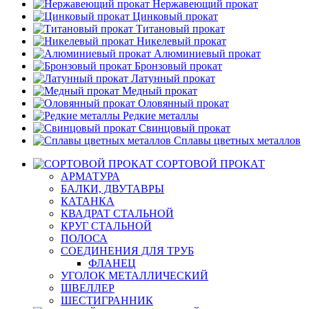
Нержавеющий прокат
Цинковый прокат
Титановый прокат
Никелевый прокат
Алюминиевый прокат
Бронзовый прокат
Латунный прокат
Медный прокат
Оловянный прокат
Редкие металлы
Свинцовый прокат
Сплавы цветных металлов
СОРТОВОЙ ПРОКАТ
АРМАТУРА
БАЛКИ, ДВУТАВРЫ
КАТАНКА
КВАДРАТ СТАЛЬНОЙ
КРУГ СТАЛЬНОЙ
ПОЛОСА
СОЕДИНЕНИЯ ДЛЯ ТРУБ
ФЛАНЕЦ
УГОЛОК МЕТАЛЛИЧЕСКИЙ
ШВЕЛЛЕР
ШЕСТИГРАННИК