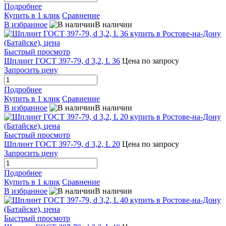
Подробнее
Купить в 1 клик
Сравнение
В избранное
В наличии
Быстрый просмотр
Шплинт ГОСТ 397-79, d 3,2, L 36
Цена по запросу
Запросить цену
Подробнее
Купить в 1 клик
Сравнение
В избранное
В наличии
Быстрый просмотр
Шплинт ГОСТ 397-79, d 3,2, L 20
Цена по запросу
Запросить цену
Подробнее
Купить в 1 клик
Сравнение
В избранное
В наличии
Быстрый просмотр