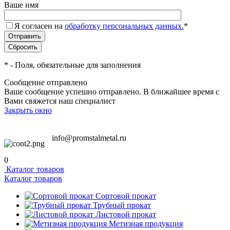
Ваше имя
Я согласен на
обработку персональных данных.
*
*
- Поля, обязательные для заполнения
Сообщение отправлено
Ваше сообщение успешно отправлено. В ближайшее время с
Вами свяжется наш специалист
Закрыть окно
info@promstalmetal.ru
0
Каталог товаров
Каталог товаров
Сортовой прокат
Трубный прокат
Листовой прокат
Метизная продукция