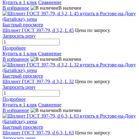
Купить в 1 клик
Сравнение
В избранное
В наличии
Быстрый просмотр
Шплинт ГОСТ 397-79, d 3,2, L 45
Цена по запросу
Запросить цену
Подробнее
Купить в 1 клик
Сравнение
В избранное
В наличии
Быстрый просмотр
Шплинт ГОСТ 397-79, d 3,2, L 32
Цена по запросу
Запросить цену
Подробнее
Купить в 1 клик
Сравнение
В избранное
В наличии
Быстрый просмотр
Шплинт ГОСТ 397-79, d 6,3, L 63
Цена по запросу
Запросить цену