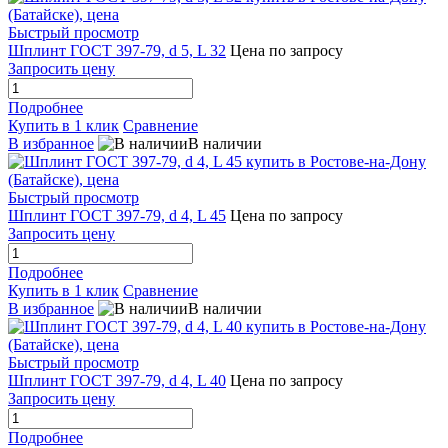
Быстрый просмотр
Шплинт ГОСТ 397-79, d 5, L 32
Цена по запросу
Запросить цену
Подробнее
Купить в 1 клик
Сравнение
В избранное
В наличии
Быстрый просмотр
Шплинт ГОСТ 397-79, d 4, L 45
Цена по запросу
Запросить цену
Подробнее
Купить в 1 клик
Сравнение
В избранное
В наличии
Быстрый просмотр
Шплинт ГОСТ 397-79, d 4, L 40
Цена по запросу
Запросить цену
Подробнее