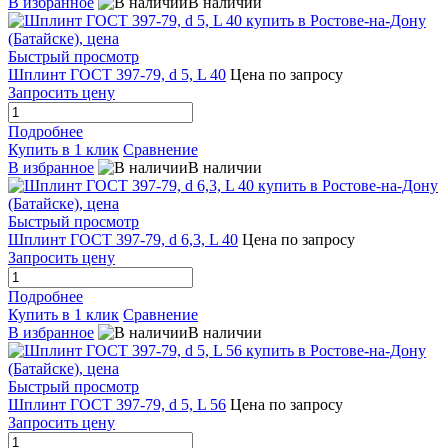
В избранное
В наличии
Быстрый просмотр
Шплинт ГОСТ 397-79, d 5, L 40
Цена по запросу
Запросить цену
Подробнее
Купить в 1 клик
Сравнение
В избранное
В наличии
Быстрый просмотр
Шплинт ГОСТ 397-79, d 6,3, L 40
Цена по запросу
Запросить цену
Подробнее
Купить в 1 клик
Сравнение
В избранное
В наличии
Быстрый просмотр
Шплинт ГОСТ 397-79, d 5, L 56
Цена по запросу
Запросить цену