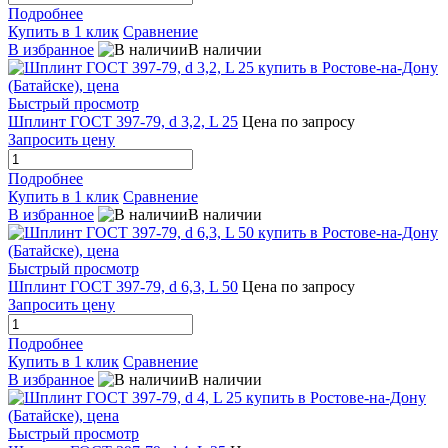
Подробнее
Купить в 1 клик
Сравнение
В избранное
В наличии
Быстрый просмотр
Шплинт ГОСТ 397-79, d 3,2, L 25
Цена по запросу
Запросить цену
Подробнее
Купить в 1 клик
Сравнение
В избранное
В наличии
Быстрый просмотр
Шплинт ГОСТ 397-79, d 6,3, L 50
Цена по запросу
Запросить цену
Подробнее
Купить в 1 клик
Сравнение
В избранное
В наличии
Быстрый просмотр