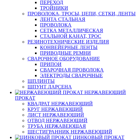
ПЕРЕХОД
ТРОЙНИКИ
ПРОВОЛОКА, ТРОСЫ, ЦЕПИ, СЕТКИ, ЛЕНТЫ
ЛЕНТА СТАЛЬНАЯ
ПРОВОЛОКА
СЕТКА МЕТАЛЛИЧЕСКАЯ
СТАЛЬНОЙ КАНАТ, ТРОС
РЕЗИНОТЕХНИЧЕСКИЕ ИЗДЕЛИЯ
КОНВЕЙЕРНЫЕ ЛЕНТЫ
ПРИВОДНЫЕ РЕМНИ
СВАРОЧНОЕ ОБОРУДОВАНИЕ
ПРИПОИ
СВАРОЧНАЯ ПРОВОЛОКА
ЭЛЕКТРОДЫ СВАРОЧНЫЕ
ШПЛИНТЫ
ШПУНТ ЛАРСЕНА
НЕРЖАВЕЮЩИЙ
ПРОКАТ
КВАДРАТ НЕРЖАВЕЮЩИЙ
КРУГ НЕРЖАВЕЮЩИЙ
ЛИСТ НЕРЖАВЕЮЩИЙ
ОТВОД НЕРЖАВЕЮЩИЙ
ТРУБА НЕРЖАВЕЮЩАЯ
ШЕСТИГРАННИК НЕРЖАВЕЮЩИЙ
ЦИНКОВЫЙ ПРОКАТ