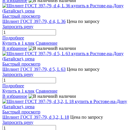
В избранное
В наличии
Быстрый просмотр
Шплинт ГОСТ 397-79, d 4, L 36
Цена по запросу
Запросить цену
Подробнее
Купить в 1 клик
Сравнение
В избранное
В наличии
Быстрый просмотр
Шплинт ГОСТ 397-79, d 5, L 63
Цена по запросу
Запросить цену
Подробнее
Купить в 1 клик
Сравнение
В избранное
В наличии
Быстрый просмотр
Шплинт ГОСТ 397-79, d 3,2, L 18
Цена по запросу
Запросить цену