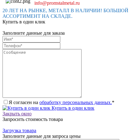
info@promstalmetal.ru
20 ЛЕТ НА РЫНКЕ, МЕТАЛЛ В НАЛИЧИИ! БОЛЬШОЙ
АССОРТИМЕНТ НА СКЛАДЕ.
Купить в один клик
Заполните данные для заказа
Я согласен на
обработку персональных данных.
*
Купить в один клик
Закрыть окно
Запросить стоимость товара
Загрузка товара
Заполните данные для запроса цены