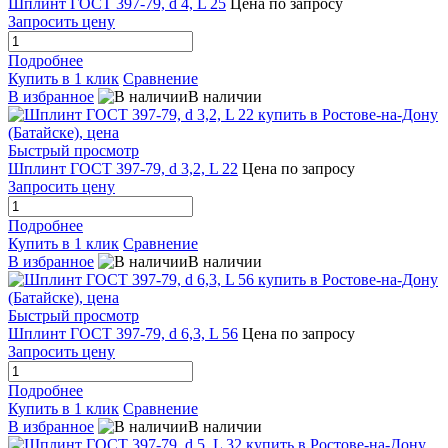
Шплинт ГОСТ 397-79, d 4, L 25
Цена по запросу
Запросить цену
Подробнее
Купить в 1 клик
Сравнение
В избранное
В наличии
Быстрый просмотр
Шплинт ГОСТ 397-79, d 3,2, L 22
Цена по запросу
Запросить цену
Подробнее
Купить в 1 клик
Сравнение
В избранное
В наличии
Быстрый просмотр
Шплинт ГОСТ 397-79, d 6,3, L 56
Цена по запросу
Запросить цену
Подробнее
Купить в 1 клик
Сравнение
В избранное
В наличии