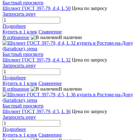
Быстрый просмотр
Шплинт ГОСТ 397-79, d 4, L 50
Цена по запросу
Запросить цену
Подробнее
Купить в 1 клик
Сравнение
В избранное
В наличии
Быстрый просмотр
Шплинт ГОСТ 397-79, d 4, L 32
Цена по запросу
Запросить цену
Подробнее
Купить в 1 клик
Сравнение
В избранное
В наличии
Быстрый просмотр
Шплинт ГОСТ 397-79, d 5, L 36
Цена по запросу
Запросить цену
Подробнее
Купить в 1 клик
Сравнение