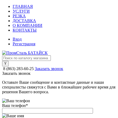
ГЛАВНАЯ
УСЛУГИ
РЕЗКА
ДОСТАВКА
О КОМПАНИИ
КОНТАКТЫ
Вход
Регистрация
8 (863) 283-60-25
Заказать звонок
Заказать звонок
Оставьте Ваше сообщение и контактные данные и наши
специалисты свяжутся с Вами в ближайшее рабочее время для
решения Вашего вопроса.
Ваш телефон
*