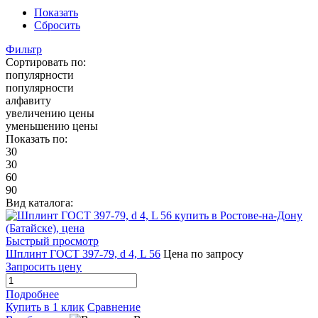
Показать
Сбросить
Фильтр
Сортировать по:
популярности
популярности
алфавиту
увеличению цены
уменьшению цены
Показать по:
30
30
60
90
Вид каталога:
Быстрый просмотр
Шплинт ГОСТ 397-79, d 4, L 56
Цена по запросу
Запросить цену
Подробнее
Купить в 1 клик
Сравнение