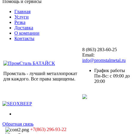
Помощь и сервисы
Главная
Услуги
Резка
Доставка
О компании
Контакты
8 (863) 283-60-25
Email:
info@promstalmetal.ru
График работы
Промсталь - лучший металлопрокат
Пн-Вс: с 09:00 до
для каждого. Все права защищены.
20:00
Обратная связь
+7(863) 296-93-22