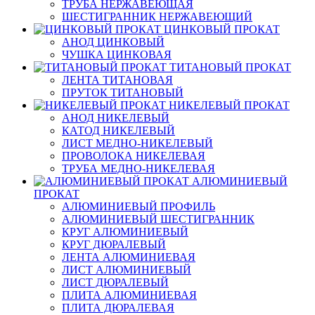
ТРУБА НЕРЖАВЕЮЩАЯ
ШЕСТИГРАННИК НЕРЖАВЕЮЩИЙ
ЦИНКОВЫЙ ПРОКАТ
АНОД ЦИНКОВЫЙ
ЧУШКА ЦИНКОВАЯ
ТИТАНОВЫЙ ПРОКАТ
ЛЕНТА ТИТАНОВАЯ
ПРУТОК ТИТАНОВЫЙ
НИКЕЛЕВЫЙ ПРОКАТ
АНОД НИКЕЛЕВЫЙ
КАТОД НИКЕЛЕВЫЙ
ЛИСТ МЕДНО-НИКЕЛЕВЫЙ
ПРОВОЛОКА НИКЕЛЕВАЯ
ТРУБА МЕДНО-НИКЕЛЕВАЯ
АЛЮМИНИЕВЫЙ
ПРОКАТ
АЛЮМИНИЕВЫЙ ПРОФИЛЬ
АЛЮМИНИЕВЫЙ ШЕСТИГРАННИК
КРУГ АЛЮМИНИЕВЫЙ
КРУГ ДЮРАЛЕВЫЙ
ЛЕНТА АЛЮМИНИЕВАЯ
ЛИСТ АЛЮМИНИЕВЫЙ
ЛИСТ ДЮРАЛЕВЫЙ
ПЛИТА АЛЮМИНИЕВАЯ
ПЛИТА ДЮРАЛЕВАЯ