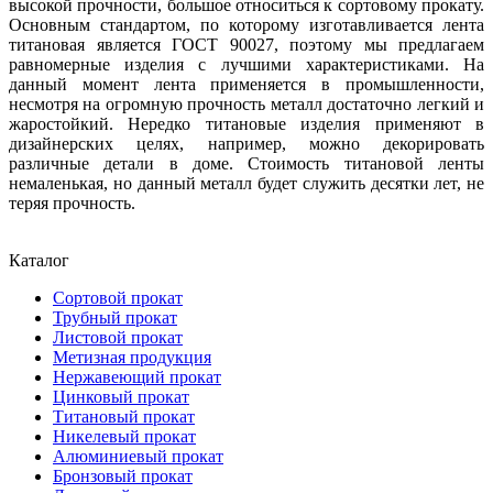
высокой прочности, большое относиться к сортовому прокату.
Основным стандартом, по которому изготавливается лента
титановая является ГОСТ 90027, поэтому мы предлагаем
равномерные изделия с лучшими характеристиками. На
данный момент лента применяется в промышленности,
несмотря на огромную прочность металл достаточно легкий и
жаростойкий. Нередко титановые изделия применяют в
дизайнерских целях, например, можно декорировать
различные детали в доме. Стоимость титановой ленты
немаленькая, но данный металл будет служить десятки лет, не
теряя прочность.
Каталог
Сортовой прокат
Трубный прокат
Листовой прокат
Метизная продукция
Нержавеющий прокат
Цинковый прокат
Титановый прокат
Никелевый прокат
Алюминиевый прокат
Бронзовый прокат