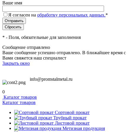
Ваше имя
Я согласен на
обработку персональных данных.
*
*
- Поля, обязательные для заполнения
Сообщение отправлено
Ваше сообщение успешно отправлено. В ближайшее время с
Вами свяжется наш специалист
Закрыть окно
info@promstalmetal.ru
0
Каталог товаров
Каталог товаров
Сортовой прокат
Трубный прокат
Листовой прокат
Метизная продукция