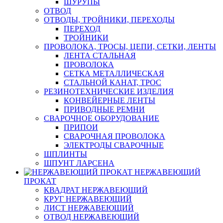
ШУРУПЫ
ОТВОД
ОТВОДЫ, ТРОЙНИКИ, ПЕРЕХОДЫ
ПЕРЕХОД
ТРОЙНИКИ
ПРОВОЛОКА, ТРОСЫ, ЦЕПИ, СЕТКИ, ЛЕНТЫ
ЛЕНТА СТАЛЬНАЯ
ПРОВОЛОКА
СЕТКА МЕТАЛЛИЧЕСКАЯ
СТАЛЬНОЙ КАНАТ, ТРОС
РЕЗИНОТЕХНИЧЕСКИЕ ИЗДЕЛИЯ
КОНВЕЙЕРНЫЕ ЛЕНТЫ
ПРИВОДНЫЕ РЕМНИ
СВАРОЧНОЕ ОБОРУДОВАНИЕ
ПРИПОИ
СВАРОЧНАЯ ПРОВОЛОКА
ЭЛЕКТРОДЫ СВАРОЧНЫЕ
ШПЛИНТЫ
ШПУНТ ЛАРСЕНА
НЕРЖАВЕЮЩИЙ
ПРОКАТ
КВАДРАТ НЕРЖАВЕЮЩИЙ
КРУГ НЕРЖАВЕЮЩИЙ
ЛИСТ НЕРЖАВЕЮЩИЙ
ОТВОД НЕРЖАВЕЮЩИЙ