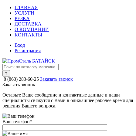
ГЛАВНАЯ
УСЛУГИ
РЕЗКА
ДОСТАВКА
О КОМПАНИИ
КОНТАКТЫ
Вход
Регистрация
8 (863) 283-60-25
Заказать звонок
Заказать звонок
Оставьте Ваше сообщение и контактные данные и наши
специалисты свяжутся с Вами в ближайшее рабочее время для
решения Вашего вопроса.
Ваш телефон
*