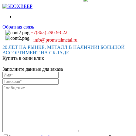
Обратная связь
+7(863) 296-93-22
info@promstalmetal.ru
20 ЛЕТ НА РЫНКЕ, МЕТАЛЛ В НАЛИЧИИ! БОЛЬШОЙ
АССОРТИМЕНТ НА СКЛАДЕ.
Купить в один клик
Заполните данные для заказа