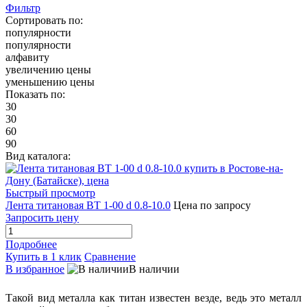
Фильтр
Сортировать по:
популярности
популярности
алфавиту
увеличению цены
уменьшению цены
Показать по:
30
30
60
90
Вид каталога:
Быстрый просмотр
Лента титановая ВТ 1-00 d 0.8-10.0
Цена по запросу
Запросить цену
Подробнее
Купить в 1 клик
Сравнение
В избранное
В наличии
Такой вид металла как титан известен везде, ведь это металл