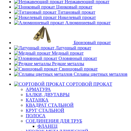
Нержавеющий прокат
Цинковый прокат
Титановый прокат
Никелевый прокат
Алюминиевый прокат
Бронзовый прокат
Латунный прокат
Медный прокат
Оловянный прокат
Редкие металлы
Свинцовый прокат
Сплавы цветных металлов
СОРТОВОЙ ПРОКАТ
АРМАТУРА
БАЛКИ, ДВУТАВРЫ
КАТАНКА
КВАДРАТ СТАЛЬНОЙ
КРУГ СТАЛЬНОЙ
ПОЛОСА
СОЕДИНЕНИЯ ДЛЯ ТРУБ
ФЛАНЕЦ