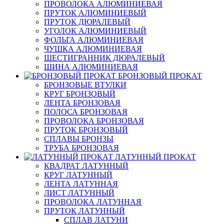
ПРОВОЛОКА АЛЮМИНИЕВАЯ
ПРУТОК АЛЮМИНИЕВЫЙ
ПРУТОК ДЮРАЛЕВЫЙ
УГОЛОК АЛЮМИНИЕВЫЙ
ФОЛЬГА АЛЮМИНИЕВАЯ
ЧУШКА АЛЮМИНИЕВАЯ
ШЕСТИГРАННИК ДЮРАЛЕВЫЙ
ШИНА АЛЮМИНИЕВАЯ
БРОНЗОВЫЙ ПРОКАТ
БРОНЗОВЫЕ ВТУЛКИ
КРУГ БРОНЗОВЫЙ
ЛЕНТА БРОНЗОВАЯ
ПОЛОСА БРОНЗОВАЯ
ПРОВОЛОКА БРОНЗОВАЯ
ПРУТОК БРОНЗОВЫЙ
СПЛАВЫ БРОНЗЫ
ТРУБА БРОНЗОВАЯ
ЛАТУННЫЙ ПРОКАТ
КВАДРАТ ЛАТУННЫЙ
КРУГ ЛАТУННЫЙ
ЛЕНТА ЛАТУННАЯ
ЛИСТ ЛАТУННЫЙ
ПРОВОЛОКА ЛАТУННАЯ
ПРУТОК ЛАТУННЫЙ
СПЛАВ ЛАТУНИ