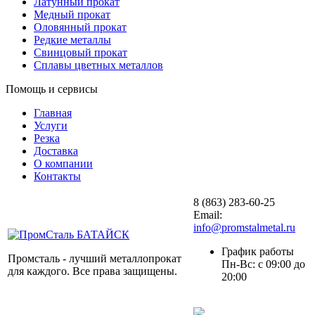
Латунный прокат
Медный прокат
Оловянный прокат
Редкие металлы
Свинцовый прокат
Сплавы цветных металлов
Помощь и сервисы
Главная
Услуги
Резка
Доставка
О компании
Контакты
8 (863) 283-60-25
Email:
info@promstalmetal.ru
График работы
Промсталь - лучший металлопрокат
Пн-Вс: с 09:00 до
для каждого. Все права защищены.
20:00