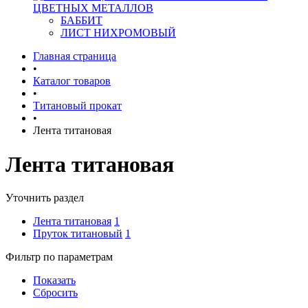
ЦВЕТНЫХ МЕТАЛЛОВ
БАББИТ
ЛИСТ НИХРОМОВЫЙ
Главная страница
•
Каталог товаров
•
Титановый прокат
•
Лента титановая
Лента титановая
Уточнить раздел
Лента титановая
1
Пруток титановый
1
Фильтр по параметрам
Показать
Сбросить