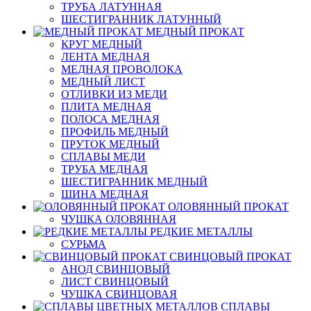
ТРУБА ЛАТУННАЯ
ШЕСТИГРАННИК ЛАТУННЫЙ
МЕДНЫЙ ПРОКАТ
КРУГ МЕДНЫЙ
ЛЕНТА МЕДНАЯ
МЕДНАЯ ПРОВОЛОКА
МЕДНЫЙ ЛИСТ
ОТЛИВКИ ИЗ МЕДИ
ПЛИТА МЕДНАЯ
ПОЛОСА МЕДНАЯ
ПРОФИЛЬ МЕДНЫЙ
ПРУТОК МЕДНЫЙ
СПЛАВЫ МЕДИ
ТРУБА МЕДНАЯ
ШЕСТИГРАННИК МЕДНЫЙ
ШИНА МЕДНАЯ
ОЛОВЯННЫЙ ПРОКАТ
ЧУШКА ОЛОВЯННАЯ
РЕДКИЕ МЕТАЛЛЫ
СУРЬМА
СВИНЦОВЫЙ ПРОКАТ
АНОД СВИНЦОВЫЙ
ЛИСТ СВИНЦОВЫЙ
ЧУШКА СВИНЦОВАЯ
СПЛАВЫ