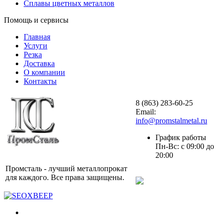
Сплавы цветных металлов
Помощь и сервисы
Главная
Услуги
Резка
Доставка
О компании
Контакты
8 (863) 283-60-25
Email:
info@promstalmetal.ru
График работы
Пн-Вс: с 09:00 до
20:00
Промсталь - лучший металлопрокат
для каждого. Все права защищены.