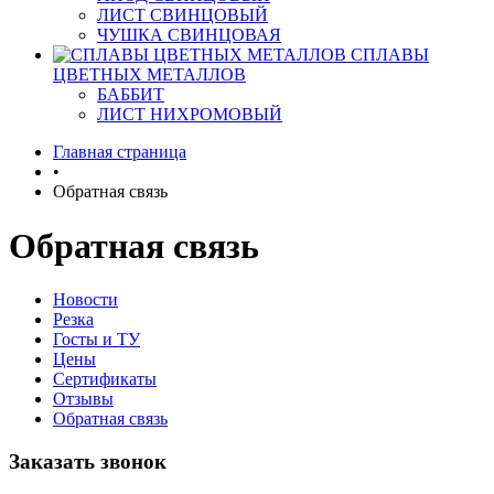
ЛИСТ СВИНЦОВЫЙ
ЧУШКА СВИНЦОВАЯ
СПЛАВЫ
ЦВЕТНЫХ МЕТАЛЛОВ
БАББИТ
ЛИСТ НИХРОМОВЫЙ
Главная страница
•
Обратная связь
Обратная связь
Новости
Резка
Госты и ТУ
Цены
Сертификаты
Отзывы
Обратная связь
Заказать звонок