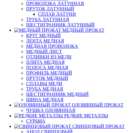
ПРОВОЛОКА ЛАТУННАЯ
ПРУТОК ЛАТУННЫЙ
СПЛАВ ЛАТУНИ
ТРУБА ЛАТУННАЯ
ШЕСТИГРАННИК ЛАТУННЫЙ
МЕДНЫЙ ПРОКАТ
КРУГ МЕДНЫЙ
ЛЕНТА МЕДНАЯ
МЕДНАЯ ПРОВОЛОКА
МЕДНЫЙ ЛИСТ
ОТЛИВКИ ИЗ МЕДИ
ПЛИТА МЕДНАЯ
ПОЛОСА МЕДНАЯ
ПРОФИЛЬ МЕДНЫЙ
ПРУТОК МЕДНЫЙ
СПЛАВЫ МЕДИ
ТРУБА МЕДНАЯ
ШЕСТИГРАННИК МЕДНЫЙ
ШИНА МЕДНАЯ
ОЛОВЯННЫЙ ПРОКАТ
ЧУШКА ОЛОВЯННАЯ
РЕДКИЕ МЕТАЛЛЫ
СУРЬМА
СВИНЦОВЫЙ ПРОКАТ
АНОД СВИНЦОВЫЙ