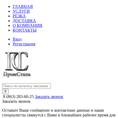
ГЛАВНАЯ
УСЛУГИ
РЕЗКА
ДОСТАВКА
О КОМПАНИИ
КОНТАКТЫ
Вход
Регистрация
8 (863) 283-60-25
Заказать звонок
Заказать звонок
Оставьте Ваше сообщение и контактные данные и наши
специалисты свяжутся с Вами в ближайшее рабочее время для