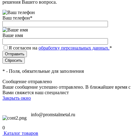
решения Вашего вопроса.
Ваш телефон
*
Ваше имя
Я согласен на
обработку персональных данных.
*
*
- Поля, обязательные для заполнения
Сообщение отправлено
Ваше сообщение успешно отправлено. В ближайшее время с
Вами свяжется наш специалист
Закрыть окно
info@promstalmetal.ru
0
Каталог товаров