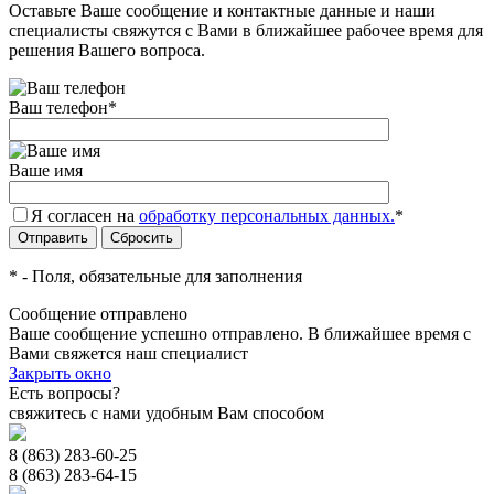
Оставьте Ваше сообщение и контактные данные и наши
специалисты свяжутся с Вами в ближайшее рабочее время для
решения Вашего вопроса.
Ваш телефон
*
Ваше имя
Я согласен на
обработку персональных данных.
*
*
- Поля, обязательные для заполнения
Сообщение отправлено
Ваше сообщение успешно отправлено. В ближайшее время с
Вами свяжется наш специалист
Закрыть окно
Есть вопросы?
свяжитесь с нами удобным Вам способом
8 (863) 283-60-25
8 (863) 283-64-15