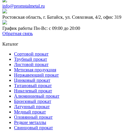
info@promstalmetal.ru
Ростовская область, г. Батайск, ул. Совхозная, 4/2, офис 319
График работы Пн-Вс: с 09:00 до 20:00
Обратная связь
Каталог
Сортовой прокат
Трубный прокат
Листовой прокат
Метизная продукция
Нержавеющий прокат
Цинковый прокат
Титановый прокат
Никелевый прокат
Алюминиевый прокат
Бронзовый прокат
Латунный прокат
Медный прокат
Оловянный прокат
Редкие металлы
Свинцовый прокат