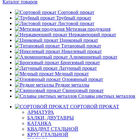
Каталог товаров
Сортовой прокат
Трубный прокат
Листовой прокат
Метизная продукция
Нержавеющий прокат
Цинковый прокат
Титановый прокат
Никелевый прокат
Алюминиевый прокат
Бронзовый прокат
Латунный прокат
Медный прокат
Оловянный прокат
Редкие металлы
Свинцовый прокат
Сплавы цветных металлов
СОРТОВОЙ ПРОКАТ
АРМАТУРА
БАЛКИ, ДВУТАВРЫ
КАТАНКА
КВАДРАТ СТАЛЬНОЙ
КРУГ СТАЛЬНОЙ