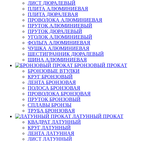
ЛИСТ ДЮРАЛЕВЫЙ
ПЛИТА АЛЮМИНИЕВАЯ
ПЛИТА ДЮРАЛЕВАЯ
ПРОВОЛОКА АЛЮМИНИЕВАЯ
ПРУТОК АЛЮМИНИЕВЫЙ
ПРУТОК ДЮРАЛЕВЫЙ
УГОЛОК АЛЮМИНИЕВЫЙ
ФОЛЬГА АЛЮМИНИЕВАЯ
ЧУШКА АЛЮМИНИЕВАЯ
ШЕСТИГРАННИК ДЮРАЛЕВЫЙ
ШИНА АЛЮМИНИЕВАЯ
БРОНЗОВЫЙ ПРОКАТ
БРОНЗОВЫЕ ВТУЛКИ
КРУГ БРОНЗОВЫЙ
ЛЕНТА БРОНЗОВАЯ
ПОЛОСА БРОНЗОВАЯ
ПРОВОЛОКА БРОНЗОВАЯ
ПРУТОК БРОНЗОВЫЙ
СПЛАВЫ БРОНЗЫ
ТРУБА БРОНЗОВАЯ
ЛАТУННЫЙ ПРОКАТ
КВАДРАТ ЛАТУННЫЙ
КРУГ ЛАТУННЫЙ
ЛЕНТА ЛАТУННАЯ
ЛИСТ ЛАТУННЫЙ