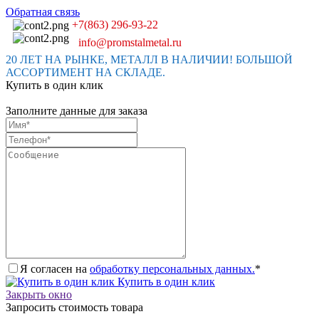
Обратная связь
+7(863) 296-93-22
info@promstalmetal.ru
20 ЛЕТ НА РЫНКЕ, МЕТАЛЛ В НАЛИЧИИ! БОЛЬШОЙ
АССОРТИМЕНТ НА СКЛАДЕ.
Купить в один клик
Заполните данные для заказа
Я согласен на
обработку персональных данных.
*
Купить в один клик
Закрыть окно
Запросить стоимость товара