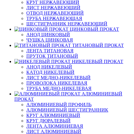
КРУГ НЕРЖАВЕЮЩИЙ
ЛИСТ НЕРЖАВЕЮЩИЙ
ОТВОД НЕРЖАВЕЮЩИЙ
ТРУБА НЕРЖАВЕЮЩАЯ
ШЕСТИГРАННИК НЕРЖАВЕЮЩИЙ
ЦИНКОВЫЙ ПРОКАТ
АНОД ЦИНКОВЫЙ
ЧУШКА ЦИНКОВАЯ
ТИТАНОВЫЙ ПРОКАТ
ЛЕНТА ТИТАНОВАЯ
ПРУТОК ТИТАНОВЫЙ
НИКЕЛЕВЫЙ ПРОКАТ
АНОД НИКЕЛЕВЫЙ
КАТОД НИКЕЛЕВЫЙ
ЛИСТ МЕДНО-НИКЕЛЕВЫЙ
ПРОВОЛОКА НИКЕЛЕВАЯ
ТРУБА МЕДНО-НИКЕЛЕВАЯ
АЛЮМИНИЕВЫЙ
ПРОКАТ
АЛЮМИНИЕВЫЙ ПРОФИЛЬ
АЛЮМИНИЕВЫЙ ШЕСТИГРАННИК
КРУГ АЛЮМИНИЕВЫЙ
КРУГ ДЮРАЛЕВЫЙ
ЛЕНТА АЛЮМИНИЕВАЯ
ЛИСТ АЛЮМИНИЕВЫЙ