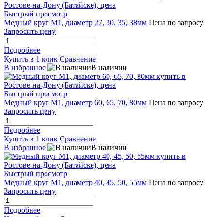
Быстрый просмотр
Медный круг М1, диаметр 27, 30, 35, 38мм
Цена по запросу
Запросить цену
Подробнее
Купить в 1 клик
Сравнение
В избранное
В наличии
Быстрый просмотр
Медный круг М1, диаметр 60, 65, 70, 80мм
Цена по запросу
Запросить цену
Подробнее
Купить в 1 клик
Сравнение
В избранное
В наличии
Быстрый просмотр
Медный круг М1, диаметр 40, 45, 50, 55мм
Цена по запросу
Запросить цену
Подробнее