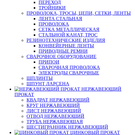
ПЕРЕХОД
ТРОЙНИКИ
ПРОВОЛОКА, ТРОСЫ, ЦЕПИ, СЕТКИ, ЛЕНТЫ
ЛЕНТА СТАЛЬНАЯ
ПРОВОЛОКА
СЕТКА МЕТАЛЛИЧЕСКАЯ
СТАЛЬНОЙ КАНАТ, ТРОС
РЕЗИНОТЕХНИЧЕСКИЕ ИЗДЕЛИЯ
КОНВЕЙЕРНЫЕ ЛЕНТЫ
ПРИВОДНЫЕ РЕМНИ
СВАРОЧНОЕ ОБОРУДОВАНИЕ
ПРИПОИ
СВАРОЧНАЯ ПРОВОЛОКА
ЭЛЕКТРОДЫ СВАРОЧНЫЕ
ШПЛИНТЫ
ШПУНТ ЛАРСЕНА
НЕРЖАВЕЮЩИЙ
ПРОКАТ
КВАДРАТ НЕРЖАВЕЮЩИЙ
КРУГ НЕРЖАВЕЮЩИЙ
ЛИСТ НЕРЖАВЕЮЩИЙ
ОТВОД НЕРЖАВЕЮЩИЙ
ТРУБА НЕРЖАВЕЮЩАЯ
ШЕСТИГРАННИК НЕРЖАВЕЮЩИЙ
ЦИНКОВЫЙ ПРОКАТ