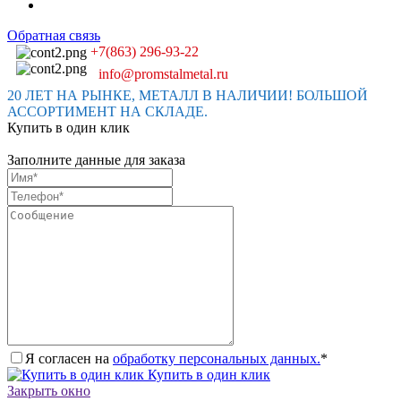
Обратная связь
+7(863) 296-93-22
info@promstalmetal.ru
20 ЛЕТ НА РЫНКЕ, МЕТАЛЛ В НАЛИЧИИ! БОЛЬШОЙ
АССОРТИМЕНТ НА СКЛАДЕ.
Купить в один клик
Заполните данные для заказа
Я согласен на
обработку персональных данных.
*
Купить в один клик
Закрыть окно