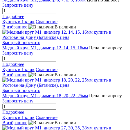
Запросить цену
Подробнее
Купить в 1 клик
Сравнение
В избранное
В наличии
Быстрый просмотр
Медный круг М1, диаметр 12, 14, 15, 16мм
Цена по запросу
Запросить цену
Подробнее
Купить в 1 клик
Сравнение
В избранное
В наличии
Быстрый просмотр
Медный круг М1, диаметр 18, 20, 22, 25мм
Цена по запросу
Запросить цену
Подробнее
Купить в 1 клик
Сравнение
В избранное
В наличии