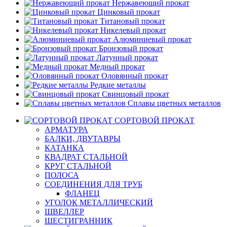
Нержавеющий прокат
Цинковый прокат
Титановый прокат
Никелевый прокат
Алюминиевый прокат
Бронзовый прокат
Латунный прокат
Медный прокат
Оловянный прокат
Редкие металлы
Свинцовый прокат
Сплавы цветных металлов
СОРТОВОЙ ПРОКАТ
АРМАТУРА
БАЛКИ, ДВУТАВРЫ
КАТАНКА
КВАДРАТ СТАЛЬНОЙ
КРУГ СТАЛЬНОЙ
ПОЛОСА
СОЕДИНЕНИЯ ДЛЯ ТРУБ
ФЛАНЕЦ
УГОЛОК МЕТАЛЛИЧЕСКИЙ
ШВЕЛЛЕР
ШЕСТИГРАННИК