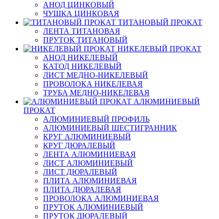
АНОД ЦИНКОВЫЙ
ЧУШКА ЦИНКОВАЯ
ТИТАНОВЫЙ ПРОКАТ
ЛЕНТА ТИТАНОВАЯ
ПРУТОК ТИТАНОВЫЙ
НИКЕЛЕВЫЙ ПРОКАТ
АНОД НИКЕЛЕВЫЙ
КАТОД НИКЕЛЕВЫЙ
ЛИСТ МЕДНО-НИКЕЛЕВЫЙ
ПРОВОЛОКА НИКЕЛЕВАЯ
ТРУБА МЕДНО-НИКЕЛЕВАЯ
АЛЮМИНИЕВЫЙ
ПРОКАТ
АЛЮМИНИЕВЫЙ ПРОФИЛЬ
АЛЮМИНИЕВЫЙ ШЕСТИГРАННИК
КРУГ АЛЮМИНИЕВЫЙ
КРУГ ДЮРАЛЕВЫЙ
ЛЕНТА АЛЮМИНИЕВАЯ
ЛИСТ АЛЮМИНИЕВЫЙ
ЛИСТ ДЮРАЛЕВЫЙ
ПЛИТА АЛЮМИНИЕВАЯ
ПЛИТА ДЮРАЛЕВАЯ
ПРОВОЛОКА АЛЮМИНИЕВАЯ
ПРУТОК АЛЮМИНИЕВЫЙ
ПРУТОК ДЮРАЛЕВЫЙ