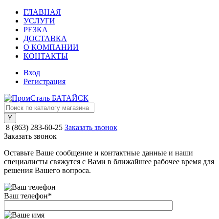
ГЛАВНАЯ
УСЛУГИ
РЕЗКА
ДОСТАВКА
О КОМПАНИИ
КОНТАКТЫ
Вход
Регистрация
8 (863) 283-60-25
Заказать звонок
Заказать звонок
Оставьте Ваше сообщение и контактные данные и наши
специалисты свяжутся с Вами в ближайшее рабочее время для
решения Вашего вопроса.
Ваш телефон
*