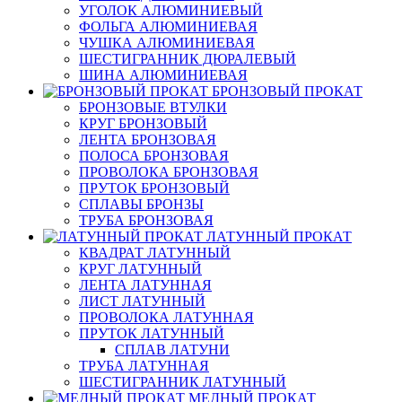
УГОЛОК АЛЮМИНИЕВЫЙ
ФОЛЬГА АЛЮМИНИЕВАЯ
ЧУШКА АЛЮМИНИЕВАЯ
ШЕСТИГРАННИК ДЮРАЛЕВЫЙ
ШИНА АЛЮМИНИЕВАЯ
БРОНЗОВЫЙ ПРОКАТ
БРОНЗОВЫЕ ВТУЛКИ
КРУГ БРОНЗОВЫЙ
ЛЕНТА БРОНЗОВАЯ
ПОЛОСА БРОНЗОВАЯ
ПРОВОЛОКА БРОНЗОВАЯ
ПРУТОК БРОНЗОВЫЙ
СПЛАВЫ БРОНЗЫ
ТРУБА БРОНЗОВАЯ
ЛАТУННЫЙ ПРОКАТ
КВАДРАТ ЛАТУННЫЙ
КРУГ ЛАТУННЫЙ
ЛЕНТА ЛАТУННАЯ
ЛИСТ ЛАТУННЫЙ
ПРОВОЛОКА ЛАТУННАЯ
ПРУТОК ЛАТУННЫЙ
СПЛАВ ЛАТУНИ
ТРУБА ЛАТУННАЯ
ШЕСТИГРАННИК ЛАТУННЫЙ
МЕДНЫЙ ПРОКАТ