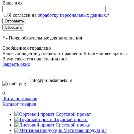
Ваше имя
Я согласен на
обработку персональных данных.
*
*
- Поля, обязательные для заполнения
Сообщение отправлено
Ваше сообщение успешно отправлено. В ближайшее время с
Вами свяжется наш специалист
Закрыть окно
info@promstalmetal.ru
0
Каталог товаров
Каталог товаров
Сортовой прокат
Трубный прокат
Листовой прокат
Метизная продукция