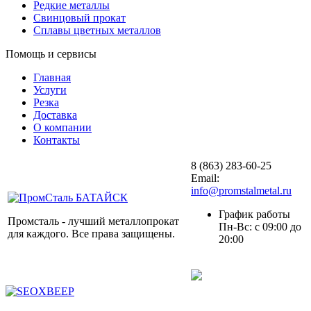
Редкие металлы
Свинцовый прокат
Сплавы цветных металлов
Помощь и сервисы
Главная
Услуги
Резка
Доставка
О компании
Контакты
8 (863) 283-60-25
Email:
info@promstalmetal.ru
График работы
Промсталь - лучший металлопрокат
Пн-Вс: с 09:00 до
для каждого. Все права защищены.
20:00