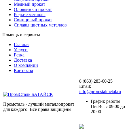
Медный прокат
Оловянный прокат
Редкие металлы
Свинцовый прокат
Сплавы цветных металлов
Помощь и сервисы
Главная
Услуги
Резка
Доставка
О компании
Контакты
8 (863) 283-60-25
Email:
info@promstalmetal.ru
График работы
Промсталь - лучший металлопрокат
Пн-Вс: с 09:00 до
для каждого. Все права защищены.
20:00