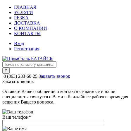
ГЛАВНАЯ
УСЛУГИ
РЕЗКА
ДОСТАВКА
О КОМПАНИИ
КОНТАКТЫ
Вход
Регистрация
8 (863) 283-60-25
Заказать звонок
Заказать звонок
Оставьте Ваше сообщение и контактные данные и наши
специалисты свяжутся с Вами в ближайшее рабочее время для
решения Вашего вопроса.
Ваш телефон
*