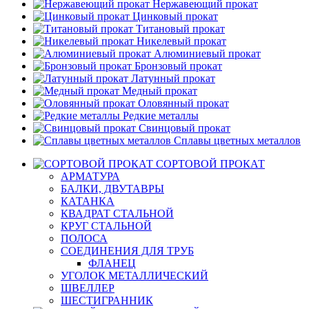
Нержавеющий прокат
Цинковый прокат
Титановый прокат
Никелевый прокат
Алюминиевый прокат
Бронзовый прокат
Латунный прокат
Медный прокат
Оловянный прокат
Редкие металлы
Свинцовый прокат
Сплавы цветных металлов
СОРТОВОЙ ПРОКАТ
АРМАТУРА
БАЛКИ, ДВУТАВРЫ
КАТАНКА
КВАДРАТ СТАЛЬНОЙ
КРУГ СТАЛЬНОЙ
ПОЛОСА
СОЕДИНЕНИЯ ДЛЯ ТРУБ
ФЛАНЕЦ
УГОЛОК МЕТАЛЛИЧЕСКИЙ
ШВЕЛЛЕР
ШЕСТИГРАННИК