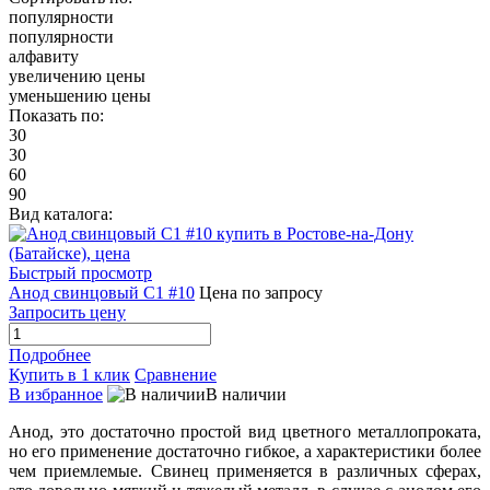
популярности
популярности
алфавиту
увеличению цены
уменьшению цены
Показать по:
30
30
60
90
Вид каталога:
Быстрый просмотр
Анод свинцовый С1 #10
Цена по запросу
Запросить цену
Подробнее
Купить в 1 клик
Сравнение
В избранное
В наличии
Анод, это достаточно простой вид цветного металлопроката,
но его применение достаточно гибкое, а характеристики более
чем приемлемые. Свинец применяется в различных сферах,