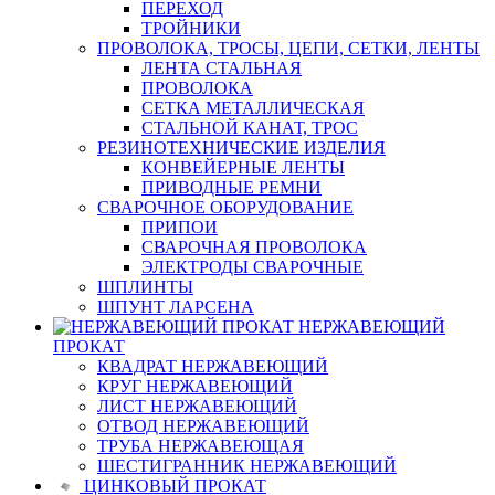
ПЕРЕХОД
ТРОЙНИКИ
ПРОВОЛОКА, ТРОСЫ, ЦЕПИ, СЕТКИ, ЛЕНТЫ
ЛЕНТА СТАЛЬНАЯ
ПРОВОЛОКА
СЕТКА МЕТАЛЛИЧЕСКАЯ
СТАЛЬНОЙ КАНАТ, ТРОС
РЕЗИНОТЕХНИЧЕСКИЕ ИЗДЕЛИЯ
КОНВЕЙЕРНЫЕ ЛЕНТЫ
ПРИВОДНЫЕ РЕМНИ
СВАРОЧНОЕ ОБОРУДОВАНИЕ
ПРИПОИ
СВАРОЧНАЯ ПРОВОЛОКА
ЭЛЕКТРОДЫ СВАРОЧНЫЕ
ШПЛИНТЫ
ШПУНТ ЛАРСЕНА
НЕРЖАВЕЮЩИЙ
ПРОКАТ
КВАДРАТ НЕРЖАВЕЮЩИЙ
КРУГ НЕРЖАВЕЮЩИЙ
ЛИСТ НЕРЖАВЕЮЩИЙ
ОТВОД НЕРЖАВЕЮЩИЙ
ТРУБА НЕРЖАВЕЮЩАЯ
ШЕСТИГРАННИК НЕРЖАВЕЮЩИЙ
ЦИНКОВЫЙ ПРОКАТ