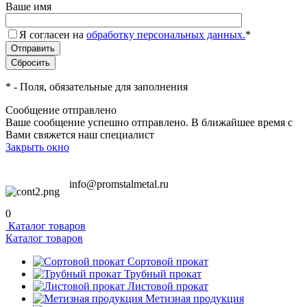
Ваше имя
Я согласен на
обработку персональных данных.
*
*
- Поля, обязательные для заполнения
Сообщение отправлено
Ваше сообщение успешно отправлено. В ближайшее время с
Вами свяжется наш специалист
Закрыть окно
info@promstalmetal.ru
0
Каталог товаров
Каталог товаров
Сортовой прокат
Трубный прокат
Листовой прокат
Метизная продукция