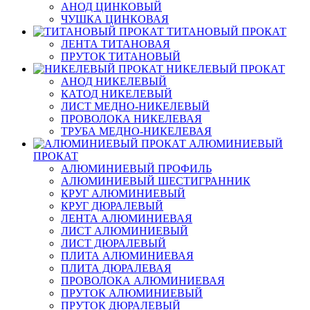
АНОД ЦИНКОВЫЙ
ЧУШКА ЦИНКОВАЯ
ТИТАНОВЫЙ ПРОКАТ
ЛЕНТА ТИТАНОВАЯ
ПРУТОК ТИТАНОВЫЙ
НИКЕЛЕВЫЙ ПРОКАТ
АНОД НИКЕЛЕВЫЙ
КАТОД НИКЕЛЕВЫЙ
ЛИСТ МЕДНО-НИКЕЛЕВЫЙ
ПРОВОЛОКА НИКЕЛЕВАЯ
ТРУБА МЕДНО-НИКЕЛЕВАЯ
АЛЮМИНИЕВЫЙ
ПРОКАТ
АЛЮМИНИЕВЫЙ ПРОФИЛЬ
АЛЮМИНИЕВЫЙ ШЕСТИГРАННИК
КРУГ АЛЮМИНИЕВЫЙ
КРУГ ДЮРАЛЕВЫЙ
ЛЕНТА АЛЮМИНИЕВАЯ
ЛИСТ АЛЮМИНИЕВЫЙ
ЛИСТ ДЮРАЛЕВЫЙ
ПЛИТА АЛЮМИНИЕВАЯ
ПЛИТА ДЮРАЛЕВАЯ
ПРОВОЛОКА АЛЮМИНИЕВАЯ
ПРУТОК АЛЮМИНИЕВЫЙ
ПРУТОК ДЮРАЛЕВЫЙ