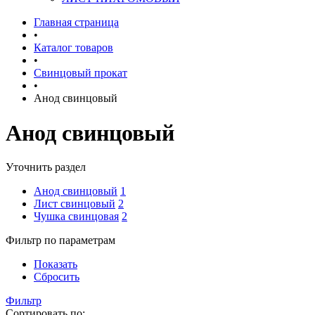
Главная страница
•
Каталог товаров
•
Свинцовый прокат
•
Анод свинцовый
Анод свинцовый
Уточнить раздел
Анод свинцовый
1
Лист свинцовый
2
Чушка свинцовая
2
Фильтр по параметрам
Показать
Сбросить
Фильтр
Сортировать по: