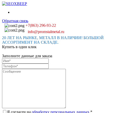
Обратная связь
+7(863) 296-93-22
info@promstalmetal.ru
20 ЛЕТ НА РЫНКЕ, МЕТАЛЛ В НАЛИЧИИ! БОЛЬШОЙ
АССОРТИМЕНТ НА СКЛАДЕ.
Купить в один клик
Заполните данные для заказа
Я согласен на
обработку персональных данных.
*