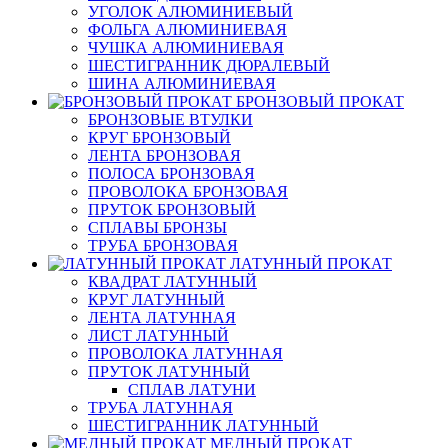
УГОЛОК АЛЮМИНИЕВЫЙ
ФОЛЬГА АЛЮМИНИЕВАЯ
ЧУШКА АЛЮМИНИЕВАЯ
ШЕСТИГРАННИК ДЮРАЛЕВЫЙ
ШИНА АЛЮМИНИЕВАЯ
БРОНЗОВЫЙ ПРОКАТ
БРОНЗОВЫЕ ВТУЛКИ
КРУГ БРОНЗОВЫЙ
ЛЕНТА БРОНЗОВАЯ
ПОЛОСА БРОНЗОВАЯ
ПРОВОЛОКА БРОНЗОВАЯ
ПРУТОК БРОНЗОВЫЙ
СПЛАВЫ БРОНЗЫ
ТРУБА БРОНЗОВАЯ
ЛАТУННЫЙ ПРОКАТ
КВАДРАТ ЛАТУННЫЙ
КРУГ ЛАТУННЫЙ
ЛЕНТА ЛАТУННАЯ
ЛИСТ ЛАТУННЫЙ
ПРОВОЛОКА ЛАТУННАЯ
ПРУТОК ЛАТУННЫЙ
СПЛАВ ЛАТУНИ
ТРУБА ЛАТУННАЯ
ШЕСТИГРАННИК ЛАТУННЫЙ
МЕДНЫЙ ПРОКАТ