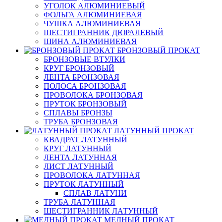
УГОЛОК АЛЮМИНИЕВЫЙ
ФОЛЬГА АЛЮМИНИЕВАЯ
ЧУШКА АЛЮМИНИЕВАЯ
ШЕСТИГРАННИК ДЮРАЛЕВЫЙ
ШИНА АЛЮМИНИЕВАЯ
БРОНЗОВЫЙ ПРОКАТ
БРОНЗОВЫЕ ВТУЛКИ
КРУГ БРОНЗОВЫЙ
ЛЕНТА БРОНЗОВАЯ
ПОЛОСА БРОНЗОВАЯ
ПРОВОЛОКА БРОНЗОВАЯ
ПРУТОК БРОНЗОВЫЙ
СПЛАВЫ БРОНЗЫ
ТРУБА БРОНЗОВАЯ
ЛАТУННЫЙ ПРОКАТ
КВАДРАТ ЛАТУННЫЙ
КРУГ ЛАТУННЫЙ
ЛЕНТА ЛАТУННАЯ
ЛИСТ ЛАТУННЫЙ
ПРОВОЛОКА ЛАТУННАЯ
ПРУТОК ЛАТУННЫЙ
СПЛАВ ЛАТУНИ
ТРУБА ЛАТУННАЯ
ШЕСТИГРАННИК ЛАТУННЫЙ
МЕДНЫЙ ПРОКАТ