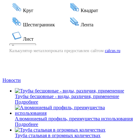
Калькулятор металлопроката предоставлен сайтом
calcus.ru
Новости
Трубы бесшовные - виды, различия, применение
Подробнее
Алюминиевый профиль, преимущества использования
Подробнее
Труба стальная в огромных количествах