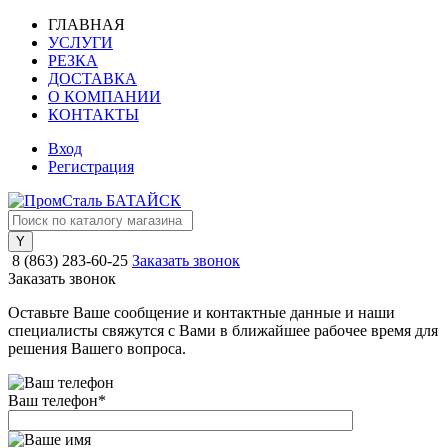
ГЛАВНАЯ
УСЛУГИ
РЕЗКА
ДОСТАВКА
О КОМПАНИИ
КОНТАКТЫ
Вход
Регистрация
8 (863) 283-60-25
Заказать звонок
Заказать звонок
Оставьте Ваше сообщение и контактные данные и наши
специалисты свяжутся с Вами в ближайшее рабочее время для
решения Вашего вопроса.
Ваш телефон
*