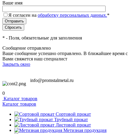
Ваше имя
Я согласен на
обработку персональных данных.
*
*
- Поля, обязательные для заполнения
Сообщение отправлено
Ваше сообщение успешно отправлено. В ближайшее время с
Вами свяжется наш специалист
Закрыть окно
info@promstalmetal.ru
0
Каталог товаров
Каталог товаров
Сортовой прокат
Трубный прокат
Листовой прокат
Метизная продукция