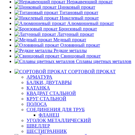
Нержавеющий прокат
Цинковый прокат
Титановый прокат
Никелевый прокат
Алюминиевый прокат
Бронзовый прокат
Латунный прокат
Медный прокат
Оловянный прокат
Редкие металлы
Свинцовый прокат
Сплавы цветных металлов
СОРТОВОЙ ПРОКАТ
АРМАТУРА
БАЛКИ, ДВУТАВРЫ
КАТАНКА
КВАДРАТ СТАЛЬНОЙ
КРУГ СТАЛЬНОЙ
ПОЛОСА
СОЕДИНЕНИЯ ДЛЯ ТРУБ
ФЛАНЕЦ
УГОЛОК МЕТАЛЛИЧЕСКИЙ
ШВЕЛЛЕР
ШЕСТИГРАННИК