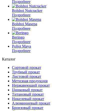
Подробнее
Bolshoi Nutcracker
Подробнее
Bolshoi Masepa
Подробнее
Beringo
Подробнее
Poljot Maya
Подробнее
Каталог
Сортовой прокат
Трубный прокат
Листовой прокат
Метизная продукция
Нержавеющий прокат
Цинковый прокат
Титановый прокат
Никелевый прокат
Алюминиевый прокат
Бронзовый прокат