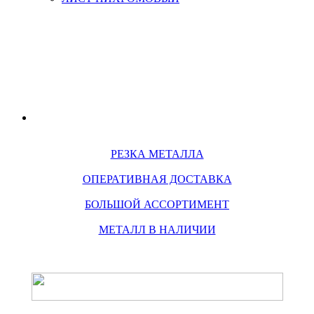
РЕЗКА МЕТАЛЛА
ОПЕРАТИВНАЯ ДОСТАВКА
БОЛЬШОЙ АССОРТИМЕНТ
МЕТАЛЛ В НАЛИЧИИ