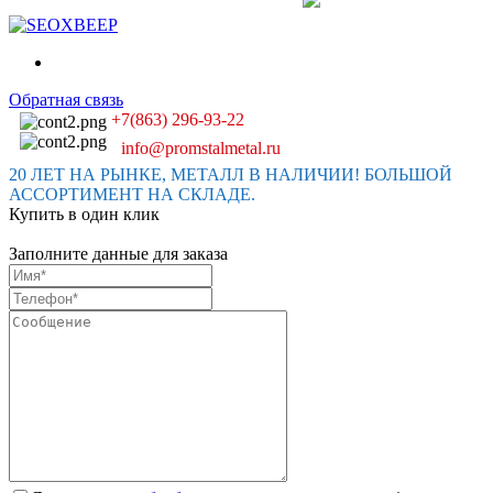
Обратная связь
+7(863) 296-93-22
info@promstalmetal.ru
20 ЛЕТ НА РЫНКЕ, МЕТАЛЛ В НАЛИЧИИ! БОЛЬШОЙ
АССОРТИМЕНТ НА СКЛАДЕ.
Купить в один клик
Заполните данные для заказа