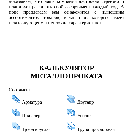
доказывает, что наша компания настроена серьезно и
планирует развивать свой ассортимент каждый год. А
пока предлагаем вам ознакомится с нынешним
ассортиментом товаров, каждый из которых имеет
невысокую цену и неплохие характеристики.
КАЛЬКУЛЯТОР
МЕТАЛЛОПРОКАТА