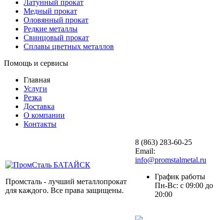
Латунный прокат
Медный прокат
Оловянный прокат
Редкие металлы
Свинцовый прокат
Сплавы цветных металлов
Помощь и сервисы
Главная
Услуги
Резка
Доставка
О компании
Контакты
8 (863) 283-60-25
Email:
info@promstalmetal.ru
График работы
Промсталь - лучший металлопрокат
Пн-Вс: с 09:00 до
для каждого. Все права защищены.
20:00