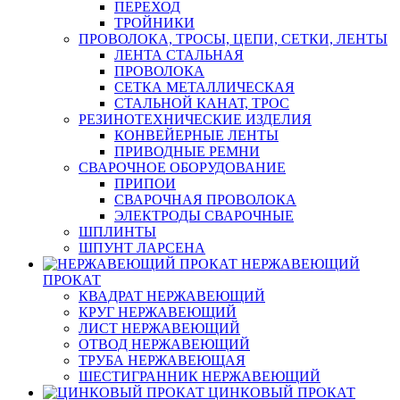
ПЕРЕХОД
ТРОЙНИКИ
ПРОВОЛОКА, ТРОСЫ, ЦЕПИ, СЕТКИ, ЛЕНТЫ
ЛЕНТА СТАЛЬНАЯ
ПРОВОЛОКА
СЕТКА МЕТАЛЛИЧЕСКАЯ
СТАЛЬНОЙ КАНАТ, ТРОС
РЕЗИНОТЕХНИЧЕСКИЕ ИЗДЕЛИЯ
КОНВЕЙЕРНЫЕ ЛЕНТЫ
ПРИВОДНЫЕ РЕМНИ
СВАРОЧНОЕ ОБОРУДОВАНИЕ
ПРИПОИ
СВАРОЧНАЯ ПРОВОЛОКА
ЭЛЕКТРОДЫ СВАРОЧНЫЕ
ШПЛИНТЫ
ШПУНТ ЛАРСЕНА
НЕРЖАВЕЮЩИЙ
ПРОКАТ
КВАДРАТ НЕРЖАВЕЮЩИЙ
КРУГ НЕРЖАВЕЮЩИЙ
ЛИСТ НЕРЖАВЕЮЩИЙ
ОТВОД НЕРЖАВЕЮЩИЙ
ТРУБА НЕРЖАВЕЮЩАЯ
ШЕСТИГРАННИК НЕРЖАВЕЮЩИЙ
ЦИНКОВЫЙ ПРОКАТ