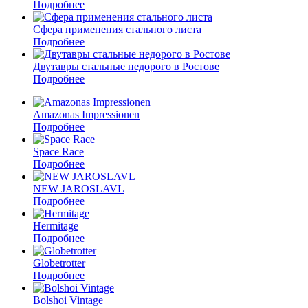
Подробнее
Сфера применения стального листа
Подробнее
Двутавры стальные недорого в Ростове
Подробнее
Amazonas Impressionen
Подробнее
Space Race
Подробнее
NEW JAROSLAVL
Подробнее
Hermitage
Подробнее
Globetrotter
Подробнее
Bolshoi Vintage