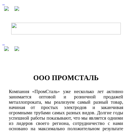
ООО ПРОМСТАЛЬ
Компания «ПромСталь» уже несколько лет активно
занимается оптовой и розничной продажей
металлопроката, мы реализуем самый разный товар,
начиная от простых электродов и заканчивая
огромными трубами самых разных видов. Долгие годы
успешной работы показывают, что мы является одними
из лидеров своего региона, сотрудничество с нами
основано на максимально положительном результате