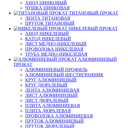
АНОД ЦИНКОВЫЙ
ЧУШКА ЦИНКОВАЯ
ТИТАНОВЫЙ ПРОКАТ
ЛЕНТА ТИТАНОВАЯ
ПРУТОК ТИТАНОВЫЙ
НИКЕЛЕВЫЙ ПРОКАТ
АНОД НИКЕЛЕВЫЙ
КАТОД НИКЕЛЕВЫЙ
ЛИСТ МЕДНО-НИКЕЛЕВЫЙ
ПРОВОЛОКА НИКЕЛЕВАЯ
ТРУБА МЕДНО-НИКЕЛЕВАЯ
АЛЮМИНИЕВЫЙ
ПРОКАТ
АЛЮМИНИЕВЫЙ ПРОФИЛЬ
АЛЮМИНИЕВЫЙ ШЕСТИГРАННИК
КРУГ АЛЮМИНИЕВЫЙ
КРУГ ДЮРАЛЕВЫЙ
ЛЕНТА АЛЮМИНИЕВАЯ
ЛИСТ АЛЮМИНИЕВЫЙ
ЛИСТ ДЮРАЛЕВЫЙ
ПЛИТА АЛЮМИНИЕВАЯ
ПЛИТА ДЮРАЛЕВАЯ
ПРОВОЛОКА АЛЮМИНИЕВАЯ
ПРУТОК АЛЮМИНИЕВЫЙ
ПРУТОК ДЮРАЛЕВЫЙ