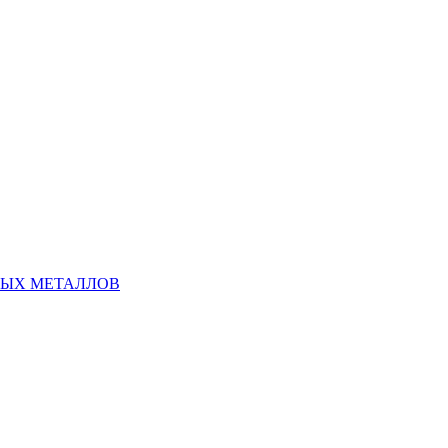
НЫХ МЕТАЛЛОВ