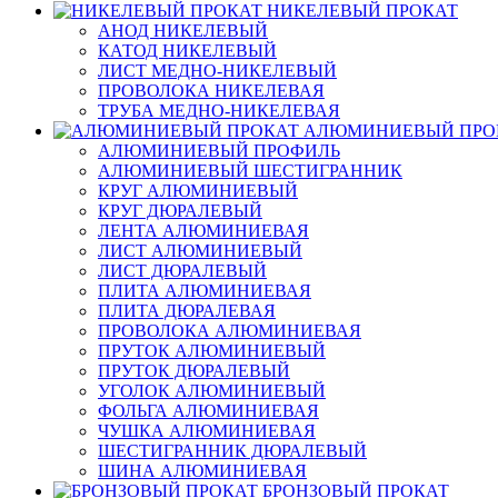
НИКЕЛЕВЫЙ ПРОКАТ
АНОД НИКЕЛЕВЫЙ
КАТОД НИКЕЛЕВЫЙ
ЛИСТ МЕДНО-НИКЕЛЕВЫЙ
ПРОВОЛОКА НИКЕЛЕВАЯ
ТРУБА МЕДНО-НИКЕЛЕВАЯ
АЛЮМИНИЕВЫЙ ПРО
АЛЮМИНИЕВЫЙ ПРОФИЛЬ
АЛЮМИНИЕВЫЙ ШЕСТИГРАННИК
КРУГ АЛЮМИНИЕВЫЙ
КРУГ ДЮРАЛЕВЫЙ
ЛЕНТА АЛЮМИНИЕВАЯ
ЛИСТ АЛЮМИНИЕВЫЙ
ЛИСТ ДЮРАЛЕВЫЙ
ПЛИТА АЛЮМИНИЕВАЯ
ПЛИТА ДЮРАЛЕВАЯ
ПРОВОЛОКА АЛЮМИНИЕВАЯ
ПРУТОК АЛЮМИНИЕВЫЙ
ПРУТОК ДЮРАЛЕВЫЙ
УГОЛОК АЛЮМИНИЕВЫЙ
ФОЛЬГА АЛЮМИНИЕВАЯ
ЧУШКА АЛЮМИНИЕВАЯ
ШЕСТИГРАННИК ДЮРАЛЕВЫЙ
ШИНА АЛЮМИНИЕВАЯ
БРОНЗОВЫЙ ПРОКАТ