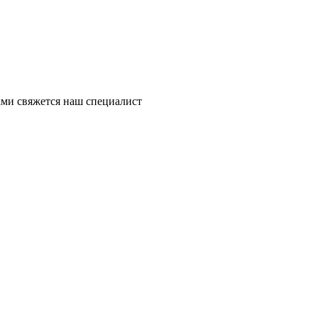
ми свяжется наш специалист