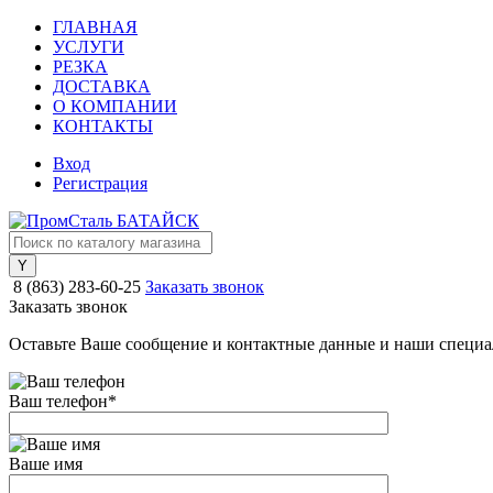
ГЛАВНАЯ
УСЛУГИ
РЕЗКА
ДОСТАВКА
О КОМПАНИИ
КОНТАКТЫ
Вход
Регистрация
8 (863) 283-60-25
Заказать звонок
Заказать звонок
Оставьте Ваше сообщение и контактные данные и наши специа
Ваш телефон
*
Ваше имя