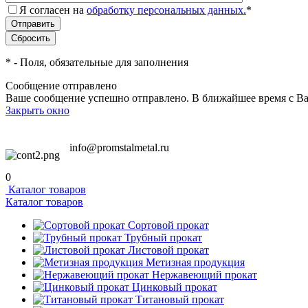
Я согласен на
обработку персональных данных.
*
*
- Поля, обязательные для заполнения
Сообщение отправлено
Ваше сообщение успешно отправлено. В ближайшее время с Ва
Закрыть окно
info@promstalmetal.ru
0
Каталог товаров
Каталог товаров
Сортовой прокат
Трубный прокат
Листовой прокат
Метизная продукция
Нержавеющий прокат
Цинковый прокат
Титановый прокат