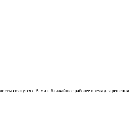
листы свяжутся с Вами в ближайшее рабочее время для решения