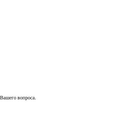
 Вашего вопроса.