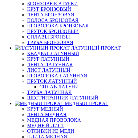
БРОНЗОВЫЕ ВТУЛКИ
КРУГ БРОНЗОВЫЙ
ЛЕНТА БРОНЗОВАЯ
ПОЛОСА БРОНЗОВАЯ
ПРОВОЛОКА БРОНЗОВАЯ
ПРУТОК БРОНЗОВЫЙ
СПЛАВЫ БРОНЗЫ
ТРУБА БРОНЗОВАЯ
ЛАТУННЫЙ ПРОКАТ
КВАДРАТ ЛАТУННЫЙ
КРУГ ЛАТУННЫЙ
ЛЕНТА ЛАТУННАЯ
ЛИСТ ЛАТУННЫЙ
ПРОВОЛОКА ЛАТУННАЯ
ПРУТОК ЛАТУННЫЙ
СПЛАВ ЛАТУНИ
ТРУБА ЛАТУННАЯ
ШЕСТИГРАННИК ЛАТУННЫЙ
МЕДНЫЙ ПРОКАТ
КРУГ МЕДНЫЙ
ЛЕНТА МЕДНАЯ
МЕДНАЯ ПРОВОЛОКА
МЕДНЫЙ ЛИСТ
ОТЛИВКИ ИЗ МЕДИ
ПЛИТА МЕДНАЯ