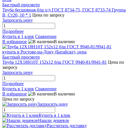
Быстрый просмотр
Труба бесшовная б/ш х/д ГОСТ 8734-75, ГОСТ 8733-74 Группа
В, Ст20, 10 * 1
Цена по запросу
Запросить цену
Подробнее
Купить в 1 клик
Сравнение
В избранное
В наличии
Быстрый просмотр
Труба 12Х18Н10Т 152х12 б/ш ГОСТ 9940-81/9941-81
Цена по
запросу
Запросить цену
Подробнее
Купить в 1 клик
Сравнение
В избранное
В наличии
Цена по запросу
Запросить цену
Купить в 1 клик
Нашли дешевле
Рассчитать доставку