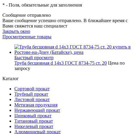
*
- Поля, обязательные для заполнения
Сообщение отправлено
Ваше сообщение успешно отправлено. В ближайшее время с
Вами свяжется наш специалист
Закрыть окно
Просмотренные товары
Быстрый просмотр
Труба бесшовная d 14x3 ГОСТ 8734-75 ст. 20
Цена по
запросу
Каталог
Сортовой прокат
Трубный прокат
Листовой прокат
Метизная продукция
Нержавеющий прокат
Цинковый прокат
Титановый прокат
Никелевый прокат
Алюминиевый прокат