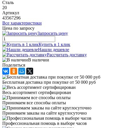
Сталь
20
Артикул
43567296
Все характеристики
Цена по запросу
Запросить цену
Купить в 1 клик
Нашли дешевле
Рассчитать доставку
В наличии
Поделиться
Бесплатная доставка при покупке от 50 000 руб
Весь ассортимент сертифицирован
Принимаем все способы оплаты
Принимаем заказы на сайте круглосуточно
Профессиональная помощь в выборе часов