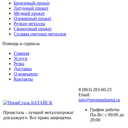
Бронзовый прокат
Латунный прокат
Медный прокат
Оловянный прокат
Редкие металлы
Свинцовый прокат
Сплавы цветных металлов
Помощь и сервисы
Главная
Услуги
Резка
Доставка
О компании
Контакты
8 (863) 283-60-25
Email:
info@promstalmetal.ru
График работы
Промсталь - лучший металлопрокат
Пн-Вс: с 09:00 до
для каждого. Все права защищены.
20:00