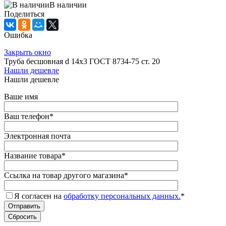
В наличии
Поделиться
Ошибка
Закрыть окно
Труба бесшовная d 14x3 ГОСТ 8734-75 ст. 20
Нашли дешевле
Нашли дешевле
Ваше имя
Ваш телефон
*
Электронная почта
Название товара
*
Ссылка на товар другого магазина
*
Я согласен на
обработку персональных данных.
*