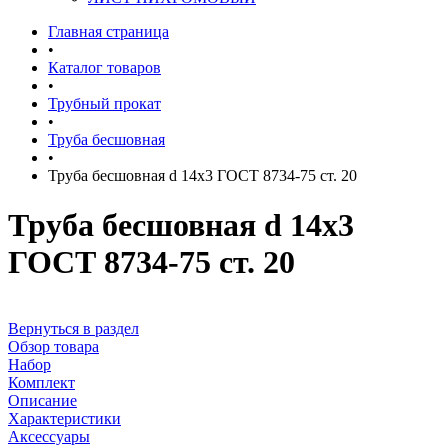
Главная страница
•
Каталог товаров
•
Трубный прокат
•
Труба бесшовная
•
Труба бесшовная d 14x3 ГОСТ 8734-75 ст. 20
Труба бесшовная d 14x3
ГОСТ 8734-75 ст. 20
Вернуться в раздел
Обзор товара
Набор
Комплект
Описание
Характеристики
Аксессуары