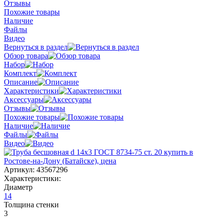
Отзывы
Похожие товары
Наличие
Файлы
Видео
Вернуться в раздел
Обзор товара
Набор
Комплект
Описание
Характеристики
Аксессуары
Отзывы
Похожие товары
Наличие
Файлы
Видео
Артикул:
43567296
Характеристики:
Диаметр
14
Толщина стенки
3