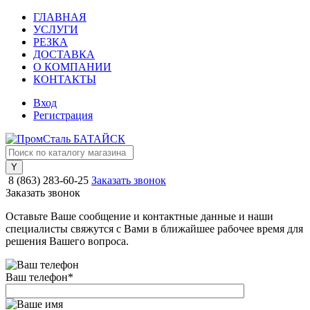
ГЛАВНАЯ
УСЛУГИ
РЕЗКА
ДОСТАВКА
О КОМПАНИИ
КОНТАКТЫ
Вход
Регистрация
8 (863) 283-60-25
Заказать звонок
Заказать звонок
Оставьте Ваше сообщение и контактные данные и наши
специалисты свяжутся с Вами в ближайшее рабочее время для
решения Вашего вопроса.
Ваш телефон
*