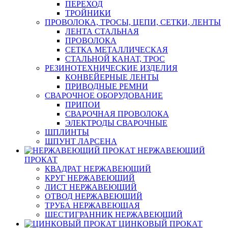
ПЕРЕХОД
ТРОЙНИКИ
ПРОВОЛОКА, ТРОСЫ, ЦЕПИ, СЕТКИ, ЛЕНТЫ
ЛЕНТА СТАЛЬНАЯ
ПРОВОЛОКА
СЕТКА МЕТАЛЛИЧЕСКАЯ
СТАЛЬНОЙ КАНАТ, ТРОС
РЕЗИНОТЕХНИЧЕСКИЕ ИЗДЕЛИЯ
КОНВЕЙЕРНЫЕ ЛЕНТЫ
ПРИВОДНЫЕ РЕМНИ
СВАРОЧНОЕ ОБОРУДОВАНИЕ
ПРИПОИ
СВАРОЧНАЯ ПРОВОЛОКА
ЭЛЕКТРОДЫ СВАРОЧНЫЕ
ШПЛИНТЫ
ШПУНТ ЛАРСЕНА
НЕРЖАВЕЮЩИЙ
ПРОКАТ
КВАДРАТ НЕРЖАВЕЮЩИЙ
КРУГ НЕРЖАВЕЮЩИЙ
ЛИСТ НЕРЖАВЕЮЩИЙ
ОТВОД НЕРЖАВЕЮЩИЙ
ТРУБА НЕРЖАВЕЮЩАЯ
ШЕСТИГРАННИК НЕРЖАВЕЮЩИЙ
ЦИНКОВЫЙ ПРОКАТ