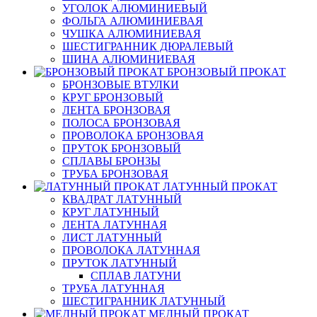
УГОЛОК АЛЮМИНИЕВЫЙ
ФОЛЬГА АЛЮМИНИЕВАЯ
ЧУШКА АЛЮМИНИЕВАЯ
ШЕСТИГРАННИК ДЮРАЛЕВЫЙ
ШИНА АЛЮМИНИЕВАЯ
БРОНЗОВЫЙ ПРОКАТ
БРОНЗОВЫЕ ВТУЛКИ
КРУГ БРОНЗОВЫЙ
ЛЕНТА БРОНЗОВАЯ
ПОЛОСА БРОНЗОВАЯ
ПРОВОЛОКА БРОНЗОВАЯ
ПРУТОК БРОНЗОВЫЙ
СПЛАВЫ БРОНЗЫ
ТРУБА БРОНЗОВАЯ
ЛАТУННЫЙ ПРОКАТ
КВАДРАТ ЛАТУННЫЙ
КРУГ ЛАТУННЫЙ
ЛЕНТА ЛАТУННАЯ
ЛИСТ ЛАТУННЫЙ
ПРОВОЛОКА ЛАТУННАЯ
ПРУТОК ЛАТУННЫЙ
СПЛАВ ЛАТУНИ
ТРУБА ЛАТУННАЯ
ШЕСТИГРАННИК ЛАТУННЫЙ
МЕДНЫЙ ПРОКАТ