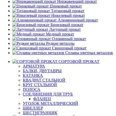
Нержавеющий прокат
Цинковый прокат
Титановый прокат
Никелевый прокат
Алюминиевый прокат
Бронзовый прокат
Латунный прокат
Медный прокат
Оловянный прокат
Редкие металлы
Свинцовый прокат
Сплавы цветных металлов
СОРТОВОЙ ПРОКАТ
АРМАТУРА
БАЛКИ, ДВУТАВРЫ
КАТАНКА
КВАДРАТ СТАЛЬНОЙ
КРУГ СТАЛЬНОЙ
ПОЛОСА
СОЕДИНЕНИЯ ДЛЯ ТРУБ
ФЛАНЕЦ
УГОЛОК МЕТАЛЛИЧЕСКИЙ
ШВЕЛЛЕР
ШЕСТИГРАННИК