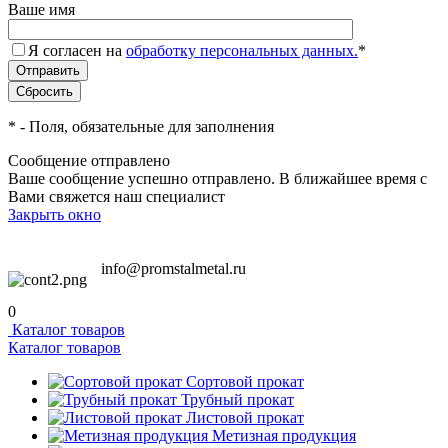
Ваше имя
Я согласен на
обработку персональных данных.
*
*
- Поля, обязательные для заполнения
Сообщение отправлено
Ваше сообщение успешно отправлено. В ближайшее время с
Вами свяжется наш специалист
Закрыть окно
info@promstalmetal.ru
0
Каталог товаров
Каталог товаров
Сортовой прокат
Трубный прокат
Листовой прокат
Метизная продукция