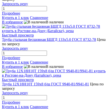
Запросить цену
Подробнее
Купить в 1 клик
Сравнение
В избранное
В наличии
Быстрый просмотр
Труба стальная бесшовная БШГД 133х5.0 ГОСТ 8732-78
Цена
по запросу
Запросить цену
Подробнее
Купить в 1 клик
Сравнение
В избранное
В наличии
Быстрый просмотр
Труба 12Х18Н10Т 159х8 б/ш ГОСТ 9940-81/9941-81
Цена по
запросу
Запросить цену
Подробнее
Купить в 1 клик
Сравнение