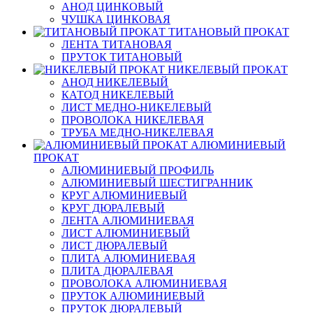
АНОД ЦИНКОВЫЙ
ЧУШКА ЦИНКОВАЯ
ТИТАНОВЫЙ ПРОКАТ
ЛЕНТА ТИТАНОВАЯ
ПРУТОК ТИТАНОВЫЙ
НИКЕЛЕВЫЙ ПРОКАТ
АНОД НИКЕЛЕВЫЙ
КАТОД НИКЕЛЕВЫЙ
ЛИСТ МЕДНО-НИКЕЛЕВЫЙ
ПРОВОЛОКА НИКЕЛЕВАЯ
ТРУБА МЕДНО-НИКЕЛЕВАЯ
АЛЮМИНИЕВЫЙ
ПРОКАТ
АЛЮМИНИЕВЫЙ ПРОФИЛЬ
АЛЮМИНИЕВЫЙ ШЕСТИГРАННИК
КРУГ АЛЮМИНИЕВЫЙ
КРУГ ДЮРАЛЕВЫЙ
ЛЕНТА АЛЮМИНИЕВАЯ
ЛИСТ АЛЮМИНИЕВЫЙ
ЛИСТ ДЮРАЛЕВЫЙ
ПЛИТА АЛЮМИНИЕВАЯ
ПЛИТА ДЮРАЛЕВАЯ
ПРОВОЛОКА АЛЮМИНИЕВАЯ
ПРУТОК АЛЮМИНИЕВЫЙ
ПРУТОК ДЮРАЛЕВЫЙ