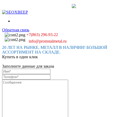
Обратная связь
+7(863) 296-93-22
info@promstalmetal.ru
20 ЛЕТ НА РЫНКЕ, МЕТАЛЛ В НАЛИЧИИ! БОЛЬШОЙ
АССОРТИМЕНТ НА СКЛАДЕ.
Купить в один клик
Заполните данные для заказа