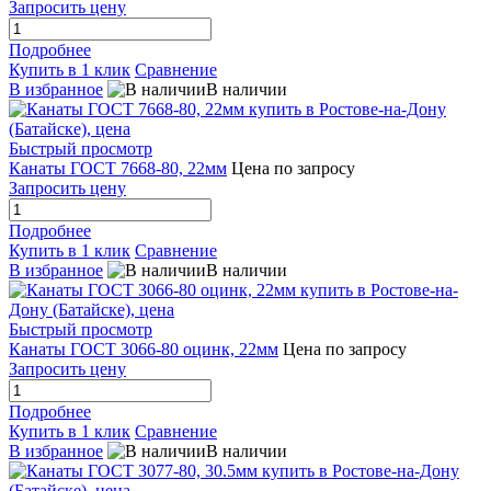
Запросить цену
Подробнее
Купить в 1 клик
Сравнение
В избранное
В наличии
Быстрый просмотр
Канаты ГОСТ 7668-80, 22мм
Цена по запросу
Запросить цену
Подробнее
Купить в 1 клик
Сравнение
В избранное
В наличии
Быстрый просмотр
Канаты ГОСТ 3066-80 оцинк, 22мм
Цена по запросу
Запросить цену
Подробнее
Купить в 1 клик
Сравнение
В избранное
В наличии