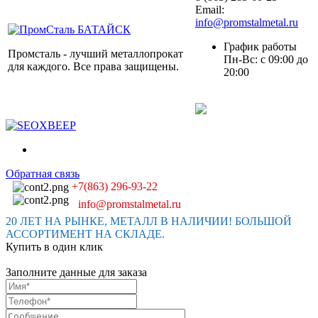
Email:
info@promstalmetal.ru
График работы
Промсталь - лучший металлопрокат
Пн-Вс: с 09:00 до
для каждого. Все права защищены.
20:00
Обратная связь
+7(863) 296-93-22
info@promstalmetal.ru
20 ЛЕТ НА РЫНКЕ, МЕТАЛЛ В НАЛИЧИИ! БОЛЬШОЙ
АССОРТИМЕНТ НА СКЛАДЕ.
Купить в один клик
Заполните данные для заказа