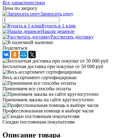
Все характеристики
Цена по запросу
Запросить цену
Купить в 1 клик
Нашли дешевле
Рассчитать доставку
В наличии
Поделиться
Бесплатная доставка при покупке от 50 000 руб
Весь ассортимент сертифицирован
Принимаем все способы оплаты
Принимаем заказы на сайте круглосуточно
Профессиональная помощь в выборе часов
Скидки постоянным покупателям
Описание товара