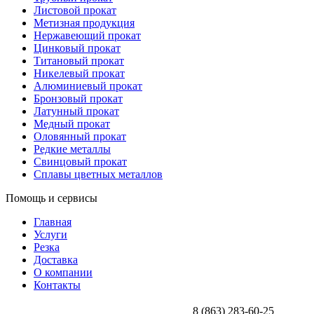
Листовой прокат
Метизная продукция
Нержавеющий прокат
Цинковый прокат
Титановый прокат
Никелевый прокат
Алюминиевый прокат
Бронзовый прокат
Латунный прокат
Медный прокат
Оловянный прокат
Редкие металлы
Свинцовый прокат
Сплавы цветных металлов
Помощь и сервисы
Главная
Услуги
Резка
Доставка
О компании
Контакты
8 (863) 283-60-25