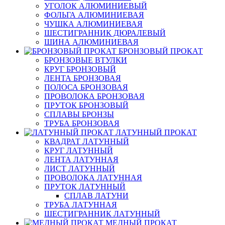
УГОЛОК АЛЮМИНИЕВЫЙ
ФОЛЬГА АЛЮМИНИЕВАЯ
ЧУШКА АЛЮМИНИЕВАЯ
ШЕСТИГРАННИК ДЮРАЛЕВЫЙ
ШИНА АЛЮМИНИЕВАЯ
БРОНЗОВЫЙ ПРОКАТ
БРОНЗОВЫЕ ВТУЛКИ
КРУГ БРОНЗОВЫЙ
ЛЕНТА БРОНЗОВАЯ
ПОЛОСА БРОНЗОВАЯ
ПРОВОЛОКА БРОНЗОВАЯ
ПРУТОК БРОНЗОВЫЙ
СПЛАВЫ БРОНЗЫ
ТРУБА БРОНЗОВАЯ
ЛАТУННЫЙ ПРОКАТ
КВАДРАТ ЛАТУННЫЙ
КРУГ ЛАТУННЫЙ
ЛЕНТА ЛАТУННАЯ
ЛИСТ ЛАТУННЫЙ
ПРОВОЛОКА ЛАТУННАЯ
ПРУТОК ЛАТУННЫЙ
СПЛАВ ЛАТУНИ
ТРУБА ЛАТУННАЯ
ШЕСТИГРАННИК ЛАТУННЫЙ
МЕДНЫЙ ПРОКАТ