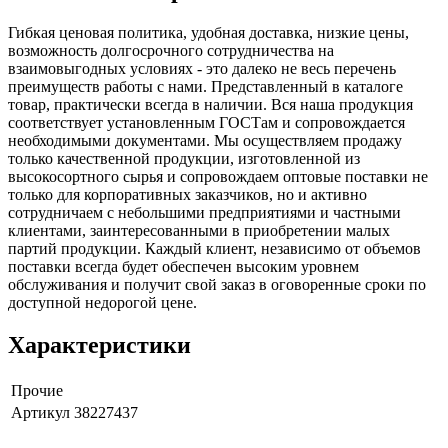
Гибкая ценовая политика, удобная доставка, низкие цены,
возможность долгосрочного сотрудничества на
взаимовыгодных условиях - это далеко не весь перечень
преимуществ работы с нами. Представленный в каталоге
товар, практически всегда в наличии. Вся наша продукция
соответствует установленным ГОСТам и сопровождается
необходимыми документами. Мы осуществляем продажу
только качественной продукции, изготовленной из
высокосортного сырья и сопровождаем оптовые поставки не
только для корпоративных заказчиков, но и активно
сотрудничаем с небольшими предприятиями и частными
клиентами, заинтересованными в приобретении малых
партий продукции. Каждый клиент, независимо от объемов
поставки всегда будет обеспечен высоким уровнем
обслуживания и получит свой заказ в оговоренные сроки по
доступной недорогой цене.
Характеристики
Прочие
Артикул
38227437