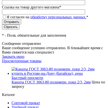
Ссылка на товар другого магазина
*
Я согласен на
обработку персональных данных.
*
*
- Поля, обязательные для заполнения
Сообщение отправлено
Ваше сообщение успешно отправлено. В ближайшее время с
Вами свяжется наш специалист
Закрыть окно
Просмотренные товары
Быстрый просмотр
Канаты ГОСТ 3063-80 полимерн. покр 2/3, 2мм
Цена по
запросу
Каталог
Сортовой прокат
Трубный прокат