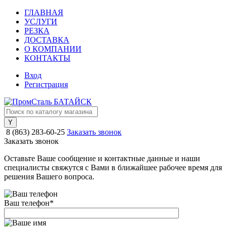
ГЛАВНАЯ
УСЛУГИ
РЕЗКА
ДОСТАВКА
О КОМПАНИИ
КОНТАКТЫ
Вход
Регистрация
8 (863) 283-60-25
Заказать звонок
Заказать звонок
Оставьте Ваше сообщение и контактные данные и наши
специалисты свяжутся с Вами в ближайшее рабочее время для
решения Вашего вопроса.
Ваш телефон
*