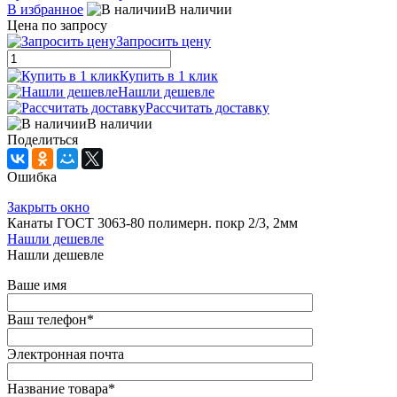
В избранное
В наличии
Цена по запросу
Запросить цену
Купить в 1 клик
Нашли дешевле
Рассчитать доставку
В наличии
Поделиться
Ошибка
Закрыть окно
Канаты ГОСТ 3063-80 полимерн. покр 2/3, 2мм
Нашли дешевле
Нашли дешевле
Ваше имя
Ваш телефон
*
Электронная почта
Название товара
*