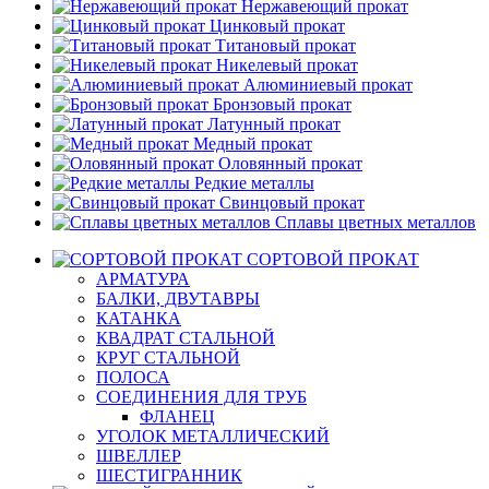
Нержавеющий прокат
Цинковый прокат
Титановый прокат
Никелевый прокат
Алюминиевый прокат
Бронзовый прокат
Латунный прокат
Медный прокат
Оловянный прокат
Редкие металлы
Свинцовый прокат
Сплавы цветных металлов
СОРТОВОЙ ПРОКАТ
АРМАТУРА
БАЛКИ, ДВУТАВРЫ
КАТАНКА
КВАДРАТ СТАЛЬНОЙ
КРУГ СТАЛЬНОЙ
ПОЛОСА
СОЕДИНЕНИЯ ДЛЯ ТРУБ
ФЛАНЕЦ
УГОЛОК МЕТАЛЛИЧЕСКИЙ
ШВЕЛЛЕР
ШЕСТИГРАННИК