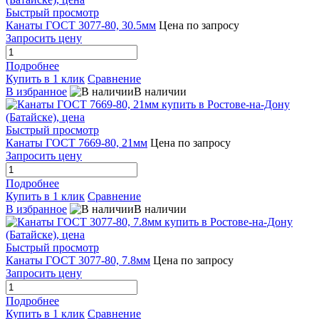
Быстрый просмотр
Канаты ГОСТ 3077-80, 30.5мм
Цена по запросу
Запросить цену
Подробнее
Купить в 1 клик
Сравнение
В избранное
В наличии
Быстрый просмотр
Канаты ГОСТ 7669-80, 21мм
Цена по запросу
Запросить цену
Подробнее
Купить в 1 клик
Сравнение
В избранное
В наличии
Быстрый просмотр
Канаты ГОСТ 3077-80, 7.8мм
Цена по запросу
Запросить цену
Подробнее
Купить в 1 клик
Сравнение