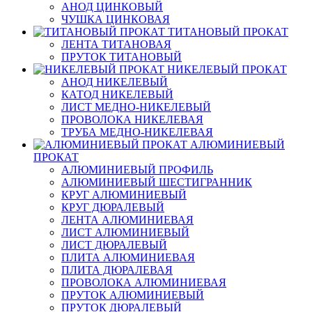
АНОД ЦИНКОВЫЙ
ЧУШКА ЦИНКОВАЯ
ТИТАНОВЫЙ ПРОКАТ
ЛЕНТА ТИТАНОВАЯ
ПРУТОК ТИТАНОВЫЙ
НИКЕЛЕВЫЙ ПРОКАТ
АНОД НИКЕЛЕВЫЙ
КАТОД НИКЕЛЕВЫЙ
ЛИСТ МЕДНО-НИКЕЛЕВЫЙ
ПРОВОЛОКА НИКЕЛЕВАЯ
ТРУБА МЕДНО-НИКЕЛЕВАЯ
АЛЮМИНИЕВЫЙ
ПРОКАТ
АЛЮМИНИЕВЫЙ ПРОФИЛЬ
АЛЮМИНИЕВЫЙ ШЕСТИГРАННИК
КРУГ АЛЮМИНИЕВЫЙ
КРУГ ДЮРАЛЕВЫЙ
ЛЕНТА АЛЮМИНИЕВАЯ
ЛИСТ АЛЮМИНИЕВЫЙ
ЛИСТ ДЮРАЛЕВЫЙ
ПЛИТА АЛЮМИНИЕВАЯ
ПЛИТА ДЮРАЛЕВАЯ
ПРОВОЛОКА АЛЮМИНИЕВАЯ
ПРУТОК АЛЮМИНИЕВЫЙ
ПРУТОК ДЮРАЛЕВЫЙ