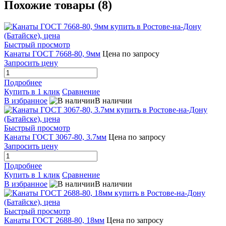
Похожие товары (8)
Быстрый просмотр
Канаты ГОСТ 7668-80, 9мм
Цена по запросу
Запросить цену
Подробнее
Купить в 1 клик
Сравнение
В избранное
В наличии
Быстрый просмотр
Канаты ГОСТ 3067-80, 3.7мм
Цена по запросу
Запросить цену
Подробнее
Купить в 1 клик
Сравнение
В избранное
В наличии
Быстрый просмотр
Канаты ГОСТ 2688-80, 18мм
Цена по запросу