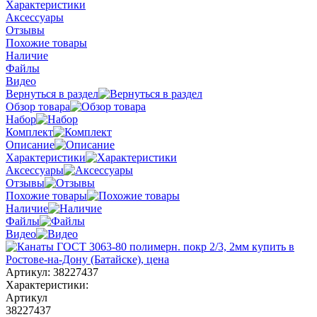
Характеристики
Аксессуары
Отзывы
Похожие товары
Наличие
Файлы
Видео
Вернуться в раздел
Обзор товара
Набор
Комплект
Описание
Характеристики
Аксессуары
Отзывы
Похожие товары
Наличие
Файлы
Видео
Артикул:
38227437
Характеристики:
Артикул
38227437