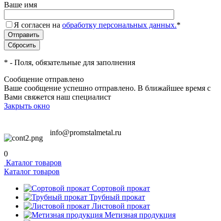
Ваше имя
Я согласен на
обработку персональных данных.
*
*
- Поля, обязательные для заполнения
Сообщение отправлено
Ваше сообщение успешно отправлено. В ближайшее время с
Вами свяжется наш специалист
Закрыть окно
info@promstalmetal.ru
0
Каталог товаров
Каталог товаров
Сортовой прокат
Трубный прокат
Листовой прокат
Метизная продукция