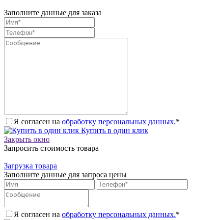
Заполните данные для заказа
Я согласен на
обработку персональных данных.
*
Купить в один клик
Закрыть окно
Запросить стоимость товара
Загрузка товара
Заполните данные для запроса цены
Я согласен на
обработку персональных данных.
*