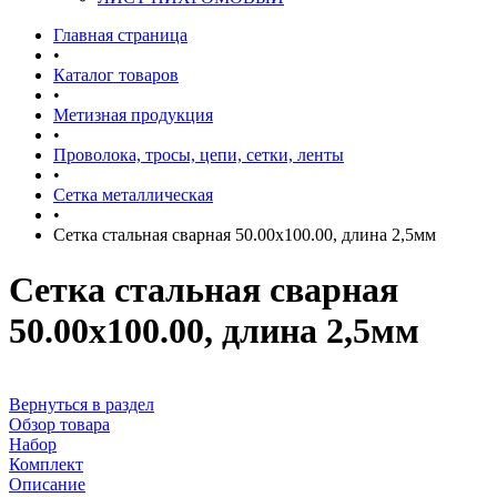
Главная страница
•
Каталог товаров
•
Метизная продукция
•
Проволока, тросы, цепи, сетки, ленты
•
Сетка металлическая
•
Сетка стальная сварная 50.00x100.00, длина 2,5мм
Сетка стальная сварная
50.00x100.00, длина 2,5мм
Вернуться в раздел
Обзор товара
Набор
Комплект
Описание