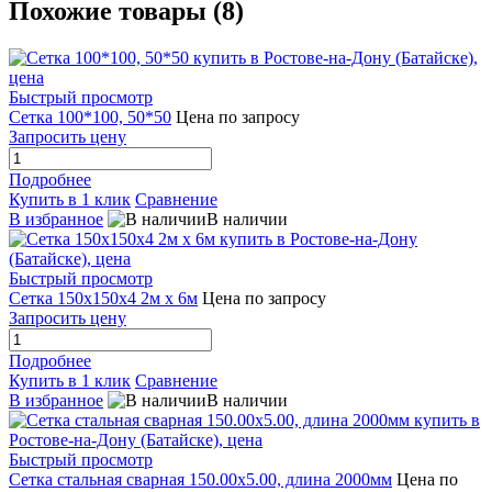
Похожие товары (8)
Быстрый просмотр
Сетка 100*100, 50*50
Цена по запросу
Запросить цену
Подробнее
Купить в 1 клик
Сравнение
В избранное
В наличии
Быстрый просмотр
Сетка 150х150х4 2м х 6м
Цена по запросу
Запросить цену
Подробнее
Купить в 1 клик
Сравнение
В избранное
В наличии
Быстрый просмотр
Сетка стальная сварная 150.00x5.00, длина 2000мм
Цена по