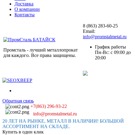
Доставка
О компании
Контакты
8 (863) 283-60-25
Email:
info@promstalmetal.ru
График работы
Промсталь - лучший металлопрокат
Пн-Вс: с 09:00 до
для каждого. Все права защищены.
20:00
Обратная связь
+7(863) 296-93-22
info@promstalmetal.ru
20 ЛЕТ НА РЫНКЕ, МЕТАЛЛ В НАЛИЧИИ! БОЛЬШОЙ
АССОРТИМЕНТ НА СКЛАДЕ.
Купить в один клик