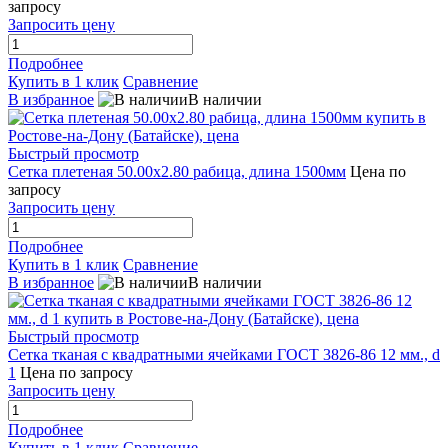
запросу
Запросить цену
Подробнее
Купить в 1 клик
Сравнение
В избранное
В наличии
Быстрый просмотр
Сетка плетеная 50.00x2.80 рабица, длина 1500мм
Цена по
запросу
Запросить цену
Подробнее
Купить в 1 клик
Сравнение
В избранное
В наличии
Быстрый просмотр
Сетка тканая с квадратными ячейками ГОСТ 3826-86 12 мм., d
1
Цена по запросу
Запросить цену
Подробнее
Купить в 1 клик
Сравнение