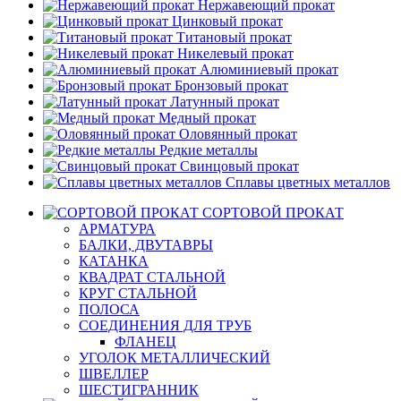
Нержавеющий прокат
Цинковый прокат
Титановый прокат
Никелевый прокат
Алюминиевый прокат
Бронзовый прокат
Латунный прокат
Медный прокат
Оловянный прокат
Редкие металлы
Свинцовый прокат
Сплавы цветных металлов
СОРТОВОЙ ПРОКАТ
АРМАТУРА
БАЛКИ, ДВУТАВРЫ
КАТАНКА
КВАДРАТ СТАЛЬНОЙ
КРУГ СТАЛЬНОЙ
ПОЛОСА
СОЕДИНЕНИЯ ДЛЯ ТРУБ
ФЛАНЕЦ
УГОЛОК МЕТАЛЛИЧЕСКИЙ
ШВЕЛЛЕР
ШЕСТИГРАННИК