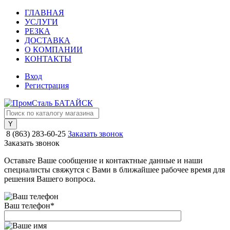
ГЛАВНАЯ
УСЛУГИ
РЕЗКА
ДОСТАВКА
О КОМПАНИИ
КОНТАКТЫ
Вход
Регистрация
8 (863) 283-60-25
Заказать звонок
Заказать звонок
Оставьте Ваше сообщение и контактные данные и наши
специалисты свяжутся с Вами в ближайшее рабочее время для
решения Вашего вопроса.
Ваш телефон
*