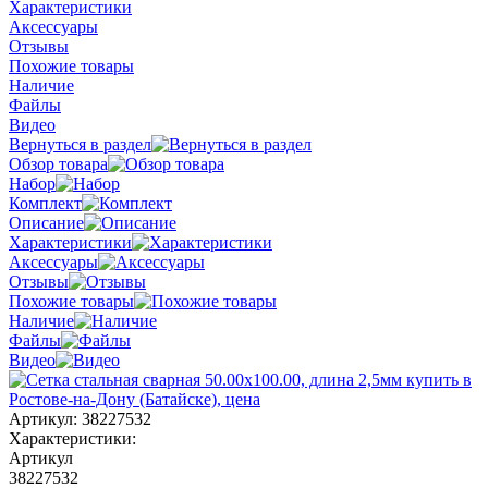
Характеристики
Аксессуары
Отзывы
Похожие товары
Наличие
Файлы
Видео
Вернуться в раздел
Обзор товара
Набор
Комплект
Описание
Характеристики
Аксессуары
Отзывы
Похожие товары
Наличие
Файлы
Видео
Артикул:
38227532
Характеристики:
Артикул
38227532