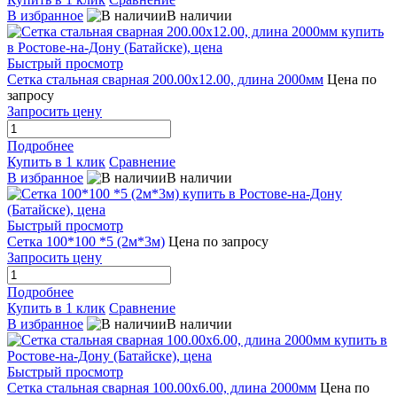
В избранное
В наличии
Быстрый просмотр
Сетка стальная сварная 200.00x12.00, длина 2000мм
Цена по
запросу
Запросить цену
Подробнее
Купить в 1 клик
Сравнение
В избранное
В наличии
Быстрый просмотр
Сетка 100*100 *5 (2м*3м)
Цена по запросу
Запросить цену
Подробнее
Купить в 1 клик
Сравнение
В избранное
В наличии
Быстрый просмотр
Сетка стальная сварная 100.00x6.00, длина 2000мм
Цена по