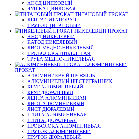
АНОД ЦИНКОВЫЙ
ЧУШКА ЦИНКОВАЯ
ТИТАНОВЫЙ ПРОКАТ
ЛЕНТА ТИТАНОВАЯ
ПРУТОК ТИТАНОВЫЙ
НИКЕЛЕВЫЙ ПРОКАТ
АНОД НИКЕЛЕВЫЙ
КАТОД НИКЕЛЕВЫЙ
ЛИСТ МЕДНО-НИКЕЛЕВЫЙ
ПРОВОЛОКА НИКЕЛЕВАЯ
ТРУБА МЕДНО-НИКЕЛЕВАЯ
АЛЮМИНИЕВЫЙ
ПРОКАТ
АЛЮМИНИЕВЫЙ ПРОФИЛЬ
АЛЮМИНИЕВЫЙ ШЕСТИГРАННИК
КРУГ АЛЮМИНИЕВЫЙ
КРУГ ДЮРАЛЕВЫЙ
ЛЕНТА АЛЮМИНИЕВАЯ
ЛИСТ АЛЮМИНИЕВЫЙ
ЛИСТ ДЮРАЛЕВЫЙ
ПЛИТА АЛЮМИНИЕВАЯ
ПЛИТА ДЮРАЛЕВАЯ
ПРОВОЛОКА АЛЮМИНИЕВАЯ
ПРУТОК АЛЮМИНИЕВЫЙ
ПРУТОК ДЮРАЛЕВЫЙ