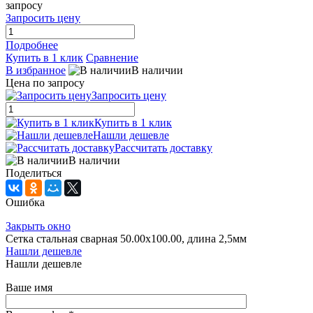
запросу
Запросить цену
Подробнее
Купить в 1 клик
Сравнение
В избранное
В наличии
Цена по запросу
Запросить цену
Купить в 1 клик
Нашли дешевле
Рассчитать доставку
В наличии
Поделиться
Ошибка
Закрыть окно
Сетка стальная сварная 50.00x100.00, длина 2,5мм
Нашли дешевле
Нашли дешевле
Ваше имя