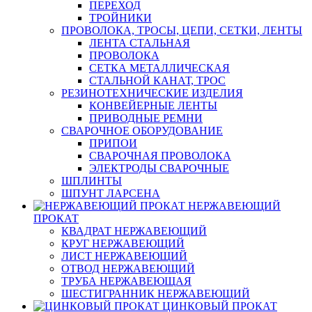
ПЕРЕХОД
ТРОЙНИКИ
ПРОВОЛОКА, ТРОСЫ, ЦЕПИ, СЕТКИ, ЛЕНТЫ
ЛЕНТА СТАЛЬНАЯ
ПРОВОЛОКА
СЕТКА МЕТАЛЛИЧЕСКАЯ
СТАЛЬНОЙ КАНАТ, ТРОС
РЕЗИНОТЕХНИЧЕСКИЕ ИЗДЕЛИЯ
КОНВЕЙЕРНЫЕ ЛЕНТЫ
ПРИВОДНЫЕ РЕМНИ
СВАРОЧНОЕ ОБОРУДОВАНИЕ
ПРИПОИ
СВАРОЧНАЯ ПРОВОЛОКА
ЭЛЕКТРОДЫ СВАРОЧНЫЕ
ШПЛИНТЫ
ШПУНТ ЛАРСЕНА
НЕРЖАВЕЮЩИЙ
ПРОКАТ
КВАДРАТ НЕРЖАВЕЮЩИЙ
КРУГ НЕРЖАВЕЮЩИЙ
ЛИСТ НЕРЖАВЕЮЩИЙ
ОТВОД НЕРЖАВЕЮЩИЙ
ТРУБА НЕРЖАВЕЮЩАЯ
ШЕСТИГРАННИК НЕРЖАВЕЮЩИЙ
ЦИНКОВЫЙ ПРОКАТ