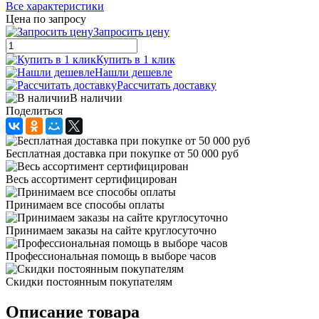
Все характеристики
Цена по запросу
Запросить цену
Купить в 1 клик
Нашли дешевле
Рассчитать доставку
В наличии
Поделиться
Бесплатная доставка при покупке от 50 000 руб
Весь ассортимент сертифицирован
Принимаем все способы оплаты
Принимаем заказы на сайте круглосуточно
Профессиональная помощь в выборе часов
Скидки постоянным покупателям
Описание товара