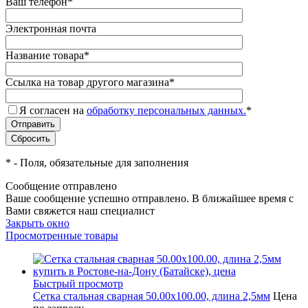
Ваш телефон
*
Электронная почта
Название товара
*
Ссылка на товар другого магазина
*
Я согласен на
обработку персональных данных.
*
*
- Поля, обязательные для заполнения
Сообщение отправлено
Ваше сообщение успешно отправлено. В ближайшее время с
Вами свяжется наш специалист
Закрыть окно
Просмотренные товары
Быстрый просмотр
Сетка стальная сварная 50.00x100.00, длина 2,5мм
Цена