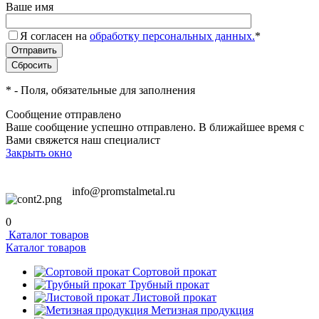
Ваше имя
Я согласен на
обработку персональных данных.
*
*
- Поля, обязательные для заполнения
Сообщение отправлено
Ваше сообщение успешно отправлено. В ближайшее время с
Вами свяжется наш специалист
Закрыть окно
info@promstalmetal.ru
0
Каталог товаров
Каталог товаров
Сортовой прокат
Трубный прокат
Листовой прокат
Метизная продукция