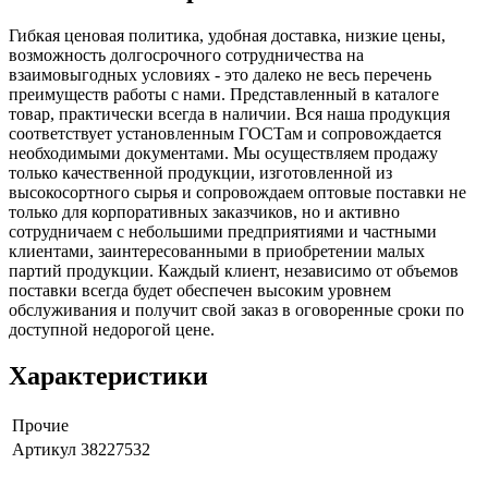
Гибкая ценовая политика, удобная доставка, низкие цены,
возможность долгосрочного сотрудничества на
взаимовыгодных условиях - это далеко не весь перечень
преимуществ работы с нами. Представленный в каталоге
товар, практически всегда в наличии. Вся наша продукция
соответствует установленным ГОСТам и сопровождается
необходимыми документами. Мы осуществляем продажу
только качественной продукции, изготовленной из
высокосортного сырья и сопровождаем оптовые поставки не
только для корпоративных заказчиков, но и активно
сотрудничаем с небольшими предприятиями и частными
клиентами, заинтересованными в приобретении малых
партий продукции. Каждый клиент, независимо от объемов
поставки всегда будет обеспечен высоким уровнем
обслуживания и получит свой заказ в оговоренные сроки по
доступной недорогой цене.
Характеристики
Прочие
Артикул
38227532