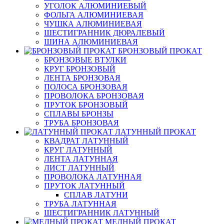
УГОЛОК АЛЮМИНИЕВЫЙ
ФОЛЬГА АЛЮМИНИЕВАЯ
ЧУШКА АЛЮМИНИЕВАЯ
ШЕСТИГРАННИК ДЮРАЛЕВЫЙ
ШИНА АЛЮМИНИЕВАЯ
БРОНЗОВЫЙ ПРОКАТ
БРОНЗОВЫЕ ВТУЛКИ
КРУГ БРОНЗОВЫЙ
ЛЕНТА БРОНЗОВАЯ
ПОЛОСА БРОНЗОВАЯ
ПРОВОЛОКА БРОНЗОВАЯ
ПРУТОК БРОНЗОВЫЙ
СПЛАВЫ БРОНЗЫ
ТРУБА БРОНЗОВАЯ
ЛАТУННЫЙ ПРОКАТ
КВАДРАТ ЛАТУННЫЙ
КРУГ ЛАТУННЫЙ
ЛЕНТА ЛАТУННАЯ
ЛИСТ ЛАТУННЫЙ
ПРОВОЛОКА ЛАТУННАЯ
ПРУТОК ЛАТУННЫЙ
СПЛАВ ЛАТУНИ
ТРУБА ЛАТУННАЯ
ШЕСТИГРАННИК ЛАТУННЫЙ
МЕДНЫЙ ПРОКАТ