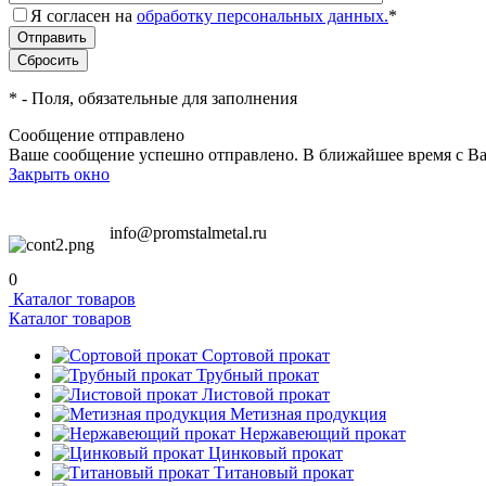
Я согласен на
обработку персональных данных.
*
*
- Поля, обязательные для заполнения
Сообщение отправлено
Ваше сообщение успешно отправлено. В ближайшее время с Ва
Закрыть окно
info@promstalmetal.ru
0
Каталог товаров
Каталог товаров
Сортовой прокат
Трубный прокат
Листовой прокат
Метизная продукция
Нержавеющий прокат
Цинковый прокат
Титановый прокат