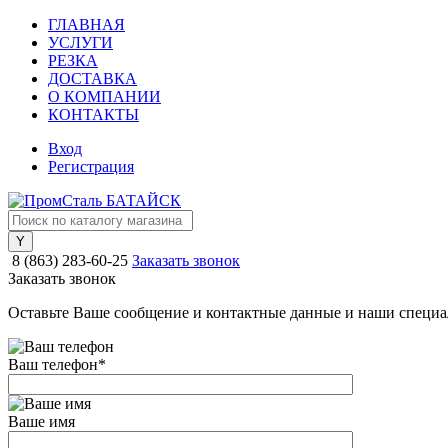
ГЛАВНАЯ
УСЛУГИ
РЕЗКА
ДОСТАВКА
О КОМПАНИИ
КОНТАКТЫ
Вход
Регистрация
8 (863) 283-60-25
Заказать звонок
Заказать звонок
Оставьте Ваше сообщение и контактные данные и наши специа
Ваш телефон
*
Ваше имя