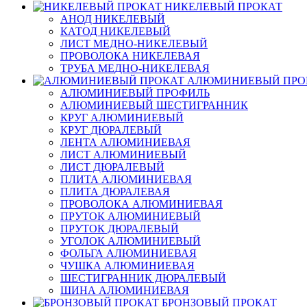
НИКЕЛЕВЫЙ ПРОКАТ
АНОД НИКЕЛЕВЫЙ
КАТОД НИКЕЛЕВЫЙ
ЛИСТ МЕДНО-НИКЕЛЕВЫЙ
ПРОВОЛОКА НИКЕЛЕВАЯ
ТРУБА МЕДНО-НИКЕЛЕВАЯ
АЛЮМИНИЕВЫЙ ПРО
АЛЮМИНИЕВЫЙ ПРОФИЛЬ
АЛЮМИНИЕВЫЙ ШЕСТИГРАННИК
КРУГ АЛЮМИНИЕВЫЙ
КРУГ ДЮРАЛЕВЫЙ
ЛЕНТА АЛЮМИНИЕВАЯ
ЛИСТ АЛЮМИНИЕВЫЙ
ЛИСТ ДЮРАЛЕВЫЙ
ПЛИТА АЛЮМИНИЕВАЯ
ПЛИТА ДЮРАЛЕВАЯ
ПРОВОЛОКА АЛЮМИНИЕВАЯ
ПРУТОК АЛЮМИНИЕВЫЙ
ПРУТОК ДЮРАЛЕВЫЙ
УГОЛОК АЛЮМИНИЕВЫЙ
ФОЛЬГА АЛЮМИНИЕВАЯ
ЧУШКА АЛЮМИНИЕВАЯ
ШЕСТИГРАННИК ДЮРАЛЕВЫЙ
ШИНА АЛЮМИНИЕВАЯ
БРОНЗОВЫЙ ПРОКАТ