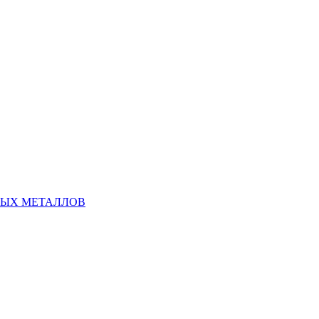
НЫХ МЕТАЛЛОВ