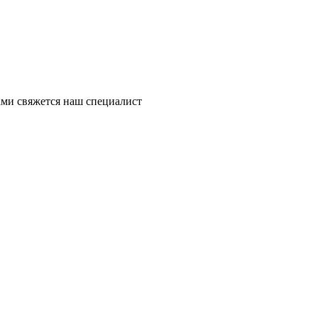
ми свяжется наш специалист