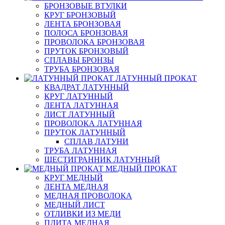
БРОНЗОВЫЕ ВТУЛКИ
КРУГ БРОНЗОВЫЙ
ЛЕНТА БРОНЗОВАЯ
ПОЛОСА БРОНЗОВАЯ
ПРОВОЛОКА БРОНЗОВАЯ
ПРУТОК БРОНЗОВЫЙ
СПЛАВЫ БРОНЗЫ
ТРУБА БРОНЗОВАЯ
ЛАТУННЫЙ ПРОКАТ
КВАДРАТ ЛАТУННЫЙ
КРУГ ЛАТУННЫЙ
ЛЕНТА ЛАТУННАЯ
ЛИСТ ЛАТУННЫЙ
ПРОВОЛОКА ЛАТУННАЯ
ПРУТОК ЛАТУННЫЙ
СПЛАВ ЛАТУНИ
ТРУБА ЛАТУННАЯ
ШЕСТИГРАННИК ЛАТУННЫЙ
МЕДНЫЙ ПРОКАТ
КРУГ МЕДНЫЙ
ЛЕНТА МЕДНАЯ
МЕДНАЯ ПРОВОЛОКА
МЕДНЫЙ ЛИСТ
ОТЛИВКИ ИЗ МЕДИ
ПЛИТА МЕДНАЯ