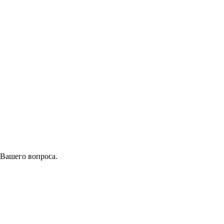
 Вашего вопроса.