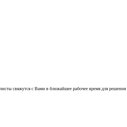
листы свяжутся с Вами в ближайшее рабочее время для решения