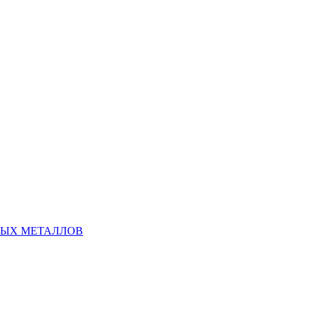
НЫХ МЕТАЛЛОВ