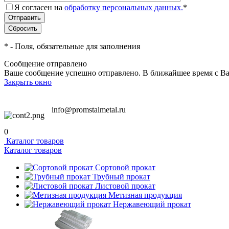
Я согласен на
обработку персональных данных.
*
*
- Поля, обязательные для заполнения
Сообщение отправлено
Ваше сообщение успешно отправлено. В ближайшее время с Ва
Закрыть окно
info@promstalmetal.ru
0
Каталог товаров
Каталог товаров
Сортовой прокат
Трубный прокат
Листовой прокат
Метизная продукция
Нержавеющий прокат