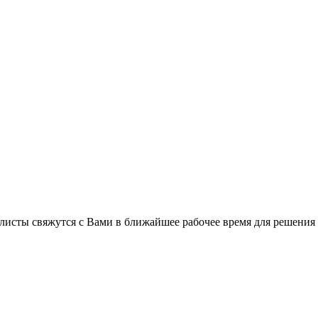
листы свяжутся с Вами в ближайшее рабочее время для решения