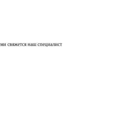
ми свяжется наш специалист