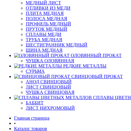
МЕДНЫЙ ЛИСТ
ОТЛИВКИ ИЗ МЕДИ
ПЛИТА МЕДНАЯ
ПОЛОСА МЕДНАЯ
ПРОФИЛЬ МЕДНЫЙ
ПРУТОК МЕДНЫЙ
СПЛАВЫ МЕДИ
ТРУБА МЕДНАЯ
ШЕСТИГРАННИК МЕДНЫЙ
ШИНА МЕДНАЯ
ОЛОВЯННЫЙ ПРОКАТ
ЧУШКА ОЛОВЯННАЯ
РЕДКИЕ МЕТАЛЛЫ
СУРЬМА
СВИНЦОВЫЙ ПРОКАТ
АНОД СВИНЦОВЫЙ
ЛИСТ СВИНЦОВЫЙ
ЧУШКА СВИНЦОВАЯ
СПЛАВЫ ЦВЕТ
БАББИТ
ЛИСТ НИХРОМОВЫЙ
Главная страница
•
Каталог товаров