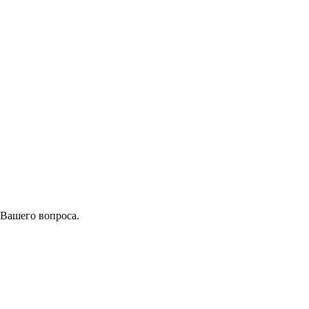
 Вашего вопроса.