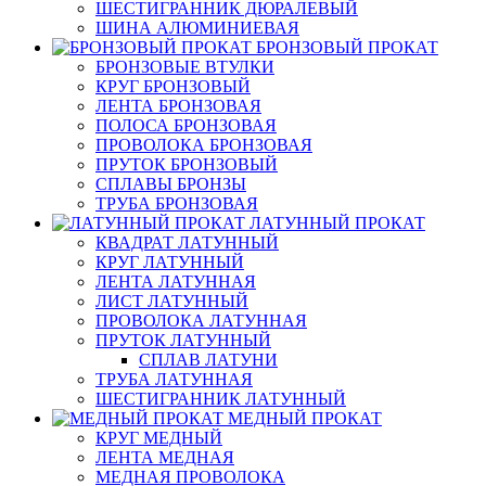
ШЕСТИГРАННИК ДЮРАЛЕВЫЙ
ШИНА АЛЮМИНИЕВАЯ
БРОНЗОВЫЙ ПРОКАТ
БРОНЗОВЫЕ ВТУЛКИ
КРУГ БРОНЗОВЫЙ
ЛЕНТА БРОНЗОВАЯ
ПОЛОСА БРОНЗОВАЯ
ПРОВОЛОКА БРОНЗОВАЯ
ПРУТОК БРОНЗОВЫЙ
СПЛАВЫ БРОНЗЫ
ТРУБА БРОНЗОВАЯ
ЛАТУННЫЙ ПРОКАТ
КВАДРАТ ЛАТУННЫЙ
КРУГ ЛАТУННЫЙ
ЛЕНТА ЛАТУННАЯ
ЛИСТ ЛАТУННЫЙ
ПРОВОЛОКА ЛАТУННАЯ
ПРУТОК ЛАТУННЫЙ
СПЛАВ ЛАТУНИ
ТРУБА ЛАТУННАЯ
ШЕСТИГРАННИК ЛАТУННЫЙ
МЕДНЫЙ ПРОКАТ
КРУГ МЕДНЫЙ
ЛЕНТА МЕДНАЯ
МЕДНАЯ ПРОВОЛОКА