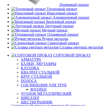
Цинковый прокат
Титановый прокат
Никелевый прокат
Алюминиевый прокат
Бронзовый прокат
Латунный прокат
Медный прокат
Оловянный прокат
Редкие металлы
Свинцовый прокат
Сплавы цветных металлов
СОРТОВОЙ ПРОКАТ
АРМАТУРА
БАЛКИ, ДВУТАВРЫ
КАТАНКА
КВАДРАТ СТАЛЬНОЙ
КРУГ СТАЛЬНОЙ
ПОЛОСА
СОЕДИНЕНИЯ ДЛЯ ТРУБ
ФЛАНЕЦ
УГОЛОК МЕТАЛЛИЧЕСКИЙ
ШВЕЛЛЕР
ШЕСТИГРАННИК