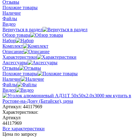
Отзывы
Похожие товары
Наличие
Файлы
Видео
Вернуться в раздел
Обзор товара
Набор
Комплект
Описание
Характеристики
Аксессуары
Отзывы
Похожие товары
Наличие
Файлы
Видео
Артикул:
44117969
Характеристики:
Артикул
44117969
Все характеристики
Цена по запросу