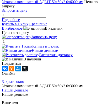
Уголок алюминиевый АД31Т 50х50х2.0х6000 мм
Цена по
запросу
Запросить цену
Подробнее
Купить в 1 клик
Сравнение
В избранное
В наличии
Цена по запросу
Запросить цену
Купить в 1 клик
Нашли дешевле
Рассчитать доставку
В наличии
Поделиться
Ошибка
Закрыть окно
Уголок алюминиевый АД31Т 50х50х2.0х3000 мм
Нашли дешевле
Нашли дешевле
Ваше имя