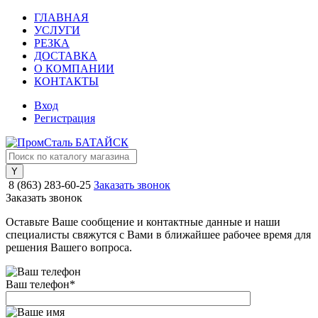
ГЛАВНАЯ
УСЛУГИ
РЕЗКА
ДОСТАВКА
О КОМПАНИИ
КОНТАКТЫ
Вход
Регистрация
8 (863) 283-60-25
Заказать звонок
Заказать звонок
Оставьте Ваше сообщение и контактные данные и наши
специалисты свяжутся с Вами в ближайшее рабочее время для
решения Вашего вопроса.
Ваш телефон
*