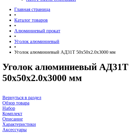
Главная страница
•
Каталог товаров
•
Алюминиевый прокат
•
Уголок алюминиевый
•
Уголок алюминиевый АД31Т 50х50х2.0х3000 мм
Уголок алюминиевый АД31Т
50х50х2.0х3000 мм
Вернуться в раздел
Обзор товара
Набор
Комплект
Описание
Характеристики
Аксессуары