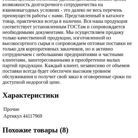
возможность долгосрочного сотрудничества на
взаимовыгодных условиях - это далеко не весь перечень
преимуществ работы с нами. Представленный в каталоге
товар, практически всегда в наличии. Вся наша продукция
соответствует установленным ГОСТам и сопровождается
необходимыми документами. Мы осуществляем продажу
только качественной продукции, изготовленной из
высокосортного сырья и сопровождаем оптовые поставки не
только для корпоративных заказчиков, но и активно
сотрудничаем с небольшими предприятиями и частными
клиентами, заинтересованными в приобретении малых
партий продукции. Каждый клиент, независимо от объемов
поставки всегда будет обеспечен высоким уровнем
обслуживания и получит свой заказ в оговоренные сроки по
доступной недорогой цене.
Характеристики
Прочие
Артикул
44117969
Похожие товары (8)