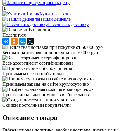
Запросить цену
Купить в 1 клик
Нашли дешевле
Рассчитать доставку
В наличии
Поделиться
Бесплатная доставка при покупке от 50 000 руб
Весь ассортимент сертифицирован
Принимаем все способы оплаты
Принимаем заказы на сайте круглосуточно
Профессиональная помощь в выборе часов
Скидки постоянным покупателям
Описание товара
Гибкая ценовая политика, удобная доставка, низкие цены,