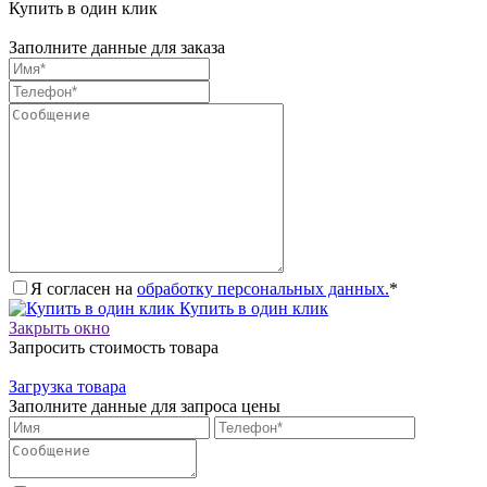
Купить в один клик
Заполните данные для заказа
Я согласен на
обработку персональных данных.
*
Купить в один клик
Закрыть окно
Запросить стоимость товара
Загрузка товара
Заполните данные для запроса цены