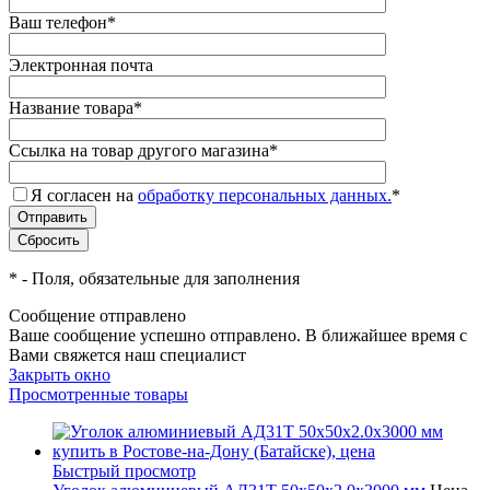
Ваш телефон
*
Электронная почта
Название товара
*
Ссылка на товар другого магазина
*
Я согласен на
обработку персональных данных.
*
*
- Поля, обязательные для заполнения
Сообщение отправлено
Ваше сообщение успешно отправлено. В ближайшее время с
Вами свяжется наш специалист
Закрыть окно
Просмотренные товары
Быстрый просмотр