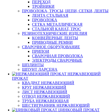
ПЕРЕХОД
ТРОЙНИКИ
ПРОВОЛОКА, ТРОСЫ, ЦЕПИ, СЕТКИ, ЛЕНТЫ
ЛЕНТА СТАЛЬНАЯ
ПРОВОЛОКА
СЕТКА МЕТАЛЛИЧЕСКАЯ
СТАЛЬНОЙ КАНАТ, ТРОС
РЕЗИНОТЕХНИЧЕСКИЕ ИЗДЕЛИЯ
КОНВЕЙЕРНЫЕ ЛЕНТЫ
ПРИВОДНЫЕ РЕМНИ
СВАРОЧНОЕ ОБОРУДОВАНИЕ
ПРИПОИ
СВАРОЧНАЯ ПРОВОЛОКА
ЭЛЕКТРОДЫ СВАРОЧНЫЕ
ШПЛИНТЫ
ШПУНТ ЛАРСЕНА
НЕРЖАВЕЮЩИЙ
ПРОКАТ
КВАДРАТ НЕРЖАВЕЮЩИЙ
КРУГ НЕРЖАВЕЮЩИЙ
ЛИСТ НЕРЖАВЕЮЩИЙ
ОТВОД НЕРЖАВЕЮЩИЙ
ТРУБА НЕРЖАВЕЮЩАЯ
ШЕСТИГРАННИК НЕРЖАВЕЮЩИЙ
ЦИНКОВЫЙ ПРОКАТ