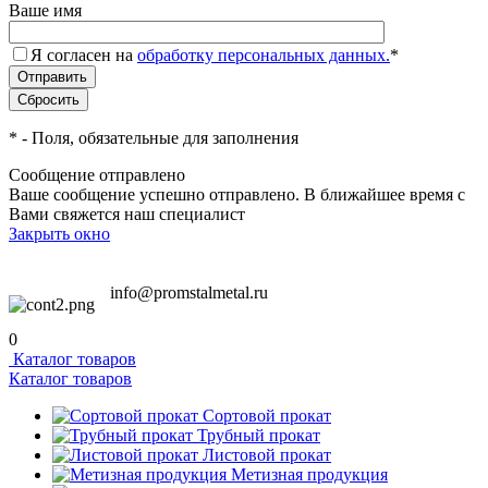
Ваше имя
Я согласен на
обработку персональных данных.
*
*
- Поля, обязательные для заполнения
Сообщение отправлено
Ваше сообщение успешно отправлено. В ближайшее время с
Вами свяжется наш специалист
Закрыть окно
info@promstalmetal.ru
0
Каталог товаров
Каталог товаров
Сортовой прокат
Трубный прокат
Листовой прокат
Метизная продукция