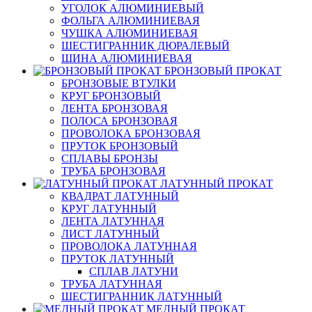
УГОЛОК АЛЮМИНИЕВЫЙ
ФОЛЬГА АЛЮМИНИЕВАЯ
ЧУШКА АЛЮМИНИЕВАЯ
ШЕСТИГРАННИК ДЮРАЛЕВЫЙ
ШИНА АЛЮМИНИЕВАЯ
БРОНЗОВЫЙ ПРОКАТ
БРОНЗОВЫЕ ВТУЛКИ
КРУГ БРОНЗОВЫЙ
ЛЕНТА БРОНЗОВАЯ
ПОЛОСА БРОНЗОВАЯ
ПРОВОЛОКА БРОНЗОВАЯ
ПРУТОК БРОНЗОВЫЙ
СПЛАВЫ БРОНЗЫ
ТРУБА БРОНЗОВАЯ
ЛАТУННЫЙ ПРОКАТ
КВАДРАТ ЛАТУННЫЙ
КРУГ ЛАТУННЫЙ
ЛЕНТА ЛАТУННАЯ
ЛИСТ ЛАТУННЫЙ
ПРОВОЛОКА ЛАТУННАЯ
ПРУТОК ЛАТУННЫЙ
СПЛАВ ЛАТУНИ
ТРУБА ЛАТУННАЯ
ШЕСТИГРАННИК ЛАТУННЫЙ
МЕДНЫЙ ПРОКАТ