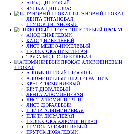
АНОД ЦИНКОВЫЙ
ЧУШКА ЦИНКОВАЯ
ТИТАНОВЫЙ ПРОКАТ
ЛЕНТА ТИТАНОВАЯ
ПРУТОК ТИТАНОВЫЙ
НИКЕЛЕВЫЙ ПРОКАТ
АНОД НИКЕЛЕВЫЙ
КАТОД НИКЕЛЕВЫЙ
ЛИСТ МЕДНО-НИКЕЛЕВЫЙ
ПРОВОЛОКА НИКЕЛЕВАЯ
ТРУБА МЕДНО-НИКЕЛЕВАЯ
АЛЮМИНИЕВЫЙ
ПРОКАТ
АЛЮМИНИЕВЫЙ ПРОФИЛЬ
АЛЮМИНИЕВЫЙ ШЕСТИГРАННИК
КРУГ АЛЮМИНИЕВЫЙ
КРУГ ДЮРАЛЕВЫЙ
ЛЕНТА АЛЮМИНИЕВАЯ
ЛИСТ АЛЮМИНИЕВЫЙ
ЛИСТ ДЮРАЛЕВЫЙ
ПЛИТА АЛЮМИНИЕВАЯ
ПЛИТА ДЮРАЛЕВАЯ
ПРОВОЛОКА АЛЮМИНИЕВАЯ
ПРУТОК АЛЮМИНИЕВЫЙ
ПРУТОК ДЮРАЛЕВЫЙ