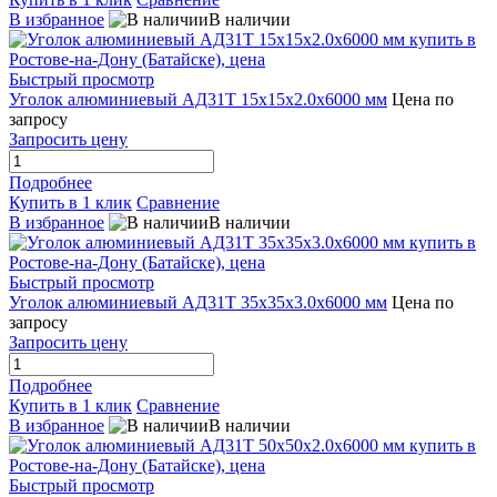
В избранное
В наличии
Быстрый просмотр
Уголок алюминиевый АД31Т 15х15х2.0х6000 мм
Цена по
запросу
Запросить цену
Подробнее
Купить в 1 клик
Сравнение
В избранное
В наличии
Быстрый просмотр
Уголок алюминиевый АД31Т 35х35х3.0х6000 мм
Цена по
запросу
Запросить цену
Подробнее
Купить в 1 клик
Сравнение
В избранное
В наличии
Быстрый просмотр