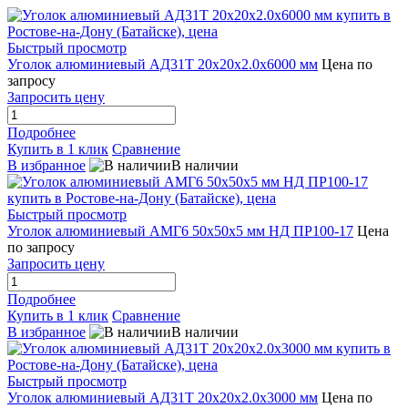
Быстрый просмотр
Уголок алюминиевый АД31Т 20х20х2.0х6000 мм
Цена по
запросу
Запросить цену
Подробнее
Купить в 1 клик
Сравнение
В избранное
В наличии
Быстрый просмотр
Уголок алюминиевый АМГ6 50х50х5 мм НД ПР100-17
Цена
по запросу
Запросить цену
Подробнее
Купить в 1 клик
Сравнение
В избранное
В наличии
Быстрый просмотр
Уголок алюминиевый АД31Т 20х20х2.0х3000 мм
Цена по