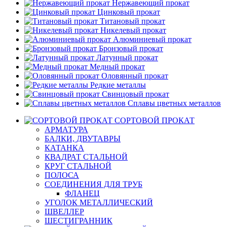
Нержавеющий прокат
Цинковый прокат
Титановый прокат
Никелевый прокат
Алюминиевый прокат
Бронзовый прокат
Латунный прокат
Медный прокат
Оловянный прокат
Редкие металлы
Свинцовый прокат
Сплавы цветных металлов
СОРТОВОЙ ПРОКАТ
АРМАТУРА
БАЛКИ, ДВУТАВРЫ
КАТАНКА
КВАДРАТ СТАЛЬНОЙ
КРУГ СТАЛЬНОЙ
ПОЛОСА
СОЕДИНЕНИЯ ДЛЯ ТРУБ
ФЛАНЕЦ
УГОЛОК МЕТАЛЛИЧЕСКИЙ
ШВЕЛЛЕР
ШЕСТИГРАННИК