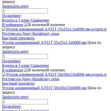
запросу
Запросить цену
Подробнее
Купить в 1 клик
Сравнение
В избранное
В наличии
Быстрый просмотр
Уголок алюминиевый АД31Т 25х25х1.5х6000 мм
Цена по
запросу
Запросить цену
Подробнее
Купить в 1 клик
Сравнение
В избранное
В наличии
Быстрый просмотр
Уголок алюминиевый АД31Т 50х50х3.0х6000 мм
Цена по
запросу
Запросить цену
Подробнее
Купить в 1 клик
Сравнение