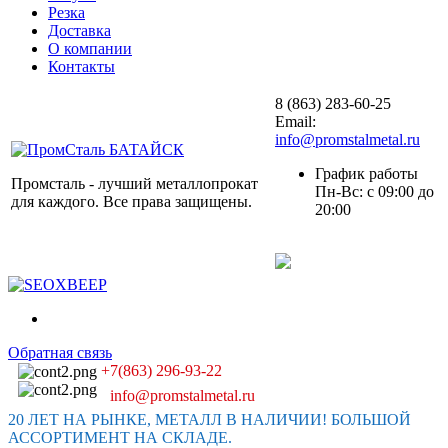
Резка
Доставка
О компании
Контакты
8 (863) 283-60-25
Email:
info@promstalmetal.ru
График работы
Промсталь - лучший металлопрокат
Пн-Вс: с 09:00 до
для каждого. Все права защищены.
20:00
Обратная связь
+7(863) 296-93-22
info@promstalmetal.ru
20 ЛЕТ НА РЫНКЕ, МЕТАЛЛ В НАЛИЧИИ! БОЛЬШОЙ
АССОРТИМЕНТ НА СКЛАДЕ.