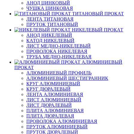
АНОД ЦИНКОВЫЙ
ЧУШКА ЦИНКОВАЯ
ТИТАНОВЫЙ ПРОКАТ
ЛЕНТА ТИТАНОВАЯ
ПРУТОК ТИТАНОВЫЙ
НИКЕЛЕВЫЙ ПРОКАТ
АНОД НИКЕЛЕВЫЙ
КАТОД НИКЕЛЕВЫЙ
ЛИСТ МЕДНО-НИКЕЛЕВЫЙ
ПРОВОЛОКА НИКЕЛЕВАЯ
ТРУБА МЕДНО-НИКЕЛЕВАЯ
АЛЮМИНИЕВЫЙ
ПРОКАТ
АЛЮМИНИЕВЫЙ ПРОФИЛЬ
АЛЮМИНИЕВЫЙ ШЕСТИГРАННИК
КРУГ АЛЮМИНИЕВЫЙ
КРУГ ДЮРАЛЕВЫЙ
ЛЕНТА АЛЮМИНИЕВАЯ
ЛИСТ АЛЮМИНИЕВЫЙ
ЛИСТ ДЮРАЛЕВЫЙ
ПЛИТА АЛЮМИНИЕВАЯ
ПЛИТА ДЮРАЛЕВАЯ
ПРОВОЛОКА АЛЮМИНИЕВАЯ
ПРУТОК АЛЮМИНИЕВЫЙ
ПРУТОК ДЮРАЛЕВЫЙ