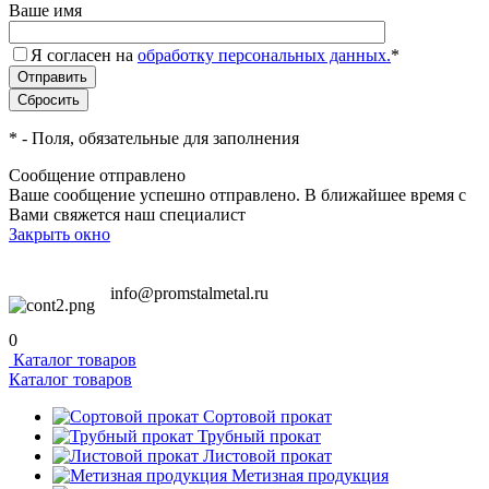
Ваше имя
Я согласен на
обработку персональных данных.
*
*
- Поля, обязательные для заполнения
Сообщение отправлено
Ваше сообщение успешно отправлено. В ближайшее время с
Вами свяжется наш специалист
Закрыть окно
info@promstalmetal.ru
0
Каталог товаров
Каталог товаров
Сортовой прокат
Трубный прокат
Листовой прокат
Метизная продукция