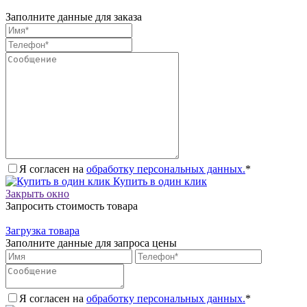
Заполните данные для заказа
Я согласен на
обработку персональных данных.
*
Купить в один клик
Закрыть окно
Запросить стоимость товара
Загрузка товара
Заполните данные для запроса цены
Я согласен на
обработку персональных данных.
*