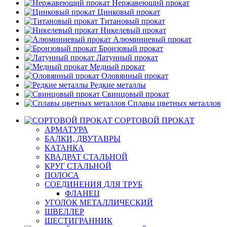
Нержавеющий прокат
Цинковый прокат
Титановый прокат
Никелевый прокат
Алюминиевый прокат
Бронзовый прокат
Латунный прокат
Медный прокат
Оловянный прокат
Редкие металлы
Свинцовый прокат
Сплавы цветных металлов
СОРТОВОЙ ПРОКАТ
АРМАТУРА
БАЛКИ, ДВУТАВРЫ
КАТАНКА
КВАДРАТ СТАЛЬНОЙ
КРУГ СТАЛЬНОЙ
ПОЛОСА
СОЕДИНЕНИЯ ДЛЯ ТРУБ
ФЛАНЕЦ
УГОЛОК МЕТАЛЛИЧЕСКИЙ
ШВЕЛЛЕР
ШЕСТИГРАННИК