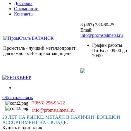
Доставка
О компании
Контакты
8 (863) 283-60-25
Email:
info@promstalmetal.ru
График работы
Промсталь - лучший металлопрокат
Пн-Вс: с 09:00 до
для каждого. Все права защищены.
20:00
Обратная связь
+7(863) 296-93-22
info@promstalmetal.ru
20 ЛЕТ НА РЫНКЕ, МЕТАЛЛ В НАЛИЧИИ! БОЛЬШОЙ
АССОРТИМЕНТ НА СКЛАДЕ.
Купить в один клик