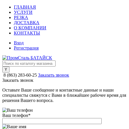
ГЛАВНАЯ
УСЛУГИ
РЕЗКА
ДОСТАВКА
О КОМПАНИИ
КОНТАКТЫ
Вход
Регистрация
8 (863) 283-60-25
Заказать звонок
Заказать звонок
Оставьте Ваше сообщение и контактные данные и наши
специалисты свяжутся с Вами в ближайшее рабочее время для
решения Вашего вопроса.
Ваш телефон
*