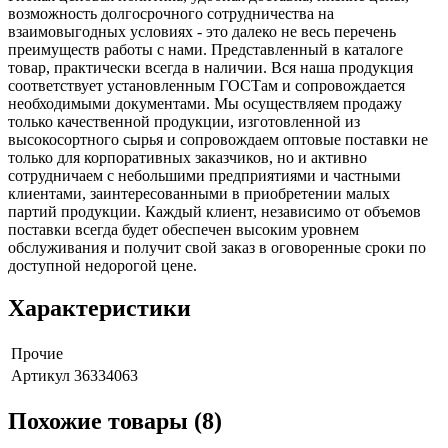
возможность долгосрочного сотрудничества на
взаимовыгодных условиях - это далеко не весь перечень
преимуществ работы с нами. Представленный в каталоге
товар, практически всегда в наличии. Вся наша продукция
соответствует установленным ГОСТам и сопровождается
необходимыми документами. Мы осуществляем продажу
только качественной продукции, изготовленной из
высокосортного сырья и сопровождаем оптовые поставки не
только для корпоративных заказчиков, но и активно
сотрудничаем с небольшими предприятиями и частными
клиентами, заинтересованными в приобретении малых
партий продукции. Каждый клиент, независимо от объемов
поставки всегда будет обеспечен высоким уровнем
обслуживания и получит свой заказ в оговоренные сроки по
доступной недорогой цене.
Характеристики
Прочие
Артикул
36334063
Похожие товары (8)