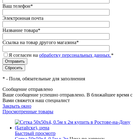
Ваш телефон
*
Электронная почта
Название товара
*
Ссылка на товар другого магазина
*
Я согласен на
обработку персональных данных.
*
*
- Поля, обязательные для заполнения
Сообщение отправлено
Ваше сообщение успешно отправлено. В ближайшее время с
Вами свяжется наш специалист
Закрыть окно
Просмотренные товары
Быстрый просмотр
Сетка 50х50х4, 0.5м х 2м
Цена по запросу