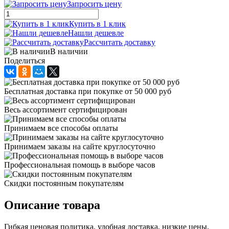
Запросить цену
Купить в 1 клик
Нашли дешевле
Рассчитать доставку
В наличии
Поделиться
Бесплатная доставка при покупке от 50 000 руб
Весь ассортимент сертифицирован
Принимаем все способы оплаты
Принимаем заказы на сайте круглосуточно
Профессиональная помощь в выборе часов
Скидки постоянным покупателям
Описание товара
Гибкая ценовая политика, удобная доставка, низкие цены,