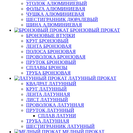
УГОЛОК АЛЮМИНИЕВЫЙ
ФОЛЬГА АЛЮМИНИЕВАЯ
ЧУШКА АЛЮМИНИЕВАЯ
ШЕСТИГРАННИК ДЮРАЛЕВЫЙ
ШИНА АЛЮМИНИЕВАЯ
БРОНЗОВЫЙ ПРОКАТ
БРОНЗОВЫЕ ВТУЛКИ
КРУГ БРОНЗОВЫЙ
ЛЕНТА БРОНЗОВАЯ
ПОЛОСА БРОНЗОВАЯ
ПРОВОЛОКА БРОНЗОВАЯ
ПРУТОК БРОНЗОВЫЙ
СПЛАВЫ БРОНЗЫ
ТРУБА БРОНЗОВАЯ
ЛАТУННЫЙ ПРОКАТ
КВАДРАТ ЛАТУННЫЙ
КРУГ ЛАТУННЫЙ
ЛЕНТА ЛАТУННАЯ
ЛИСТ ЛАТУННЫЙ
ПРОВОЛОКА ЛАТУННАЯ
ПРУТОК ЛАТУННЫЙ
СПЛАВ ЛАТУНИ
ТРУБА ЛАТУННАЯ
ШЕСТИГРАННИК ЛАТУННЫЙ
МЕДНЫЙ ПРОКАТ