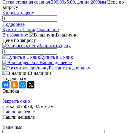
Сетка стальная сварная 200.00x5.00, длина 2000мм
Цена по
запросу
Запросить цену
Подробнее
Купить в 1 клик
Сравнение
В избранное
В наличии
Цена по запросу
Запросить цену
Купить в 1 клик
Нашли дешевле
Рассчитать доставку
В наличии
Поделиться
Ошибка
Закрыть окно
Сетка 50х50х4, 0.5м х 2м
Нашли дешевле
Нашли дешевле
Ваше имя