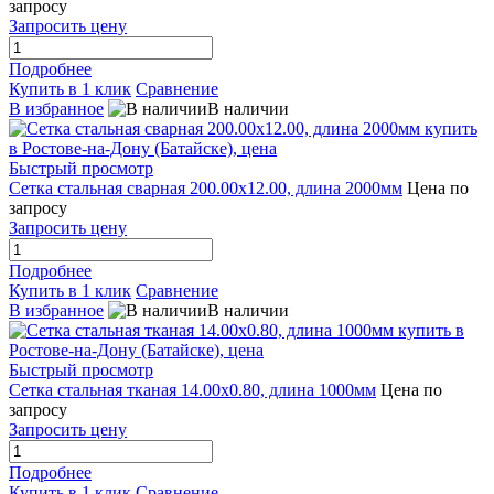
запросу
Запросить цену
Подробнее
Купить в 1 клик
Сравнение
В избранное
В наличии
Быстрый просмотр
Сетка стальная сварная 200.00x12.00, длина 2000мм
Цена по
запросу
Запросить цену
Подробнее
Купить в 1 клик
Сравнение
В избранное
В наличии
Быстрый просмотр
Сетка стальная тканая 14.00x0.80, длина 1000мм
Цена по
запросу
Запросить цену
Подробнее
Купить в 1 клик
Сравнение