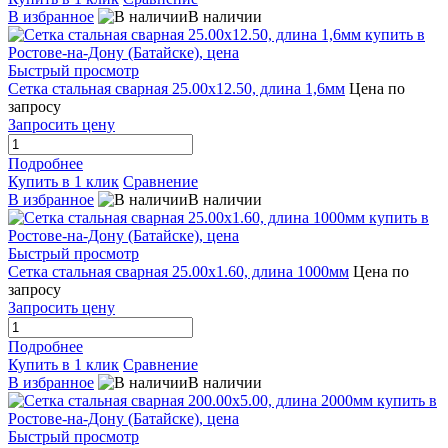
В избранное
В наличии
Быстрый просмотр
Сетка стальная сварная 25.00x12.50, длина 1,6мм
Цена по
запросу
Запросить цену
Подробнее
Купить в 1 клик
Сравнение
В избранное
В наличии
Быстрый просмотр
Сетка стальная сварная 25.00x1.60, длина 1000мм
Цена по
запросу
Запросить цену
Подробнее
Купить в 1 клик
Сравнение
В избранное
В наличии
Быстрый просмотр