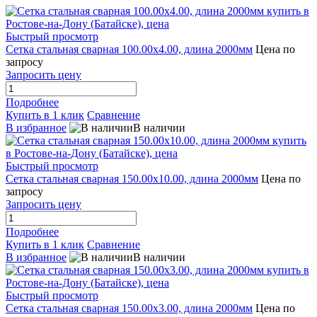
Быстрый просмотр
Сетка стальная сварная 100.00x4.00, длина 2000мм
Цена по
запросу
Запросить цену
Подробнее
Купить в 1 клик
Сравнение
В избранное
В наличии
Быстрый просмотр
Сетка стальная сварная 150.00x10.00, длина 2000мм
Цена по
запросу
Запросить цену
Подробнее
Купить в 1 клик
Сравнение
В избранное
В наличии
Быстрый просмотр
Сетка стальная сварная 150.00x3.00, длина 2000мм
Цена по