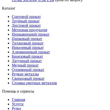
Каталог
Сортовой прокат
Трубный прокат
Листовой прокат
Метизная продукция
Нержавеющий прокат
Цинковый прокат
Титановый прокат
Никелевый прокат
Алюминиевый прокат
Бронзовый прокат
Латунный прокат
Медный прокат
Оловянный прокат
Редкие металлы
Свинцовый прокат
Сплавы цветных металлов
Помощь и сервисы
Главная
Услуги
Резка