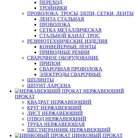
ПЕРЕХОД
ТРОЙНИКИ
ПРОВОЛОКА, ТРОСЫ, ЦЕПИ, СЕТКИ, ЛЕНТЫ
ЛЕНТА СТАЛЬНАЯ
ПРОВОЛОКА
СЕТКА МЕТАЛЛИЧЕСКАЯ
СТАЛЬНОЙ КАНАТ, ТРОС
РЕЗИНОТЕХНИЧЕСКИЕ ИЗДЕЛИЯ
КОНВЕЙЕРНЫЕ ЛЕНТЫ
ПРИВОДНЫЕ РЕМНИ
СВАРОЧНОЕ ОБОРУДОВАНИЕ
ПРИПОИ
СВАРОЧНАЯ ПРОВОЛОКА
ЭЛЕКТРОДЫ СВАРОЧНЫЕ
ШПЛИНТЫ
ШПУНТ ЛАРСЕНА
НЕРЖАВЕЮЩИЙ
ПРОКАТ
КВАДРАТ НЕРЖАВЕЮЩИЙ
КРУГ НЕРЖАВЕЮЩИЙ
ЛИСТ НЕРЖАВЕЮЩИЙ
ОТВОД НЕРЖАВЕЮЩИЙ
ТРУБА НЕРЖАВЕЮЩАЯ
ШЕСТИГРАННИК НЕРЖАВЕЮЩИЙ
ЦИНКОВЫЙ ПРОКАТ