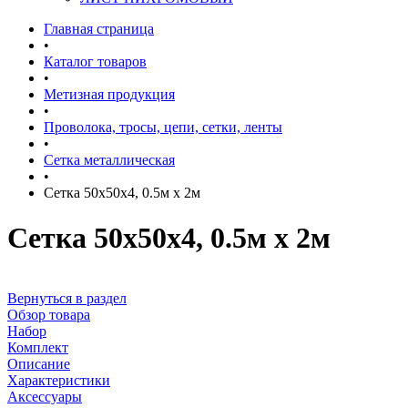
Главная страница
•
Каталог товаров
•
Метизная продукция
•
Проволока, тросы, цепи, сетки, ленты
•
Сетка металлическая
•
Сетка 50х50х4, 0.5м х 2м
Сетка 50х50х4, 0.5м х 2м
Вернуться в раздел
Обзор товара
Набор
Комплект
Описание
Характеристики
Аксессуары