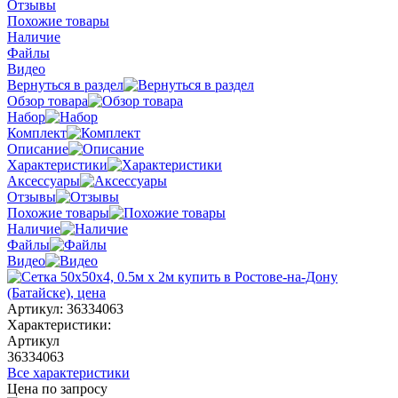
Отзывы
Похожие товары
Наличие
Файлы
Видео
Вернуться в раздел
Обзор товара
Набор
Комплект
Описание
Характеристики
Аксессуары
Отзывы
Похожие товары
Наличие
Файлы
Видео
Артикул:
36334063
Характеристики:
Артикул
36334063
Все характеристики
Цена по запросу